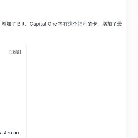
加了 Bilt、Capital One 等有这个福利的卡。增加了最
[
隐藏
]
astercard