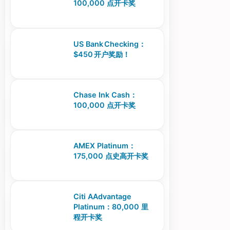
100,000 点开卡奖
US Bank Checking：
$450 开户奖励！
Chase Ink Cash：
100,000 点开卡奖
AMEX Platinum：
175,000 点史高开卡奖
Citi AAdvantage
Platinum：80,000 里
程开卡奖