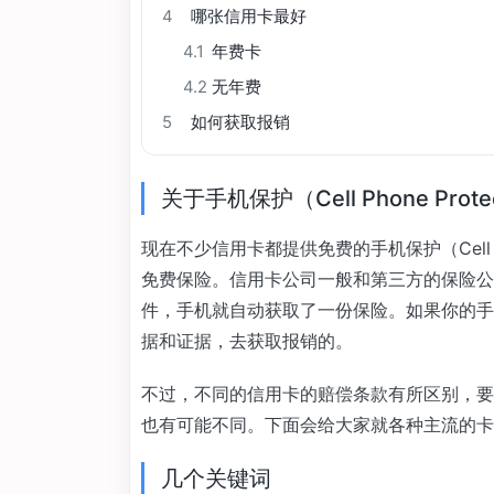
4
哪张信用卡最好
4.1
年费卡
4.2
无年费
5
如何获取报销
关于手机保护（Cell Phone Prote
现在不少信用卡都提供免费的手机保护（Cell P
免费保险。信用卡公司一般和第三方的保险公
件，手机就自动获取了一份保险。如果你的手
据和证据，去获取报销的。
不过，不同的信用卡的赔偿条款有所区别，要
也有可能不同。下面会给大家就各种主流的卡
几个关键词