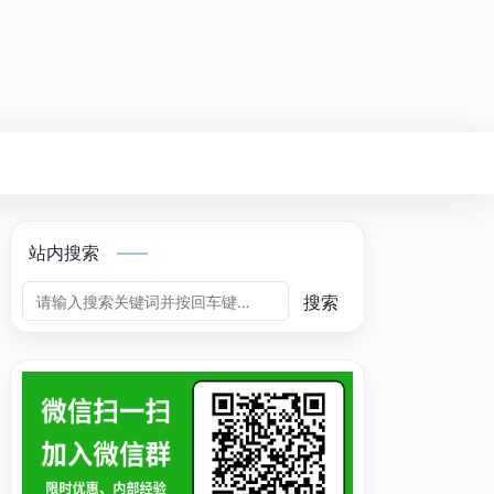
站内搜索
搜索