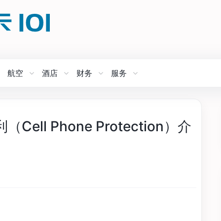
航空
酒店
财务
服务
l Phone Protection）介