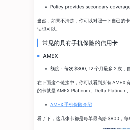
Policy provides secondary coverage
当然，如果不清楚，你可以对照一下自己的卡
话也可以。
常见的具有手机保险的信用卡
AMEX
额度：每次 $800, 12 个月最多 2 次，自
在下面这个链接中，你可以看到所有 AMEX
的卡就是 AMEX Platinum、Delta Platinum、R
AMEX 手机保险介绍
看了下，这几张卡都是每单最高赔 $800，每单需要