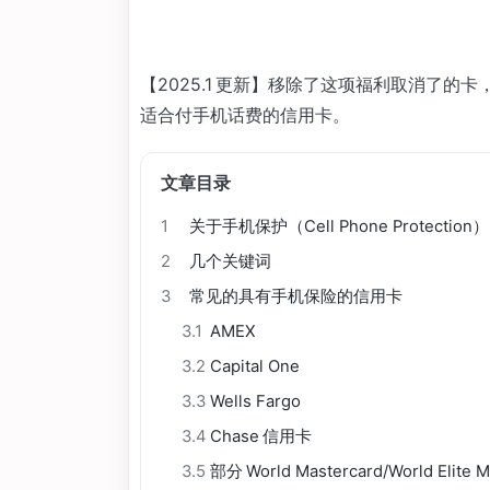
【2025.1 更新】移除了这项福利取消了的卡，增
适合付手机话费的信用卡。
文章目录
1
关于手机保护（Cell Phone Protection）
2
几个关键词
3
常见的具有手机保险的信用卡
3.1
AMEX
3.2
Capital One
3.3
Wells Fargo
3.4
Chase 信用卡
3.5
部分 World Mastercard/World Elite M