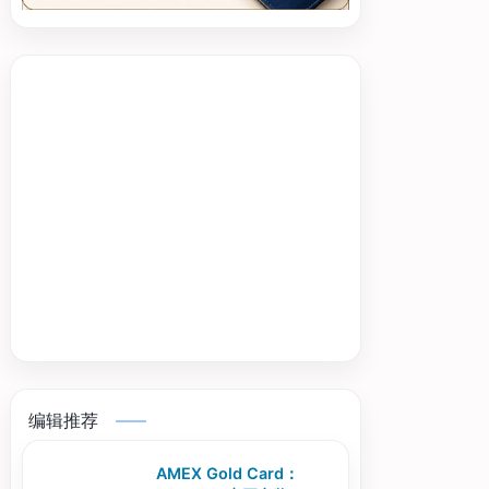
编辑推荐
AMEX Gold Card：