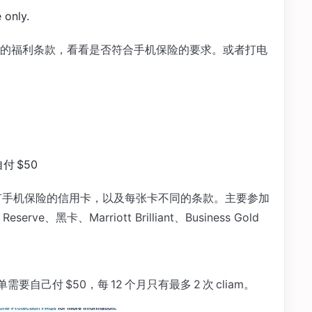
 only.
的福利条款，看看是否符合手机保险的要求。或者打电
付 $50
 有手机保险的信用卡，以及每张卡不同的条款。主要参加
eserve、黑卡、Marriott Brilliant、Business Gold
自己付 $50，每 12 个月只有最多 2 次 cliam。