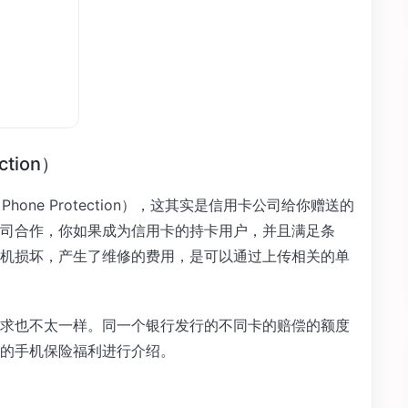
ction）
hone Protection），这其实是信用卡公司给你赠送的
司合作，你如果成为信用卡的持卡用户，并且满足条
机损坏，产生了维修的费用，是可以通过上传相关的单
求也不太一样。同一个银行发行的不同卡的赔偿的额度
的手机保险福利进行介绍。