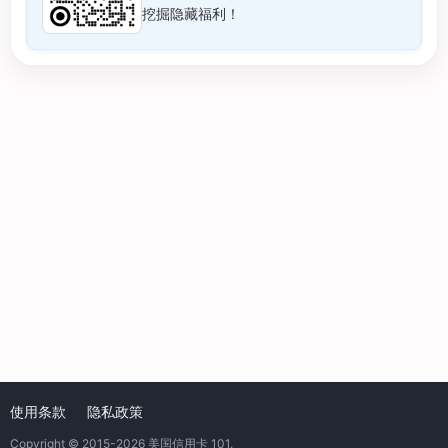
挖掘隐藏福利！
使用条款
隐私政策
Copyright © 2015-2026
美国信用卡 101
.