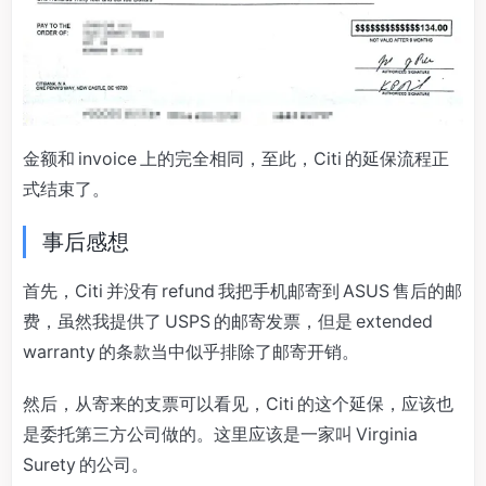
金额和 invoice 上的完全相同，至此，Citi 的延保流程正
式结束了。
事后感想
首先，Citi 并没有 refund 我把手机邮寄到 ASUS 售后的邮
费，虽然我提供了 USPS 的邮寄发票，但是 extended
warranty 的条款当中似乎排除了邮寄开销。
然后，从寄来的支票可以看见，Citi 的这个延保，应该也
是委托第三方公司做的。这里应该是一家叫 Virginia
Surety 的公司。