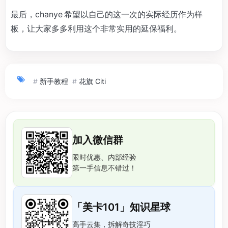
最后，chanye 希望以自己的这一次的实际经历作为样
板，让大家多多利用这个非常实用的延保福利。
#
新手教程
#
花旗 Citi
加入微信群
限时优惠、内部经验
第一手信息不错过！
「美卡101」知识星球
高手云集，拆解奇技淫巧