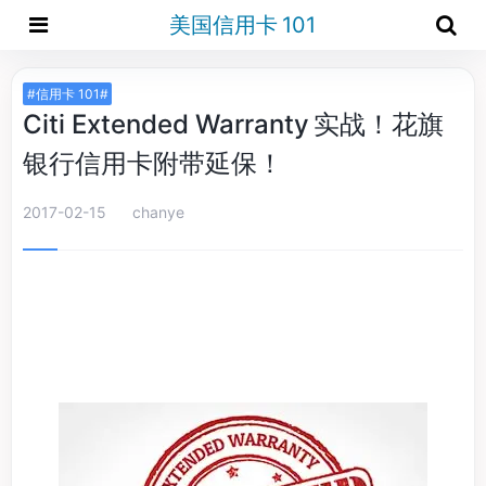
美国信用卡 101
#信用卡 101#
Citi Extended Warranty 实战！花旗
银行信用卡附带延保！
2017-02-15
chanye