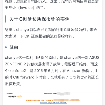
维修，后报销开销的方式。这里，报销的时候自然就是需
要凭证（Invoice）的了。
关于 Citi 延长质保报销的实例
这里，chanye 就以自己近期的利用 Citi 延保为例，来给
大家说一下 Citi 延保报销的流程是啥样的。
缘由
chanye 这一次利用延保的原因，是 chanye 的一部 ASUS
ZENFONE 2 的触摸屏出现了故障，需要返厂维修。而这
个 zenfone2，是 2015 年 6 月时，在 Amazon 购得，用
的时 Citi forward 卡付账，也就现有了 Citi 的 2yr 的延长
质保政策。