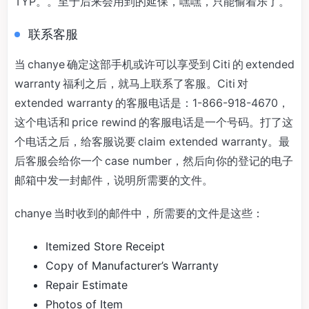
TYP。。至于后来会用到的延保，嘿嘿，只能偷着乐了。
联系客服
当 chanye 确定这部手机或许可以享受到 Citi 的 extended
warranty 福利之后，就马上联系了客服。Citi 对
extended warranty 的客服电话是：1-866-918-4670，
这个电话和 price rewind 的客服电话是一个号码。打了这
个电话之后，给客服说要 claim extended warranty。最
后客服会给你一个 case number，然后向你的登记的电子
邮箱中发一封邮件，说明所需要的文件。
chanye 当时收到的邮件中，所需要的文件是这些：
Itemized Store Receipt
Copy of Manufacturer’s Warranty
Repair Estimate
Photos of Item