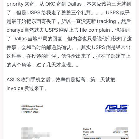
priority 来寄，从 OKC 寄到 Dallas，本来应该第三天就到
了，但是 USPS 给我走了整整三个礼拜。。。USPS 似乎
是最开始把东西寄丢了，所以一直没更新 tracking，然后
chanye 自然就去 USPS 网站上去 file complain，也得到
了 Dallas 当地邮局的回复，但内容也只是说他们获知了这
件事，会和当时的邮递员确认。。其实 USPS 倒是经常出
这种事，在投递的时候，信件滑出来了，掉在了邮递车上
的某个角落，过了几天才发现。。
ASUS 收到手机之后，效率倒是挺高，第二天就把
invoice 发过来了。