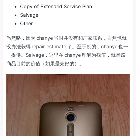
Copy of Extended Service Plan
Salvage
Other
当然咯，因为 chanye 当时并没有和厂家联系，自然也就
没办法获得 repair estimate 了。至于别的，chanye 也一
一提供。Salvage，这里在 chanye 理解为残值，就是该
商品目前的价值（如果是完好的）。