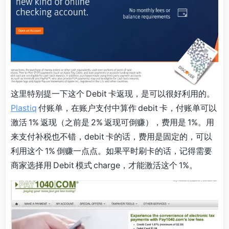
这里特别提一下这个 Debit 卡返现，是可以很好利用的。
Plastiq
付账单，在账户支付中算作 debit 卡，付账单可以
激活 1% 返现（之前是 2% 返现可倒赚），费用是 1%。用
来支付补税也不错，debit 卡的话，费用是固定的，可以
利用这个 1% 倒赚一点点。如果平时刷卡的话，记得需要
商家选择用 Debit 模式 charge，才能激活这个 1%。