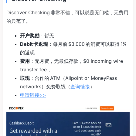
Discover Checking 非常不错，可以说是无门槛，无费用
的典范了。
开户奖励
：暂无
Debit 卡返现
：每月前 $3,000 的消费可以获得 1%
的返现！
费用
：无月费，无最低存款，$0 incoming wire
transfer fee，
取现
：合作的 ATM（Allpoint or MoneyPass
networks）免费取钱（
查询链接
）
申请链接>>