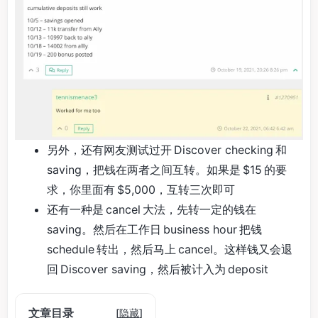
另外，还有网友测试过开 Discover checking 和
saving，把钱在两者之间互转。如果是 $15 的要
求，你里面有 $5,000，互转三次即可
还有一种是 cancel 大法，先转一定的钱在
saving。然后在工作日 business hour 把钱
schedule 转出，然后马上 cancel。这样钱又会退
回 Discover saving，然后被计入为 deposit
文章目录
[
隐藏
]