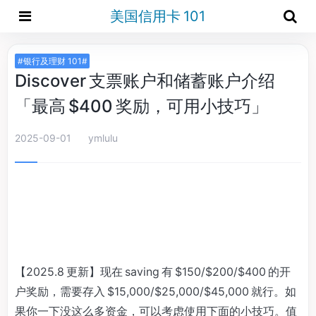
美国信用卡 101
#银行及理财 101#
Discover 支票账户和储蓄账户介绍
「最高 $400 奖励，可用小技巧」
2025-09-01
ymlulu
【2025.8 更新】现在 saving 有 $150/$200/$400 的开
户奖励，需要存入 $15,000/$25,000/$45,000 就行。如
果你一下没这么多资金，可以考虑使用下面的小技巧。值