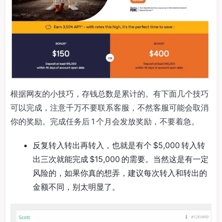
根据网友的小技巧，存钱总数是累计的。有下面几个技巧
可以完成，注意千万不要联系客服，不然客服可能会取消
你的奖励。完成任务后 1 个月会发放奖励，不要着急。
反复转入转出再转入，也就是有个 $5,000 转入转
出三次就能完成 $15,000 的需要。当然这是有一定
风险的，如果你真的想弄，建议每次转入和转出的
金额不同，别太明显了。