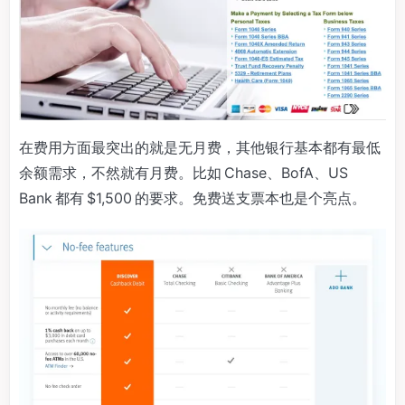
在费用方面最突出的就是无月费，其他银行基本都有最低
余额需求，不然就有月费。比如 Chase、BofA、US
Bank 都有 $1,500 的要求。免费送支票本也是个亮点。