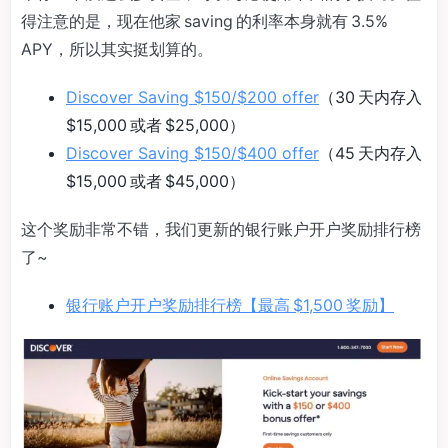
得注意的是，现在他家 saving 的利率本身就有 3.5%
APY，所以其实挺划算的。
Discover Saving $150/$200 offer
（30 天内存入
$15,000 或者 $25,000）
Discover Saving $150/$400 offer
（45 天内存入
$15,000 或者 $45,000）
这个奖励非常不错，我们更新的银行账户开户奖励排行榜
了~
银行账户开户奖励排行榜【最高 $1,500 奖励】