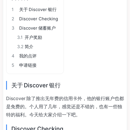
1
关于 Discover 银行
2
Discover Checking
3
Discover 储蓄账户
3.1
开户奖励
3.2
简介
4
我的点评
5
申请链接
关于 Discover 银行
Discover 除了推出无年费的信用卡外，他的银行账户也都
是免费的。个人用了几年，感觉还是不错的，也有一些独
特的福利。今天给大家介绍一下吧。
Discover Checking