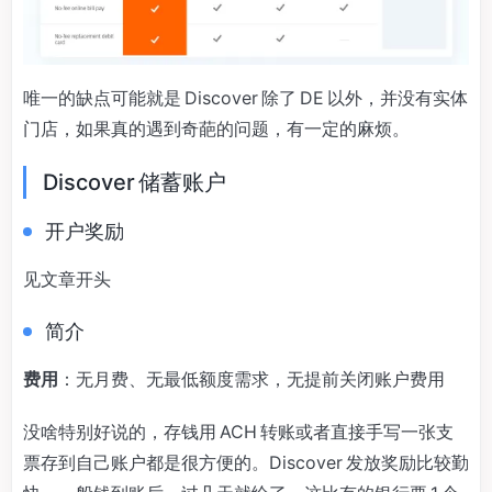
唯一的缺点可能就是 Discover 除了 DE 以外，并没有实体
门店，如果真的遇到奇葩的问题，有一定的麻烦。
Discover 储蓄账户
开户奖励
见文章开头
简介
费用
：无月费、无最低额度需求，无提前关闭账户费用
没啥特别好说的，存钱用 ACH 转账或者直接手写一张支
票存到自己账户都是很方便的。Discover 发放奖励比较勤