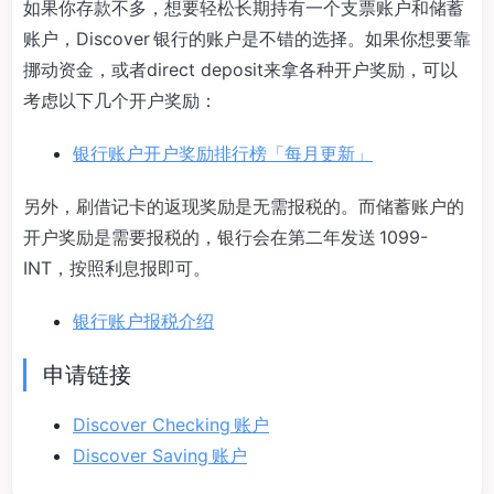
如果你存款不多，想要轻松长期持有一个支票账户和储蓄
账户，Discover 银行的账户是不错的选择。如果你想要靠
挪动资金，或者direct deposit来拿各种开户奖励，可以
考虑以下几个开户奖励：
银行账户开户奖励排行榜「每月更新」
另外，刷借记卡的返现奖励是无需报税的。而储蓄账户的
开户奖励是需要报税的，银行会在第二年发送 1099-
INT，按照利息报即可。
银行账户报税介绍
申请链接
Discover Checking 账户
Discover Saving 账户