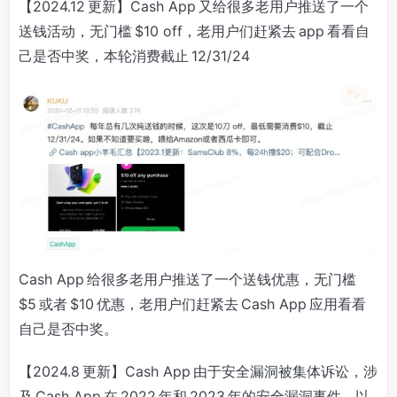
【2024.12 更新】Cash App 又给很多老用户推送了一个
送钱活动，无门槛 $10 off，老用户们赶紧去 app 看看自
己是否中奖，本轮消费截止 12/31/24
Cash App 给很多老用户推送了一个送钱优惠，无门槛
$5 或者 $10 优惠，老用户们赶紧去 Cash App 应用看看
自己是否中奖。
【2024.8 更新】Cash App 由于安全漏洞被集体诉讼，涉
及 Cash App 在 2022 年和 2023 年的安全漏洞事件，以