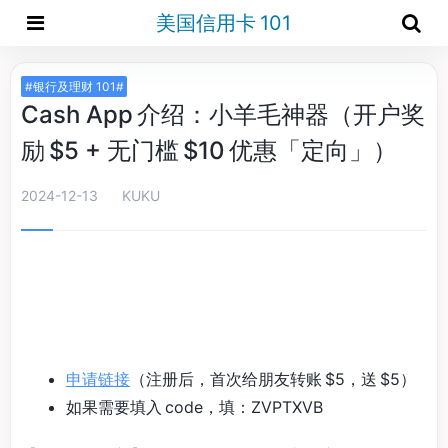
美国信用卡 101
#银行及理财 101#
Cash App 介绍：小羊毛神器（开户奖
励 $5 + 无门槛 $10 优惠「定向」）
2024-12-13
KUKU
申请链接
（注册后，首次给朋友转账 $5，送 $5）
如果需要填入 code，填：ZVPTXVB