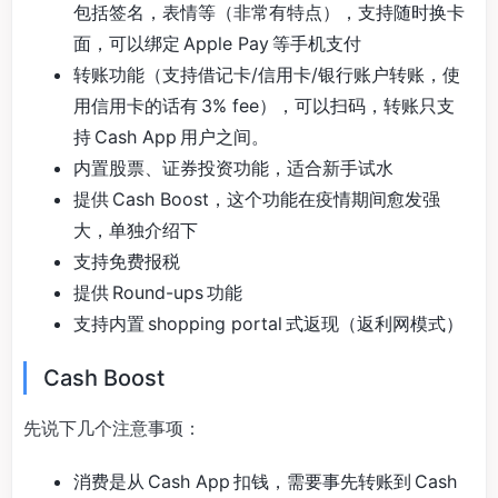
包括签名，表情等（非常有特点），支持随时换卡
面，可以绑定 Apple Pay 等手机支付
转账功能（支持借记卡/信用卡/银行账户转账，使
用信用卡的话有 3% fee），可以扫码，转账只支
持 Cash App 用户之间。
内置股票、证券投资功能，适合新手试水
提供 Cash Boost，这个功能在疫情期间愈发强
大，单独介绍下
支持免费报税
提供 Round-ups 功能
支持内置 shopping portal 式返现（返利网模式）
Cash Boost
先说下几个注意事项：
消费是从 Cash App 扣钱，需要事先转账到 Cash