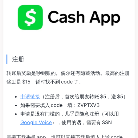
注册
转账后奖励是秒到账的。偶尔还有隐藏活动。最高的注册
奖励是 $15，暂时找不到 code 了。
申请链接
（注册后，首次给朋友转账 $5，送 $5）
如果需要填入 code，填：ZVPTXVB
申请是没有门槛的，几乎是随意注册（可以用
Google Voice
），使用的话，需要有 SSN
需要下载手机 app，也可以直接下载后填入上述 code。