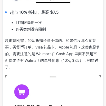
超市 10% 折扣，最高 $7.5
目前限每周一次
购买类别没有限制
超市是刚需，10% 折扣还是不错的。如果你没那么多菜
买，买货币订单、Visa 礼品卡、Apple 礼品卡这类也是算
的。需要注意的是 Walmart 在 Cash App 里面不算超市，
但偶尔也有 Walmart 的单独优惠（10%, $7.5），别错过
了。