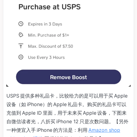
USPS 提供多种礼品卡，比较给力的是可以用于买 Apple
设备（如 iPhone）的 Apple 礼品卡。购买的礼品卡可以
充值到 Apple ID 里面，用于未来买 Apple 设备，下图来
自微信读者光，八折买 iPhone 12 只是次数问题。【另外
一种便宜入手 iPhone 的方法是：利用
Amazon shop