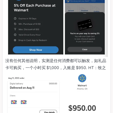
没有任何其他说明，实测是任何消费都可以触发，如礼品
卡可购买，一个小时买 $1,000，入账是 $950. HT：牧之