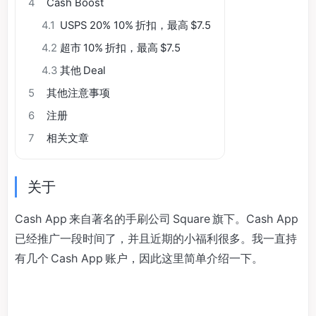
4
Cash Boost
4.1
USPS 20% 10% 折扣，最高 $7.5
4.2
超市 10% 折扣，最高 $7.5
4.3
其他 Deal
5
其他注意事项
6
注册
7
相关文章
关于
Cash App 来自著名的手刷公司 Square 旗下。Cash App
已经推广一段时间了，并且近期的小福利很多。我一直持
有几个 Cash App 账户，因此这里简单介绍一下。