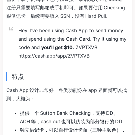
注册只需要填写邮箱或手机即可。如果要使用 Checking
跟借记卡，后续需要填入 SSN，没有 Hard Pull.
Hey! I’ve been using Cash App to send money
and spend using the Cash Card. Try it using my
code and
you’ll get $10.
ZVPTXVB
https://cash.app/app/ZVPTXVB
特点
Cash App 设计非常好，各类功能你在 app 界面就可以找
到，大概为：
提供一个 Sutton Bank Checking，支持 DD、
ACH 等，cash out 也可以伪装为部分银行的 DD
独立借记卡，可以自行设计卡面（三种主颜色），