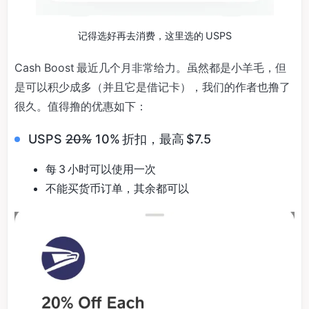
记得选好再去消费，这里选的 USPS
Cash Boost 最近几个月非常给力。虽然都是小羊毛，但
是可以积少成多（并且它是借记卡），我们的作者也撸了
很久。值得撸的优惠如下：
USPS
20%
10% 折扣，最高 $7.5
每 3 小时可以使用一次
不能买货币订单，其余都可以