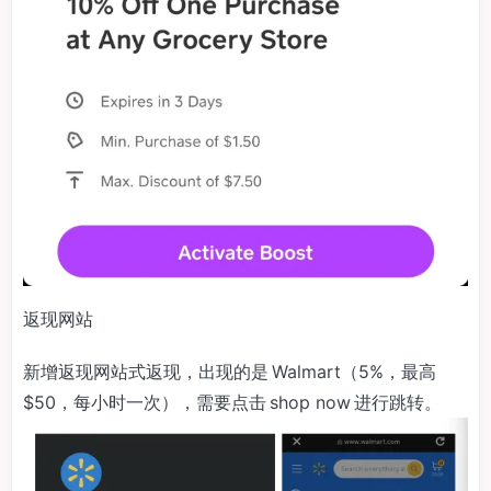
返现网站
新增返现网站式返现，出现的是 Walmart（5%，最高
$50，每小时一次），需要点击 shop now 进行跳转。