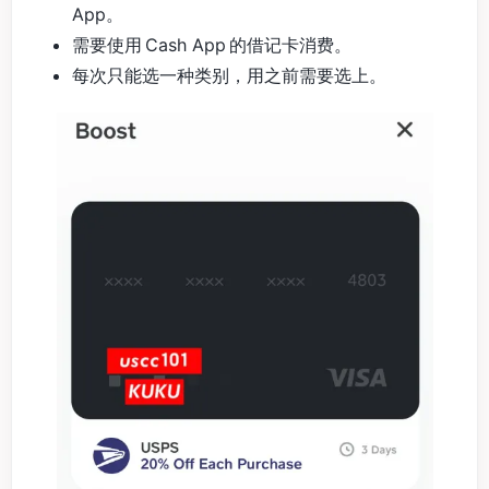
App。
需要使用 Cash App 的借记卡消费。
每次只能选一种类别，用之前需要选上。