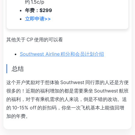
约 1.5c/p
年费：$299
立即申请>>
其他关于 CP 使用的可以看
Southwest Airline 积分和会员计划介绍
总结
这个开户奖励对于想体验 Southwest 同行票的人还是方便
很多的！近期的福利增加的都是需要乘坐 Southwest 航班
的福利，对于有乘机需求的人来说，倒是不错的改动。送
的 10-15% off 的折扣码，你坐一次飞机基本上能值回增
加的年费。