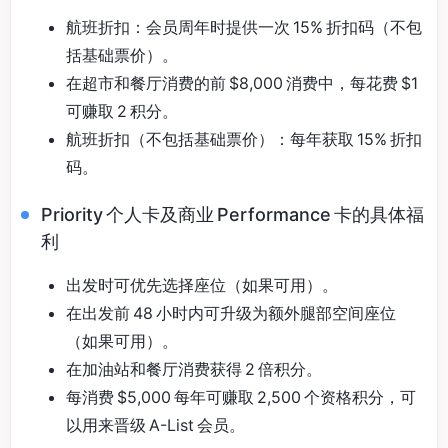
航班折扣：会员周年时提供一次 15% 折扣码（不包
括基础票价）。
在超市和餐厅消费的前 $8,000 消费中，每花费 $1
可赚取 2 积分。
航班折扣（不包括基础票价）：每年获取 15% 折扣
码。
Priority 个人卡及商业 Performance 卡的具体福
利
出发时可优先选择座位（如果可用）。
在出发前 48 小时内可升级为额外腿部空间座位
（如果可用）。
在加油站和餐厅消费获得 2 倍积分。
每消费 $5,000 每年可赚取 2,500 个资格积分，可
以用来晋级 A-List 会员。