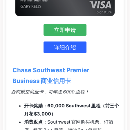
立即申请
详细介绍
Chase Southwest Premier
Business 商业信用卡
西南航空商业卡，每年送 6000 里程！
开卡奖励：60,000 Southwest 里程（前三个
月花 $3,000）
消费返点：
Southwest 官网购买机票、订酒
店、租车 2x；餐馆、加油 2x（每年前