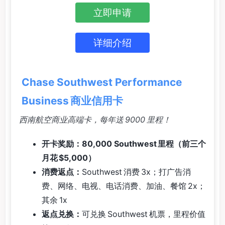
立即申请
详细介绍
Chase Southwest Performance
Business 商业信用卡
西南航空商业高端卡，每年送 9000 里程！
开卡奖励：80,000 Southwest 里程（前三个
月花 $5,000）
消费返点：
Southwest 消费 3x；打广告消
费、网络、电视、电话消费、加油、餐馆 2x；
其余 1x
返点兑换：
可兑换 Southwest 机票，里程价值