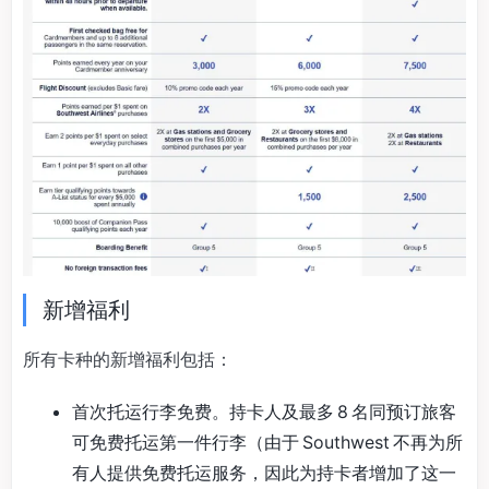
新增福利
所有卡种的新增福利包括：
首次托运行李免费。持卡人及最多 8 名同预订旅客
可免费托运第一件行李（由于 Southwest 不再为所
有人提供免费托运服务，因此为持卡者增加了这一