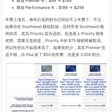
商业 Premier 卡：$99 → $149
商业 Performance 卡：$199 → $299
年费上涨后，每年白送的积分已经比不上年费了。不过，
如果你在 Southwest 枢纽机场，且经常坐 Southwest 航
班的话，其实 Priority 蛮合适的。在选座上 Priority 很有
优势。需要注意的是，Priority 卡的 $75 报销将被取消。
所以性价比不如原来高了。如果坐的少，其实 Premier 也
还不错，比 Plus 多了 $50 的年费，但是多 3,000 积分。