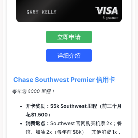
立即申请
详细介绍
Chase Southwest Premier 信用卡
每年送 6000 里程！
开卡奖励：55k Southwest 里程（前三个月
花 $1,500）
消费返点：
Southwest 官网购买机票 2x；餐
馆、加油 2x（每年前 $8k）；其他消费 1x，