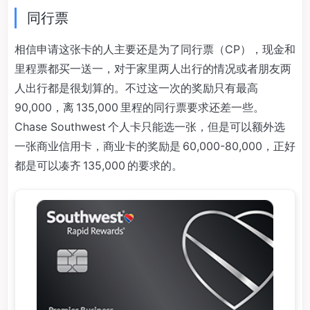
同行票
相信申请这张卡的人主要还是为了同行票（CP），现金和
里程票都买一送一，对于家里两人出行的情况或者朋友两
人出行都是很划算的。不过这一次的奖励只有最高
90,000，离 135,000 里程的同行票要求还差一些。
Chase Southwest 个人卡只能选一张，但是可以额外选
一张商业信用卡，商业卡的奖励是 60,000-80,000，正好
都是可以凑齐 135,000 的要求的。