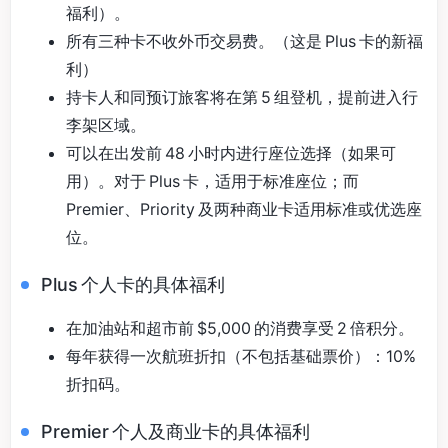
福利）。
所有三种卡不收外币交易费。（这是 Plus 卡的新福
利）
持卡人和同预订旅客将在第 5 组登机，提前进入行
李架区域。
可以在出发前 48 小时内进行座位选择（如果可
用）。对于 Plus 卡，适用于标准座位；而
Premier、Priority 及两种商业卡适用标准或优选座
位。
Plus 个人卡的具体福利
在加油站和超市前 $5,000 的消费享受 2 倍积分。
每年获得一次航班折扣（不包括基础票价）：10%
折扣码。
Premier 个人及商业卡的具体福利