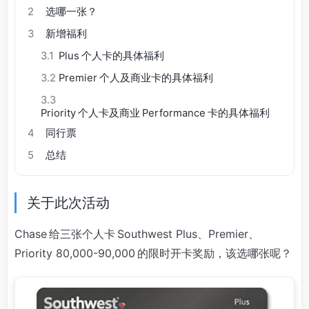
2
选哪一张？
3
新增福利
3.1
Plus 个人卡的具体福利
3.2
Premier 个人及商业卡的具体福利
3.3
Priority 个人卡及商业 Performance 卡的具体福利
4
同行票
5
总结
关于此次活动
Chase 给三张个人卡 Southwest Plus、Premier、
Priority 80,000-90,000 的限时开卡奖励，该选哪张呢？