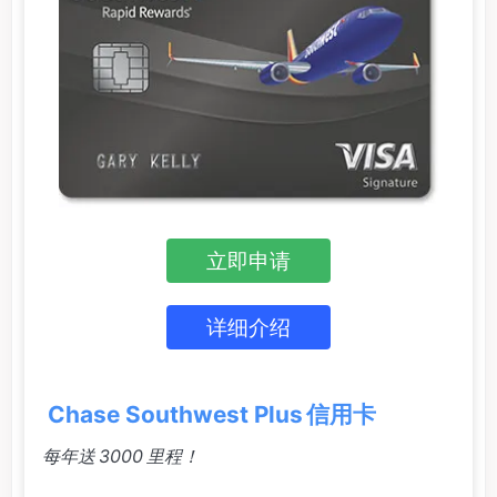
立即申请
详细介绍
Chase Southwest Plus 信用卡
每年送 3000 里程！