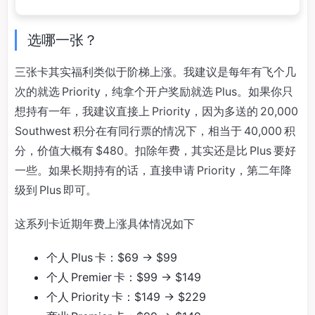
选哪一张？
三张卡其实福利类似于阶梯上涨。我建议是每年有飞个几
次的就选 Priority，纯拿个开户奖励就选 Plus。如果你只
想持有一年，我建议直接上 Priority，因为多送的 20,000
Southwest 积分在有同行票的情况下，相当于 40,000 积
分，价值大概有 $480。扣除年费，其实还是比 Plus 要好
一些。如果长期持有的话，直接申请 Priority，第二年降
级到 Plus 即可。
这系列卡近期年费上涨具体情况如下
个人 Plus 卡：$69 → $99
个人 Premier 卡：$99 → $149
个人 Priority 卡：$149 → $229