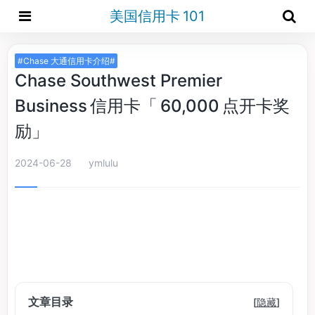
美国信用卡 101
#Chase 大通信用卡介绍#
Chase Southwest Premier
Business 信用卡「 60,000 点开卡奖
励」
2024-06-28
ymlulu
文章目录
[
隐藏
]