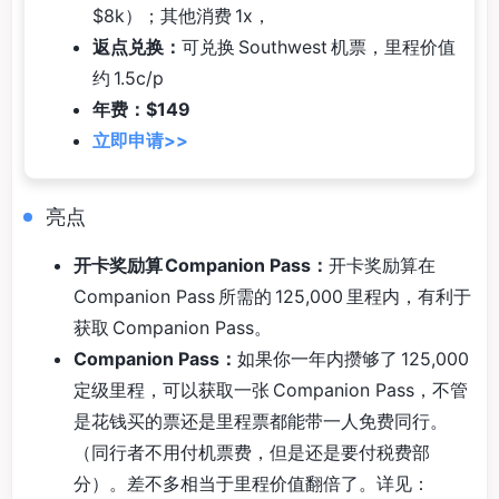
$8k）；其他消费 1x，
返点兑换：
可兑换 Southwest 机票，里程价值
约 1.5c/p
年费：$149
立即申请>>
亮点
开卡奖励算 Companion Pass：
开卡奖励算在
Companion Pass 所需的 125,000 里程内，有利于
获取 Companion Pass。
Companion Pass：
如果你一年内攒够了 125,000
定级里程，可以获取一张 Companion Pass，不管
是花钱买的票还是里程票都能带一人免费同行。
（同行者不用付机票费，但是还是要付税费部
分）。差不多相当于里程价值翻倍了。详见：