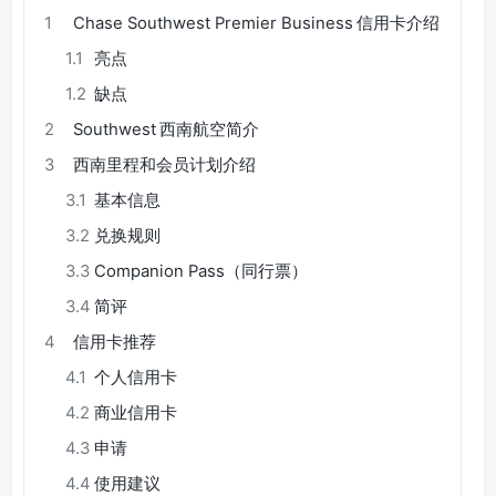
1
Chase Southwest Premier Business 信用卡介绍
1.1
亮点
1.2
缺点
2
Southwest 西南航空简介
3
西南里程和会员计划介绍
3.1
基本信息
3.2
兑换规则
3.3
Companion Pass（同行票）
3.4
简评
4
信用卡推荐
4.1
个人信用卡
4.2
商业信用卡
4.3
申请
4.4
使用建议