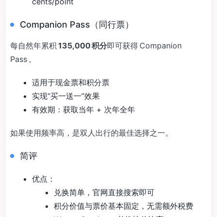
cents/point
Companion Pass（同行票）
每自然年累积
135,000 积分
即可获得 Companion
Pass 。
适用于现金票和积分票
实现“买一送一”效果
有效期：获取当年 + 次年全年
如果使用频率高，是双人出行的最佳选择之一。
简评
优点：
兑换简单，官网直接搜索即可
积分价值与票价基本固定，无需额外税费