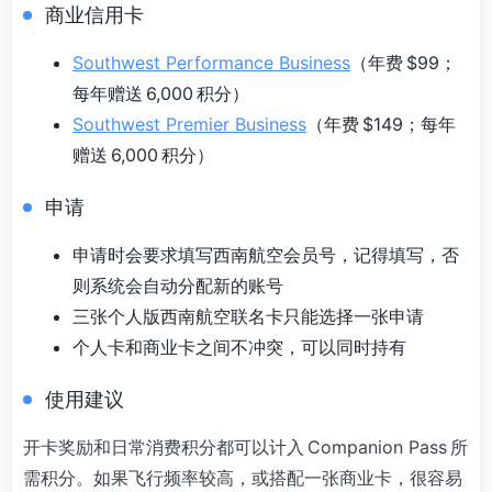
商业信用卡
Southwest Performance Business
（年费 $99；
每年赠送 6,000 积分）
Southwest Premier Business
（年费 $149；每年
赠送 6,000 积分）
申请
申请时会要求填写西南航空会员号，记得填写，否
则系统会自动分配新的账号
三张个人版西南航空联名卡只能选择一张申请
个人卡和商业卡之间不冲突，可以同时持有
使用建议
开卡奖励和日常消费积分都可以计入 Companion Pass 所
需积分。如果飞行频率较高，或搭配一张商业卡，很容易