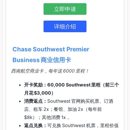
立即申请
详细介绍
Chase Southwest Premier
Business 商业信用卡
西南航空商业卡，每年送 6000 里程！
开卡奖励：60,000 Southwest 里程（前三个
月花 $3,000）
消费返点：
Southwest 官网购买机票、订酒
店、租车 2x；餐馆、加油 2x（每年前
$8k）；其他消费 1x，
返点兑换：
可兑换 Southwest 机票，里程价值