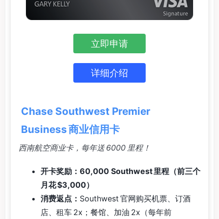
立即申请
详细介绍
Chase Southwest Premier
Business 商业信用卡
西南航空商业卡，每年送 6000 里程！
开卡奖励：60,000 Southwest 里程（前三个
月花 $3,000）
消费返点：
Southwest 官网购买机票、订酒
店、租车 2x；餐馆、加油 2x（每年前