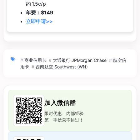
约 1.5c/p
年费：$149
立即申请>>
#
商业信用卡
#
大通银行 JPMorgan Chase
#
航空信
用卡
#
西南航空 Southwest (WN)
加入微信群
限时优惠、内部经验
第一手信息不错过！