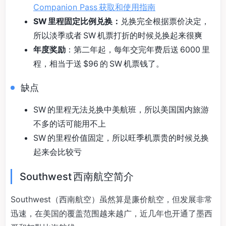
Companion Pass 获取和使用指南
SW 里程固定比例兑换：
兑换完全根据票价决定，
所以淡季或者 SW 机票打折的时候兑换起来很爽
年度奖励
：第二年起，每年交完年费后送 6000 里
程，相当于送 $96 的 SW 机票钱了。
缺点
SW 的里程无法兑换中美航班，所以美国国内旅游
不多的话可能用不上
SW 的里程价值固定，所以旺季机票贵的时候兑换
起来会比较亏
Southwest 西南航空简介
Southwest（西南航空）虽然算是廉价航空，但发展非常
迅速，在美国的覆盖范围越来越广，近几年也开通了墨西