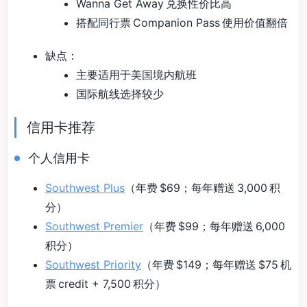
Wanna Get Away 兑换性价比高
搭配同行票 Companion Pass 使用价值翻倍
缺点：
主要适用于美国境内航班
国际航线选择较少
信用卡推荐
个人信用卡
Southwest Plus
（年费 $69；每年赠送 3,000 积
分）
Southwest Premier
（年费 $99；每年赠送 6,000
积分）
Southwest Priority
（年费 $149；每年赠送 $75 机
票 credit + 7,500 积分）