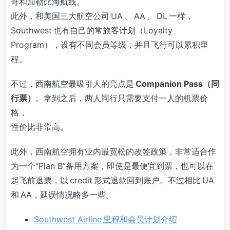
哥和加勒比海航线。
此外，和美国三大航空公司 UA 、 AA 、 DL 一样，
Southwest 也有自己的常旅客计划（Loyalty
Program），设有不同会员等级，并且飞行可以累积里
程。
不过，西南航空最吸引人的亮点是
Companion Pass（同
行票）
。拿到之后，两人同行只需要支付一人的机票价
格，
性价比非常高。
此外，西南航空拥有业内最宽松的改签政策，非常适合作
为一个“Plan B”备用方案，即使是最便宜到票，也可以在
起飞前退票，以 credit 形式退款回到账户。不过相比 UA
和 AA，延误情况略多一些。
Southwest Airline 里程和会员计划介绍