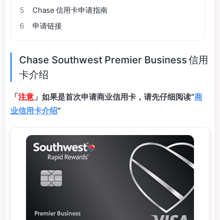
5
Chase 信用卡申请指南
6
申请链接
Chase Southwest Premier Business 信用
卡介绍
「
注意
」如果是首次申请商业信用卡，请先仔细阅读“
商
业信用卡介绍
”