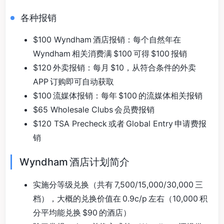
各种报销
$100 Wyndham 酒店报销：每个自然年在
Wyndham 相关消费满 $100 可得 $100 报销
$120 外卖报销：每月 $10，从符合条件的外卖
APP 订购即可自动获取
$100 流媒体报销：每年 $100 的流媒体相关报销
$65 Wholesale Clubs 会员费报销
$120 TSA Precheck 或者 Global Entry 申请费报
销
Wyndham 酒店计划简介
实施分等级兑换（共有 7,500/15,000/30,000 三
档），大概的兑换价值在 0.9c/p 左右（10,000 积
分平均能兑换 $90 的酒店）