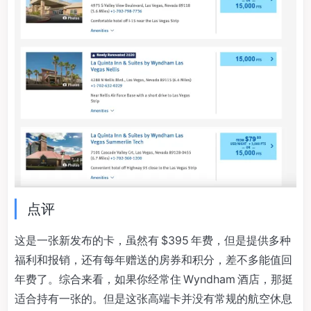
点评
这是一张新发布的卡，虽然有 $395 年费，但是提供多种
福利和报销，还有每年赠送的房券和积分，差不多能值回
年费了。综合来看，如果你经常住 Wyndham 酒店，那挺
适合持有一张的。但是这张高端卡并没有常规的航空休息