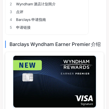
2
Wyndham 酒店计划简介
3
点评
4
Barclays 申请指南
5
申请链接
Barclays Wyndham Earner Premier 介绍