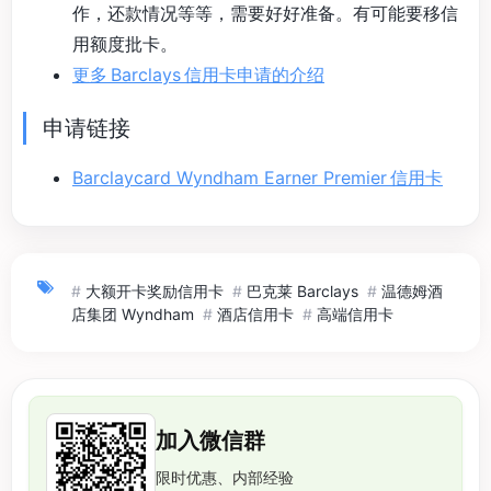
作，还款情况等等，需要好好准备。有可能要移信
用额度批卡。
更多 Barclays 信用卡申请的介绍
申请链接
Barclaycard Wyndham Earner Premier 信用卡
#
大额开卡奖励信用卡
#
巴克莱 Barclays
#
温德姆酒
店集团 Wyndham
#
酒店信用卡
#
高端信用卡
加入微信群
限时优惠、内部经验