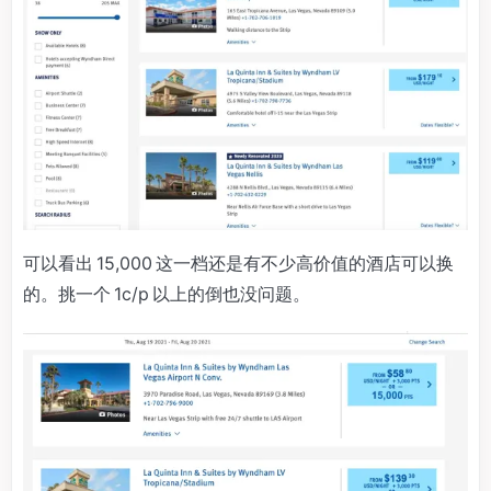
可以看出 15,000 这一档还是有不少高价值的酒店可以换
的。挑一个 1c/p 以上的倒也没问题。