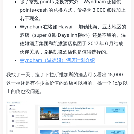
除了常规 points 兑换方式外，Wyndham 还提供
points+cash 的兑换方式，价格为 3,000 点数加上
若干现金。
Wyndham 在诸如 Hawaii，加勒比海、亚太地区的
酒店（super 8 跟 Days Inn 除外）还是不错的。温
德姆酒店集团和凯撒酒店集团于 2017 年 6 月结成
伙伴关系，兑换凯撒酒店也是值得选择的。
Wyndham（温德姆）酒店计划介绍
我找了一天，搜了下拉斯维加斯的酒店可以看出 15,000
这一档还是有不少高价值的酒店可以换的。挑一个 1c/p 以
上的倒也没问题。