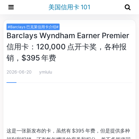
美国信用卡 101
#Barclays 巴克莱信用卡介绍#
Barclays Wyndham Earner Premier
信用卡：120,000 点开卡奖，各种报
销，$395 年费
2026-06-20
ymlulu
这是一张新发布的卡，虽然有 $395 年费，但是提供多种