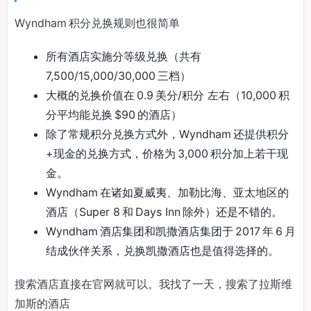
Wyndham 积分兑换规则也很简单
所有酒店实施分等级兑换（共有
7,500/15,000/30,000 三档）
大概的兑换价值在 0.9 美分/积分 左右（10,000 积
分平均能兑换 $90 的酒店）
除了常规积分兑换方式外，Wyndham 还提供积分
+现金的兑换方式，价格为 3,000 积分加上若干现
金。
Wyndham 在诸如夏威夷、加勒比海、亚太地区的
酒店（Super 8 和 Days Inn 除外）还是不错的。
Wyndham 酒店集团和凯撒酒店集团于 2017 年 6 月
结成伙伴关系，兑换凯撒酒店也是值得选择的。
搜索酒店直接在官网就可以。我找了一天，搜索了拉斯维
加斯的酒店