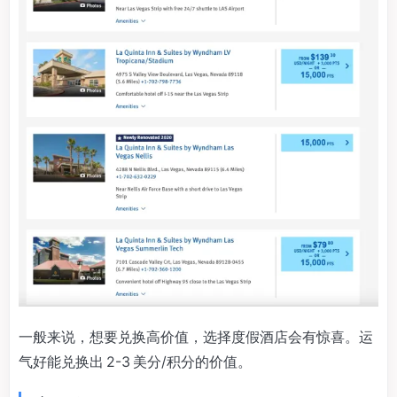
一般来说，想要兑换高价值，选择度假酒店会有惊喜。运
气好能兑换出 2-3 美分/积分的价值。