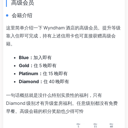
高级会员
会籍介绍
这里简单介绍一下 Wyndham 酒店的高级会员。提升等级
靠入住即可完成，持有上述信用卡也可直接获赠高级会
籍。
Blue：
加入即有
Gold：
住 5 晚即有
Platinum：
住 15 晚即有
Diamond：
住 40 晚即有
一句话概括就是没什么特别实质性的福利，只有
Diamond 级别才有升级套房福利。任意级别都没有免费
早餐。高级会籍的积分奖励也少得可怜