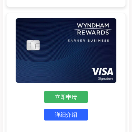
立即申请
详细介绍