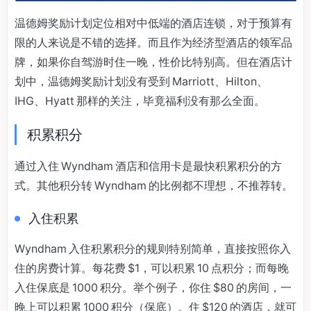
温德姆奖励计划定位相对中低端的酒店连锁，对于预算有
限的人来说是不错的选择。而且作为经济型酒店的领军品
牌，如果你自驾游时住一晚，性价比特别高。但在酒店计
划中，温德姆奖励计划没有受到 Marriott、Hilton、
IHG、Hyatt 那样的关注，毕竟福利没有那么全面。
积累积分
通过入住 Wyndham 酒店和信用卡是最快积累积分的方
式。其他积分转 Wyndham 的比例都不理想，不推荐转。
入住积累
Wyndham 入住积累积分的规则特别简单，直接按照你入
住的房费计算。每花费 $1，可以积累 10 点积分；而每晚
入住保底是 1000 积分。举个例子，你住 $80 的房间，一
晚上可以积累 1000 积分（保底）。住 $120 的酒店，就可