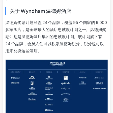
关于 Wyndham 温德姆酒店
温德姆奖励计划涵盖 24 个品牌，覆盖 95 个国家的 9,000
多家酒店，是全球最大的酒店忠诚度计划之一。温德姆奖
励计划是温德姆酒店集团的忠诚度计划。该计划旗下有
24 个品牌，会员入住可以积累温德姆积分，积分也可以
用来兑换这些酒店。