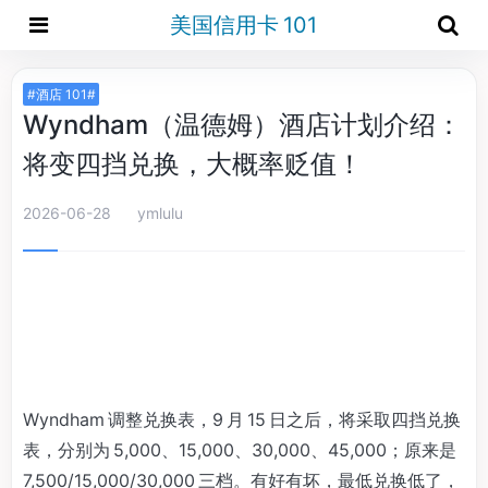
美国信用卡 101
#酒店 101#
Wyndham（温德姆）酒店计划介绍：
将变四挡兑换，大概率贬值！
2026-06-28
ymlulu
Wyndham 调整兑换表，9 月 15 日之后，将采取四挡兑换
表，分别为 5,000、15,000、30,000、45,000；原来是
7,500/15,000/30,000 三档。有好有坏，最低兑换低了，