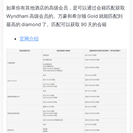
如果你有其他酒店的高级会员，是可以通过会籍匹配获取
Wyndham 高级会员的。万豪和希尔顿 Gold 就能匹配到
最高的 diamond 了。匹配可以获取 90 天的会籍
官网介绍