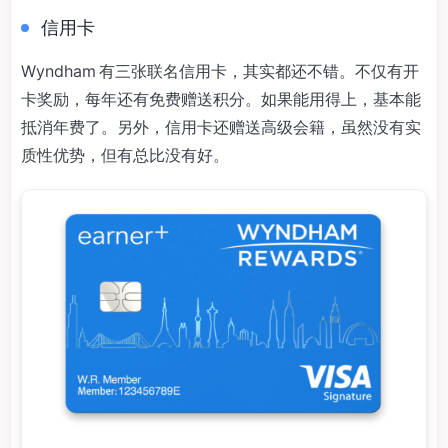
信用卡
Wyndham 有三张联名信用卡，其实都还不错。不仅有开
卡奖励，每年还有免费赠送积分。如果能用得上，基本能
抵消年费了。另外，信用卡还赠送高级会籍，虽然没有实
质性优势，但有总比没有好。