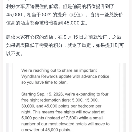
利好大车店随便住的低端。但是偏高的档位提升到了
45,000，相当于 50% 的提升（贬值）。盲猜一些兑换价
值高的酒店都会被暗暗提到 45,000 去。
建议大家有心仪的酒店，在 9 月 15 日之前就预订，之后
如果调表降低了需要的积分，就退了重定，如果提升则可
以不变。