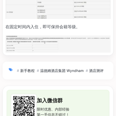
在固定时间内入住，即可保持会籍等级。
#
新手教程
#
温德姆酒店集团 Wyndham
#
酒店测评
加入微信群
限时优惠、内部经验
第一手信息不错过！