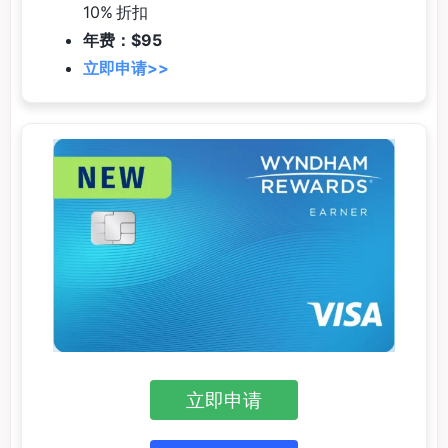
10% 折扣
年费：$95
立即申请>>
立即申请