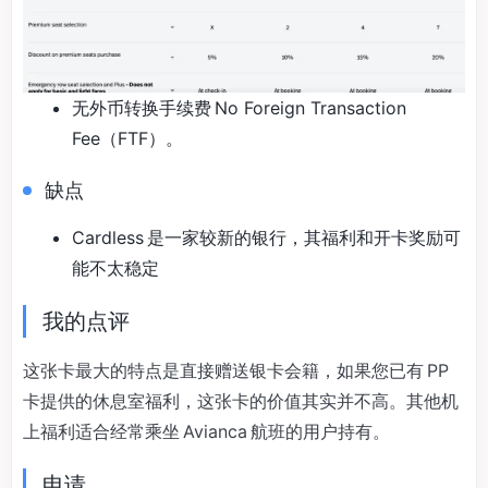
无外币转换手续费 No Foreign Transaction
Fee（FTF）。
缺点
Cardless 是一家较新的银行，其福利和开卡奖励可
能不太稳定
我的点评
这张卡最大的特点是直接赠送银卡会籍，如果您已有 PP
卡提供的休息室福利，这张卡的价值其实并不高。其他机
上福利适合经常乘坐 Avianca 航班的用户持有。
申请