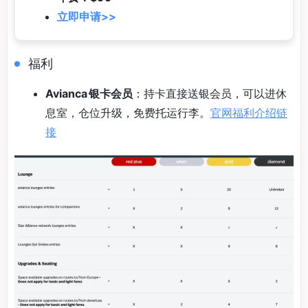
立即申请>>
福利
Avianca 银卡会员
：持卡直接送银会员，可以进休
息室，仓位升级，免费托运行李。
官网福利介绍链
接