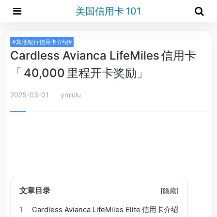
美国信用卡 101
#其他银行信用卡介绍#
Cardless Avianca LifeMiles 信用卡
「 40,000 里程开卡奖励」
2025-03-01
ymlulu
文章目录
[
隐藏
]
1
Cardless Avianca LifeMiles Elite 信用卡介绍