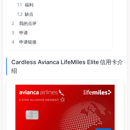
1.1
福利
1.2
缺点
2
我的点评
3
申请
4
申请链接
Cardless Avianca LifeMiles Elite 信用卡介
绍