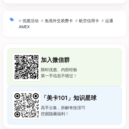
#
优惠活动
#
免境外交易费卡
#
航空信用卡
#
运通
AMEX
加入微信群
限时优惠、内部经验
第一手信息不错过！
「美卡101」知识星球
高手云集，拆解奇技淫巧
挖掘隐藏福利！