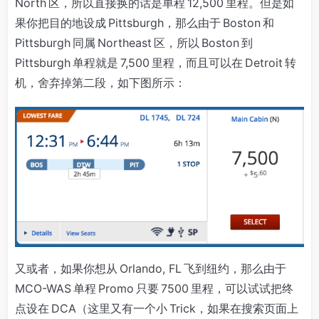
North 区，所以直接换的话是单程 12,500 里程。但是如
果你把目的地设成 Pittsburgh，那么由于 Boston 和
Pittsburgh 同属 Northeast 区，所以 Boston 到
Pittsburgh 单程就是 7,500 里程，而且可以在 Detroit 转
机，舍弃掉第二段，如下图所示：
又或者，如果你想从 Orlando, FL 飞到纽约，那么由于
MCO-WAS 单程 Promo 只要 7500 里程，可以试试把终
点设在 DCA（这里又有一个小 Trick，如果在搜索页面上