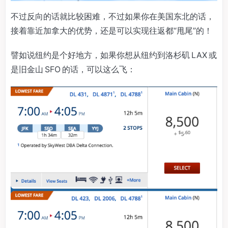
不过反向的话就比较困难，不过如果你在美国东北的话，
接着靠近加拿大的优势，还是可以实现往返都“甩尾”的！
譬如说纽约是个好地方，如果你想从纽约到洛杉矶 LAX 或
是旧金山 SFO 的话，可以这么飞：