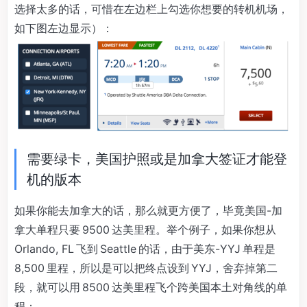
选择太多的话，可惜在左边栏上勾选你想要的转机机场，
如下图左边显示）：
需要绿卡，美国护照或是加拿大签证才能登
机的版本
如果你能去加拿大的话，那么就更方便了，毕竟美国-加
拿大单程只要 9500 达美里程。举个例子，如果你想从
Orlando, FL 飞到 Seattle 的话，由于美东-YYJ 单程是
8,500 里程，所以是可以把终点设到 YYJ，舍弃掉第二
段，就可以用 8500 达美里程飞个跨美国本土对角线的单
程：