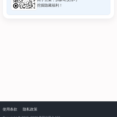
挖掘隐藏福利！
使用条款
隐私政策