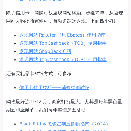
除了信用卡，网购可获返现网站奖励。步骤简单，从返现
网站去购物商家即可，自动追踪送返现。下面四个好用
返现网站 Rakuten（原 Ebates）使用指南
返现网站 TopCashback（TCB）使用指南
返现网站 ShopBack 介绍
返现网站 TopCashback（TCB）使用指南
还有买礼品卡省钱方式，可参考
信用卡使用技巧——消费类别转换
购物最好选 11-12 月，商家打折最大。尤其是每年黑色星
期五和圣诞节，我们每年整理黑五活动
Black Friday 黑色星期五购物指南（2024）