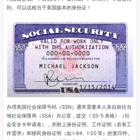
到。可以说相当于美国版本的身份证！
办理美国社会保障号码（SSN）通常需要本人亲自前往当
地社会保障局（SSA）办公室，提交《 SS-5 表格》（社
会安全卡申请表），并附上身份证明、工作证明（若有工
作需求）和移民身份证明（如 I-94、I-20 等）的复印件。