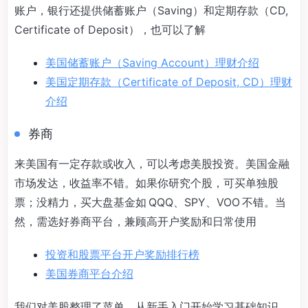
账户，银行还提供储蓄账户（Saving）和定期存款（CD,
Certificate of Deposit），也可以了解
美国储蓄账户（Saving Account）理财介绍
美国定期存款（Certificate of Deposit, CD）理财
介绍
券商
来美国有一定存款或收入，可以考虑美股投资。美国金融
市场发达，收益率不错。如果你研究个股，可买单独股
票；没精力，买大盘基金如 QQQ、SPY、VOO 不错。当
然，需选好券商平台，兼顾高开户奖励和日常使用
投资和股票平台开户奖励排行榜
美国券商平台介绍
我们对美股整理了菜单，从新手入门开始学习基础知识。