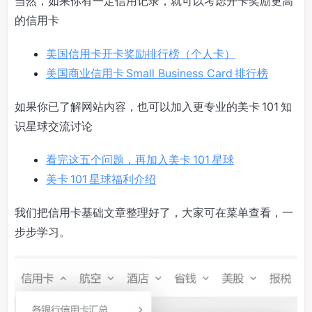
当然，如果你有一定信用记录，就可以考虑开卡奖励更高
的信用卡
美国信用卡开卡奖励排行榜（个人卡）
美国商业信用卡 Small Business Card 排行榜
如果你已了解网站内容，也可以加入更专业的美卡 101 知
识星球交流讨论
看完这五个问题，再加入美卡 101 星球
美卡 101 星球福利介绍
我们把信用卡基础文章整理好了，大家可在菜单查看，一
步步学习。