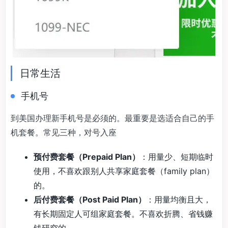
日常生活
手机号
到美国办理新手机号是必须的。最重要是选适合自己的手
机套餐。常见三种，对号入座
预付费套餐（Prepaid Plan）
：用量少、短期临时
使用，不喜欢跟别人共享家庭套餐（family plan）
的。
后付费套餐（Post Paid Plan）
：用量均衡且大，
有长期固定人可组家庭套餐。不喜欢折腾、省钱赚