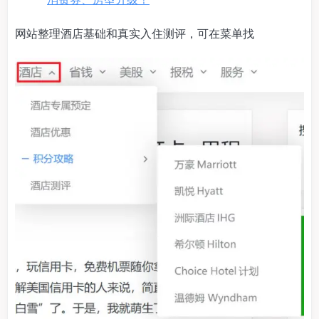
网站整理酒店基础和真实入住测评，可在菜单找