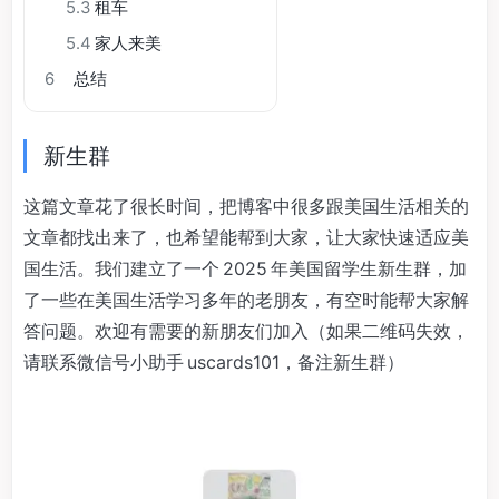
5.3
租车
5.4
家人来美
6
总结
新生群
这篇文章花了很长时间，把博客中很多跟美国生活相关的
文章都找出来了，也希望能帮到大家，让大家快速适应美
国生活。我们建立了一个 2025 年美国留学生新生群，加
了一些在美国生活学习多年的老朋友，有空时能帮大家解
答问题。欢迎有需要的新朋友们加入（如果二维码失效，
请联系微信号小助手 uscards101，备注新生群）