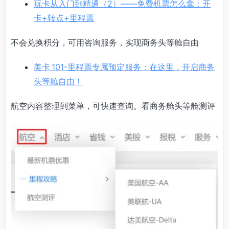
玩卡从入门到精通（2）——免费机票怎么拿：开
卡+转点+里程票
不会兑换积分，可用咨询服务，实现商务头等舱自由
美卡 101-里程票专属预定服务：在这里，开启商务
头等舱自由！
航空内容整理到菜单，可快速查询。看商务舱头等舱测评