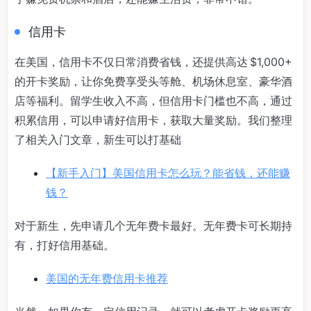
信用卡
在美国，信用卡不仅日常消费省钱，还提供高达 $1,000+
的开卡奖励，让你免费享受头等舱、机场休息室、豪华酒
店等福利。留学生收入不高，但信用卡门槛也不高，通过
积累信用，可以申请好信用卡，获取大量奖励。我们整理
了相关入门文章，新生可以打基础
【新手入门】美国信用卡怎么玩？能省钱，还能赚
钱？
对于新生，先申请几个无年费卡最好。无年费卡可长期持
有，打好信用基础。
美国的无年费信用卡推荐