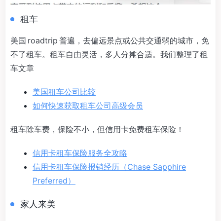
租车
美国 roadtrip 普遍，去偏远景点或公共交通弱的城市，免
不了租车。租车自由灵活，多人分摊合适。我们整理了租
车文章
美国租车公司比较
如何快速获取租车公司高级会员
租车除车费，保险不小，但信用卡免费租车保险！
信用卡租车保险服务全攻略
信用卡租车保险报销经历（Chase Sapphire
Preferred）
家人来美