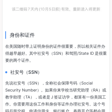
身份和证件
在美国随时带上证明身份的证件很重要，所以相关证件办
得越早越好。其中社安号（SSN）和驾照/State ID 是很重
要的两个证件。
社安号（SSN）
先说社安号（SSN），全称社会保障号码（Social
Security Number）。如果你来学校当研究助理（RA）或
教学助理（TA），或者是 J 签证访学，都算有一份美国工
作。你需要用这份工作和身份等证件办理社安号。这个号
码后面交税、申请信用卡、银行账户、券商开户等都会用