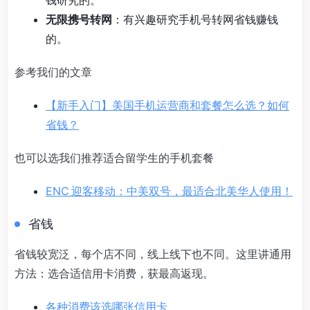
钱研究的。
无限携号转网
：有兴趣研究手机号转网省钱赚钱
的。
参考我们的文章
【新手入门】美国手机运营商和套餐怎么选？如何
省钱？
也可以选我们推荐适合留学生的手机套餐
ENC 迎客移动：中美双号，最适合北美华人使用！
省钱
省钱较宽泛，每个店不同，线上线下也不同。这里讲通用
方法：选合适信用卡消费，获最高返现。
各种消费该选哪张信用卡