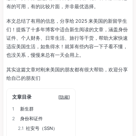
有的可用，有的比较片面，并非最优选择。
本文总结了有用的信息，分享给 2025 来美国的新留学生
们！提炼了十多年博客中适合新生阅读的文章，涵盖身份
证件、个人财务、日常生活、旅行等干货，帮助大家快速
适应美国生活，如鱼得水！就算有些内容一下子看不懂，
也没关系，慢慢来总有一天会用上。
其实这篇文章对刚来美国的朋友都有很大帮助，欢迎分享
给自己的朋友们
文章目录
[
隐藏
]
1
新生群
2
身份和证件
2.1
社安号（SSN）