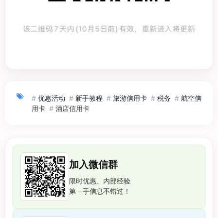
#
优惠活动
#
新手教程
#
旅游信用卡
#
税务
#
航空信
用卡
#
酒店信用卡
加入微信群
限时优惠、内部经验
第一手信息不错过！