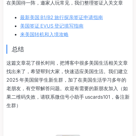
在美国待一阵，邀家人玩常见，我们整理签证入关文章
最新美国 B1/B2 旅行探亲签证申请指南
美国签证 EVUS 登记填写指南
来美国转机和入境攻略
总结
这篇文章花了很长时间，把博客中很多美国生活相关文章
找出来了，希望帮到大家，快速适应美国生活。我们建立
2025 年美国留学生新生群，加了在美国生活学习多年的
老朋友，有空帮解答问题。欢迎有需要的新朋友加入（如
果二维码失效，请联系微信号小助手 uscards101，备注新
生群）