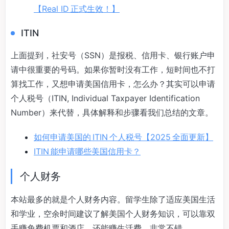
【Real ID 正式生效！】
ITIN
上面提到，社安号（SSN）是报税、信用卡、银行账户申
请中很重要的号码。如果你暂时没有工作，短时间也不打
算找工作，又想申请美国信用卡，怎么办？其实可以申请
个人税号（ITIN, Individual Taxpayer Identification
Number）来代替，具体解释和步骤看我们总结的文章。
如何申请美国的 ITIN 个人税号【2025 全面更新】
ITIN 能申请哪些美国信用卡？
个人财务
本站最多的就是个人财务内容。留学生除了适应美国生活
和学业，空余时间建议了解美国个人财务知识，可以靠双
手赚免费机票和酒店，还能赚生活费，非常不错。