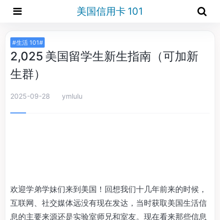
美国信用卡 101
#生活 101#
2,025 美国留学生新生指南（可加新
生群）
2025-09-28
ymlulu
欢迎学弟学妹们来到美国！回想我们十几年前来的时候，
互联网、社交媒体远没有现在发达，当时获取美国生活信
息的主要来源还是实验室师兄和室友。现在看来那些信息