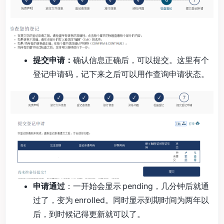
提交申请：
确认信息正确后，可以提交。这里有个
登记申请码，记下来之后可以用作查询申请状态。
申请通过
：一开始会显示 pending，几分钟后就通
过了，变为 enrolled。同时显示到期时间为两年以
后，到时候记得更新就可以了。