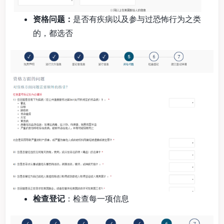
资格问题：
是否有疾病以及参与过恐怖行为之类
的，都选否
检查登记
：检查每一项信息