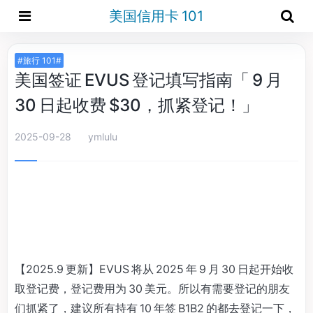
美国信用卡 101
#旅行 101#
美国签证 EVUS 登记填写指南「 9 月
30 日起收费 $30，抓紧登记！」
2025-09-28
ymlulu
【2025.9 更新】EVUS 将从 2025 年 9 月 30 日起开始收
取登记费，登记费用为 30 美元。所以有需要登记的朋友
们抓紧了，建议所有持有 10 年签 B1B2 的都去登记一下，