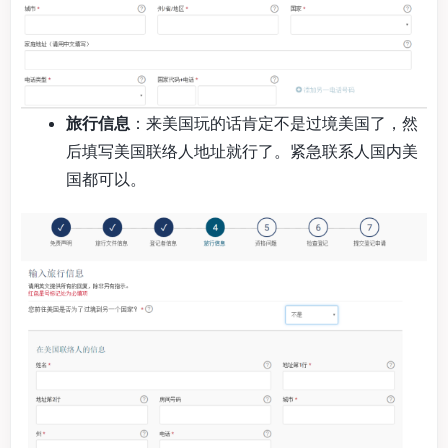
旅行信息
：来美国玩的话肯定不是过境美国了，然
后填写美国联络人地址就行了。紧急联系人国内美
国都可以。