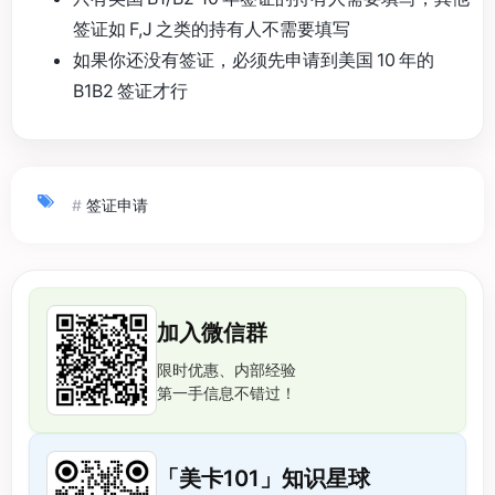
签证如 F,J 之类的持有人不需要填写
如果你还没有签证，必须先申请到美国 10 年的
B1B2 签证才行
#
签证申请
加入微信群
限时优惠、内部经验
第一手信息不错过！
「美卡101」知识星球