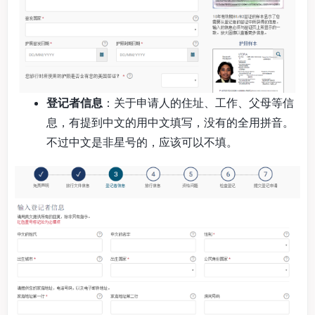
登记者信息
：关于申请人的住址、工作、父母等信
息，有提到中文的用中文填写，没有的全用拼音。
不过中文是非星号的，应该可以不填。