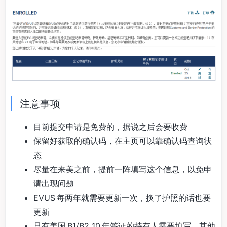
注意事项
目前提交申请是免费的，据说之后会要收费
保留好获取的确认码，在主页可以靠确认码查询状
态
尽量在来美之前，提前一阵填写这个信息，以免申
请出现问题
EVUS 每两年就需要更新一次，换了护照的话也要
更新
只有美国 B1/B2 10 年签证的持有人需要填写，其他