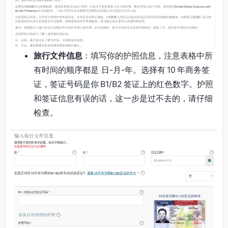
旅行文件信息
：填写你的护照信息，注意表格中所
有时间的顺序都是 日-月-年。选择有 10 年商务签
证，签证号码是你 B1/B2 签证上的红色数字。护照
和签证信息有误的话，这一步是过不去的，请仔细
检查。