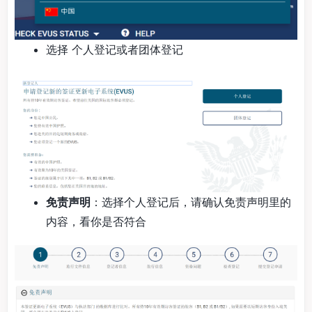
选择 个人登记或者团体登记
免责声明
：选择个人登记后，请确认免责声明里的
内容，看你是否符合