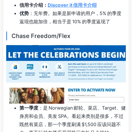
信用卡介绍：
Discover it 信用卡介绍
优势
：无年费。如果是新申请的用户，5% 的季度
返现也能加倍，相当于是 10% 的季度返现了
Chase Freedom/Flex
第一季度
：是 Norwegian 邮轮、菜店、Target、健
身房和会员、美发 SPA。看起来类别是很多，不过
既然有菜店，那一个季度刷满 $1,500 应该问题不