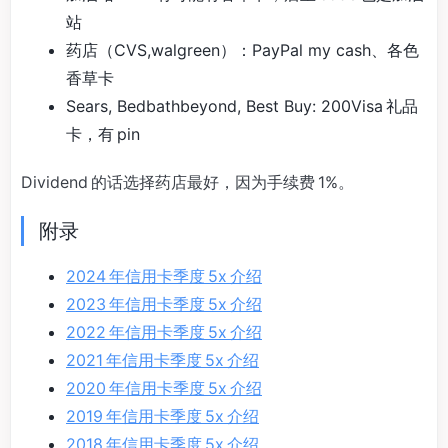
站
药店（CVS,walgreen）：PayPal my cash、各色
香草卡
Sears, Bedbathbeyond, Best Buy: 200Visa 礼品
卡，有 pin
Dividend 的话选择药店最好，因为手续费 1%。
附录
2024 年信用卡季度 5x 介绍
2023 年信用卡季度 5x 介绍
2022 年信用卡季度 5x 介绍
2021 年信用卡季度 5x 介绍
2020 年信用卡季度 5x 介绍
2019 年信用卡季度 5x 介绍
2018 年信用卡季度 5x 介绍