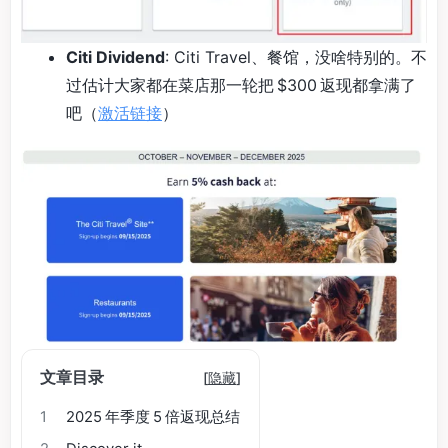
Citi Dividend
: Citi Travel、餐馆，没啥特别的。不
过估计大家都在菜店那一轮把 $300 返现都拿满了
吧（
激活链接
）
文章目录
[
隐藏
]
1
2025 年季度 5 倍返现总结