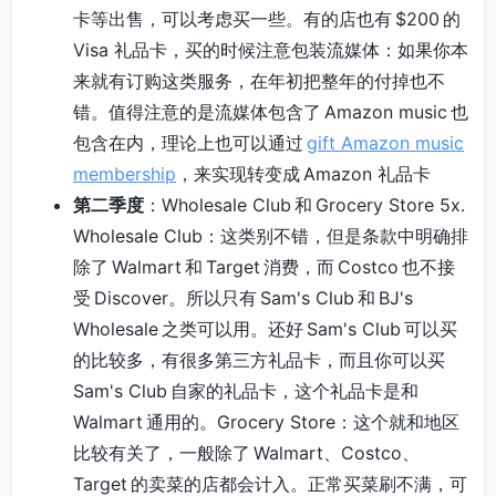
卡等出售，可以考虑买一些。有的店也有 $200 的
Visa 礼品卡，买的时候注意包装流媒体：如果你本
来就有订购这类服务，在年初把整年的付掉也不
错。值得注意的是流媒体包含了 Amazon music 也
包含在内，理论上也可以通过
gift Amazon music
membership
，来实现转变成 Amazon 礼品卡
第二季度
：Wholesale Club 和 Grocery Store 5x.
Wholesale Club：这类别不错，但是条款中明确排
除了 Walmart 和 Target 消费，而 Costco 也不接
受 Discover。所以只有 Sam's Club 和 BJ's
Wholesale 之类可以用。还好 Sam's Club 可以买
的比较多，有很多第三方礼品卡，而且你可以买
Sam's Club 自家的礼品卡，这个礼品卡是和
Walmart 通用的。Grocery Store：这个就和地区
比较有关了，一般除了 Walmart、Costco、
Target 的卖菜的店都会计入。正常买菜刷不满，可