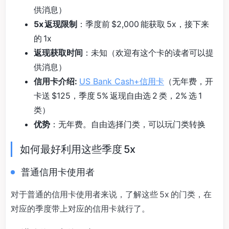
供消息）
5x 返现限制
：季度前 $2,000 能获取 5x，接下来
的 1x
返现获取时间
：未知（欢迎有这个卡的读者可以提
供消息）
信用卡介绍:
US Bank Cash+信用卡
（无年费，开
卡送 $125，季度 5% 返现自由选 2 类，2% 选 1
类）
优势
：无年费。自由选择门类，可以玩门类转换
如何最好利用这些季度 5x
普通信用卡使用者
对于普通的信用卡使用者来说，了解这些 5x 的门类，在
对应的季度带上对应的信用卡就行了。