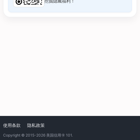
挖掘隐藏福利！
使用条款
隐私政策
Copyright © 2015-2026
美国信用卡 101
.