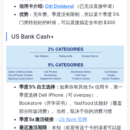
信用卡介绍:
Citi Dividend
（已无法直接申请）
优势
：无年费。季度没有限制，所以某个季度 5%
门类特别好的时候，可以直接搞定全年的 $300
US Bank Cash+
季度 5% 自主选择：
如果你有其他 5x 信用卡，第一
季度选择 Dell iPhone（可 overpay）、
Bookstore（开学买书）、fastfood 比较好（覆盖
部分吃饭消费）。当然，取决于你的消费习惯
季度 5x 激活链接
：
US Bank 官网
最迟激活期限
：未知（欢迎有这个卡的读者可以提