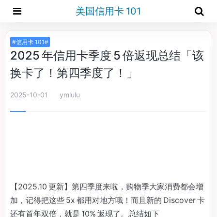
美国信用卡 101
#信用卡 101#
2025 年信用卡季度 5 倍返现总结「该
换卡了！第四季度了！」
2025-10-01
ymlulu
【2025.10 更新】第四季度来啦，购物季大家消费都会增
加，记得把这些 5x 都用对地方哦！而且新的 Discover 卡
还有首年双倍，就是 10% 返现了。总结如下