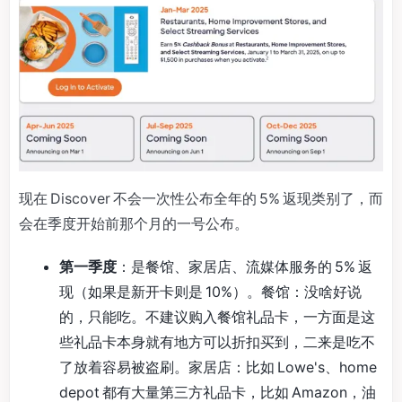
现在 Discover 不会一次性公布全年的 5% 返现类别了，而
会在季度开始前那个月的一号公布。
第一季度
：是餐馆、家居店、流媒体服务的 5% 返
现（如果是新开卡则是 10%）。餐馆：没啥好说
的，只能吃。不建议购入餐馆礼品卡，一方面是这
些礼品卡本身就有地方可以折扣买到，二来是吃不
了放着容易被盗刷。家居店：比如 Lowe's、home
depot 都有大量第三方礼品卡，比如 Amazon，油