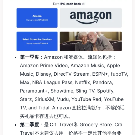
第一季度
：Amazon 和流媒体。流媒体包括：
Amazon Prime Video, Amazon Music, Apple
Music, Disney, DirecTV Stream, ESPN+, fuboTV,
Max, NBA League Pass, Netflix, Pandora,
Paramount+, Showtime, Sling TV, Spotify,
Starz, SiriusXM, Vudu, YouTube Red, YouTube
TV, and Tidal. Amazon 直接拉满就行，不够的话
买礼品卡存进去也可以。
第二季度
：是 Citi Travel 和 Grocery Store. Citi
Travel 不太建议去用，价格不一定比其他平台要