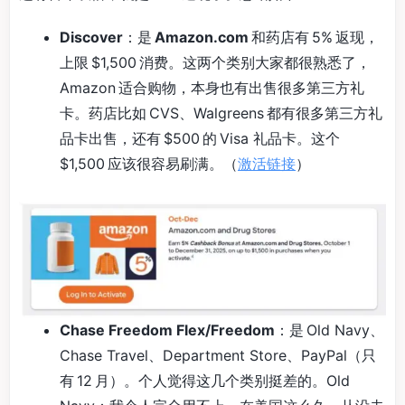
Discover
：是
Amazon.com
和药店有 5% 返现，
上限 $1,500 消费。这两个类别大家都很熟悉了，
Amazon 适合购物，本身也有出售很多第三方礼
卡。药店比如 CVS、Walgreens 都有很多第三方礼
品卡出售，还有 $500 的 Visa 礼品卡。这个
$1,500 应该很容易刷满。（
激活链接
）
Chase Freedom Flex/Freedom
：是 Old Navy、
Chase Travel、Department Store、PayPal（只
有 12 月）。个人觉得这几个类别挺差的。Old