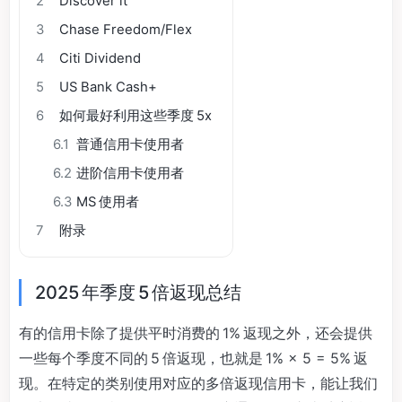
2
Discover it
3
Chase Freedom/Flex
4
Citi Dividend
5
US Bank Cash+
6
如何最好利用这些季度 5x
6.1
普通信用卡使用者
6.2
进阶信用卡使用者
6.3
MS 使用者
7
附录
2025 年季度 5 倍返现总结
有的信用卡除了提供平时消费的 1% 返现之外，还会提供
一些每个季度不同的 5 倍返现，也就是 1% × 5 = 5% 返
现。在特定的类别使用对应的多倍返现信用卡，能让我们