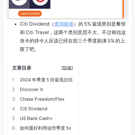
Citi Dividend（
查询链接
）的 5% 返现类别是餐馆
和 Citi Travel，这两个类别意思不大。不过相信这
张卡的持卡人应该已经在前三个季度刷满 5% 的上
限了吧。
文章目录
[
隐藏
]
1
2024 年季度 5 倍返现总结
2
Discover it
3
Chase Freedom/Flex
4
Citi Dividend
5
US Bank Cash+
6
如何最好利用这些季度 5x