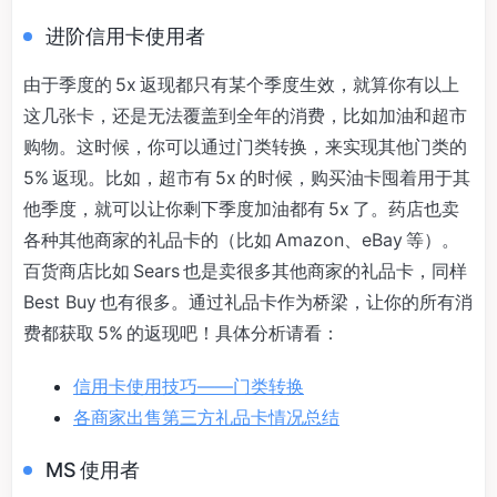
进阶信用卡使用者
由于季度的 5x 返现都只有某个季度生效，就算你有以上
这几张卡，还是无法覆盖到全年的消费，比如加油和超市
购物。这时候，你可以通过门类转换，来实现其他门类的
5% 返现。比如，超市有 5x 的时候，购买油卡囤着用于其
他季度，就可以让你剩下季度加油都有 5x 了。药店也卖
各种其他商家的礼品卡的（比如 Amazon、eBay 等）。
百货商店比如 Sears 也是卖很多其他商家的礼品卡，同样
Best Buy 也有很多。通过礼品卡作为桥梁，让你的所有消
费都获取 5% 的返现吧！具体分析请看：
信用卡使用技巧——门类转换
各商家出售第三方礼品卡情况总结
MS 使用者