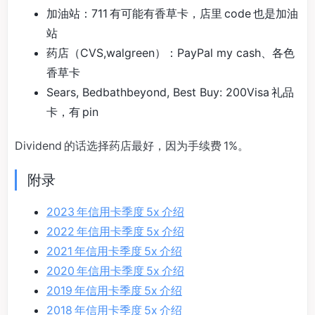
加油站：711 有可能有香草卡，店里 code 也是加油
站
药店（CVS,walgreen）：PayPal my cash、各色
香草卡
Sears, Bedbathbeyond, Best Buy: 200Visa 礼品
卡，有 pin
Dividend 的话选择药店最好，因为手续费 1%。
附录
2023 年信用卡季度 5x 介绍
2022 年信用卡季度 5x 介绍
2021 年信用卡季度 5x 介绍
2020 年信用卡季度 5x 介绍
2019 年信用卡季度 5x 介绍
2018 年信用卡季度 5x 介绍