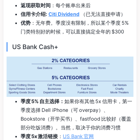
返现获取时间
：每个账单出来后
信用卡介绍:
Citi Dividend
（已无法直接申请）
优势
：无年费。季度没有限制，所以某个季度 5%
门类特别好的时候，可以直接搞定全年的 $300
US Bank Cash+
季度 5% 自主选择：
如果你有其他 5x 信用卡，第一
季度选择 Dell iPhone（可 overpay）、
Bookstore（开学买书）、fastfood 比较好（覆盖
部分吃饭消费）。当然，取决于你的消费习惯
季度 5x 激活链接
：
US Bank 官网