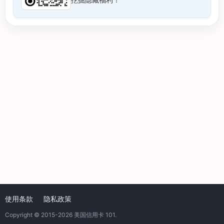
使用条款
隐私政策
Copyright © 2015-2026
美国信用卡 101
.