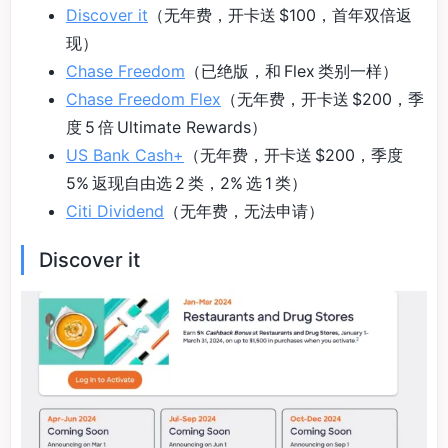
Discover it
（无年费，开卡送 $100，首年双倍返
现）
Chase Freedom
（已绝版，和 Flex 类别一样）
Chase Freedom Flex
（无年费，开卡送 $200，季
度 5 倍 Ultimate Rewards）
US Bank Cash+
（无年费，开卡送 $200，季度
5% 返现自由选 2 类，2% 选 1 类）
Citi Dividend
（无年费，无法申请）
Discover it