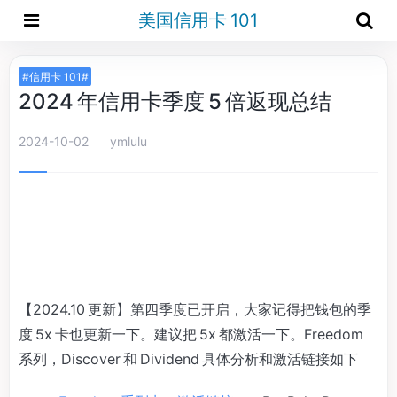
美国信用卡 101
#信用卡 101#
2024 年信用卡季度 5 倍返现总结
2024-10-02
ymlulu
【2024.10 更新】第四季度已开启，大家记得把钱包的季
度 5x 卡也更新一下。建议把 5x 都激活一下。Freedom
系列，Discover 和 Dividend 具体分析和激活链接如下