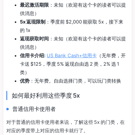
最迟激活期限
：未知（欢迎有这个卡的读者可以提
供消息）
5x 返现限制
：季度前 $2,000 能获取 5x，接下来
的 1x
返现获取时间
：未知（欢迎有这个卡的读者可以提
供消息）
信用卡介绍:
US Bank Cash+信用卡
（无年费，开
卡送 $125，季度 5% 返现自由选 2 类，2% 选 1
类）
优势
：无年费。自由选择门类，可以玩门类转换
如何最好利用这些季度 5x
普通信用卡使用者
对于普通的信用卡使用者来说，了解这些 5x 的门类，在
对应的季度带上对应的信用卡就行了。