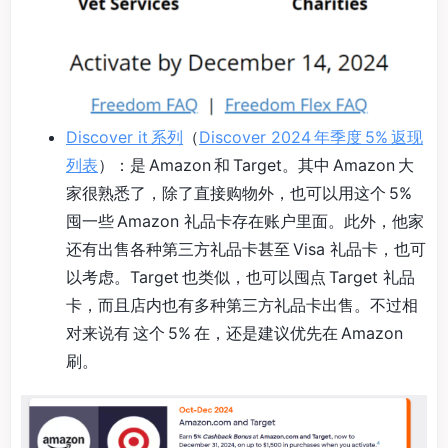
Discover it 系列
（
Discover 2024 年季度 5% 返现
列表
）：是 Amazon 和 Target。其中 Amazon 大
家很熟悉了，除了直接购物外，也可以用这个 5%
囤一些 Amazon 礼品卡存在账户里面。此外，他家
还有出售各种第三方礼品卡甚至 Visa 礼品卡，也可
以考虑。Target 也类似，也可以囤点 Target 礼品
卡，而且店内也有多种第三方礼品卡出售。不过相
对来说有 这个 5% 在，还是建议优先在 Amazon
刷。