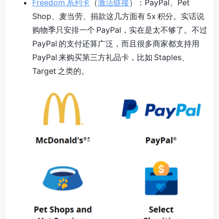
Freedom 系列卡
（
激活链接
）：PayPal、Pet
Shop、麦当劳、捐款这几方面有 5x 积分。实话说
购物季只安排一个 PayPal，实在是太不够了。不过
PayPal 的支付还算广泛，而且很多商家都支持用
PayPal 来购买第三方礼品卡，比如 Staples、
Target 之类的。