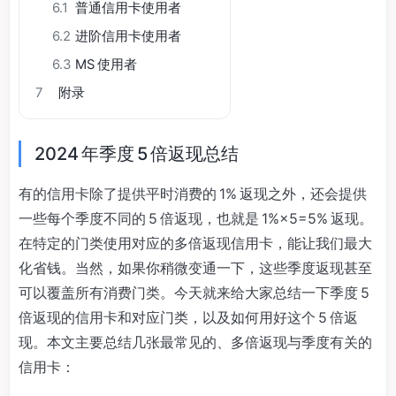
6.1
普通信用卡使用者
6.2
进阶信用卡使用者
6.3
MS 使用者
7
附录
2024 年季度 5 倍返现总结
有的信用卡除了提供平时消费的 1% 返现之外，还会提供
一些每个季度不同的 5 倍返现，也就是 1%×5=5% 返现。
在特定的门类使用对应的多倍返现信用卡，能让我们最大
化省钱。当然，如果你稍微变通一下，这些季度返现甚至
可以覆盖所有消费门类。今天就来给大家总结一下季度 5
倍返现的信用卡和对应门类，以及如何用好这个 5 倍返
现。本文主要总结几张最常见的、多倍返现与季度有关的
信用卡：