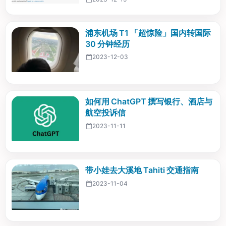
浦东机场 T1 「超惊险」国内转国际
30 分钟经历
2023-12-03
如何用 ChatGPT 撰写银行、酒店与
航空投诉信
2023-11-11
带小娃去大溪地 Tahiti 交通指南
2023-11-04