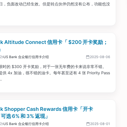
 15 日，负面改动已经生效。但是转点伙伴仍然没有公布，功能也没
nk Altitude Connect 信用卡「 $200 开卡奖励；
」
US Bank 合众银行信用卡介绍
2025-08-06
限时的 $300 开卡奖励，对于一张无年费的卡来说非常不错。
 4x 加油，很不错的油卡。每年甚至还有 4 张 Priority Pass
.
nk Shopper Cash Rewards 信用卡「开卡
，可选 6% 和 3% 返现」
US Bank 合众银行信用卡介绍
2025-08-01