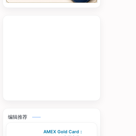
编辑推荐
AMEX Gold Card：