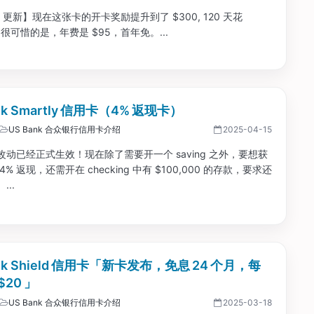
.8 更新】现在这张卡的开卡奖励提升到了 $300, 120 天花
0。很可惜的是，年费是 $95，首年免。...
nk Smartly 信用卡（4% 返现卡）
US Bank 合众银行信用卡介绍
2025-04-15
改动已经正式生效！现在除了需要开一个 saving 之外，要想获
% 返现，还需开在 checking 中有 $100,000 的存款，要求还
...
ank Shield 信用卡「新卡发布，免息 24 个月，每
$20 」
US Bank 合众银行信用卡介绍
2025-03-18