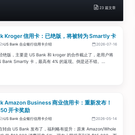
23 篇文章
nk Kroger 信用卡：已绝版，将被转为 Smartly 卡
US Bank 合众银行信用卡介绍
2026-07-16
绝版，主要是 US Bank 和 kroger 的合作截止了，老用户将
 Bank Smartly 卡，最高有 4% 的返现。倒是还不错。...
ank Amazon Business 商业信用卡：重新发布！
250 开卡奖励
US Bank 合众银行信用卡介绍
2026-05-14
转由 US Bank 发布了，福利略有提升：原来 Amazon/Whole