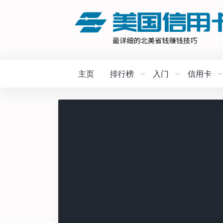
主页
排行榜
入门
信用卡