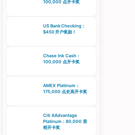
100,000 点开卡奖
US Bank Checking：
$450 开户奖励！
Chase Ink Cash：
100,000 点开卡奖
AMEX Platinum：
175,000 点史高开卡奖
Citi AAdvantage
Platinum：80,000 里
程开卡奖