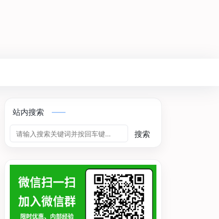
站内搜索
搜索