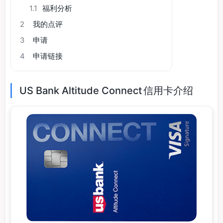
1.1
福利分析
2
我的点评
3
申请
4
申请链接
US Bank Altitude Connect 信用卡介绍