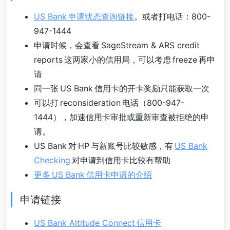
US Bank 申请状态查询链接
。或者打电话：800-
947-1444
申请时候，会查看 SageStream & ARS credit
reports 这两家小的信用局，可以考虑 freeze 再申
请
同一张 US Bank 信用卡的开卡奖励只能获取一次
可以打 reconsideration 电话（800-947-
1444），加速信用卡审批或重新审查被拒绝的申
请。
US Bank 对 HP 与新账号比较敏感，有
US Bank
Checking
对申请到信用卡比较有帮助
更多 US Bank 信用卡申请的介绍
申请链接
US Bank Altitude Connect 信用卡