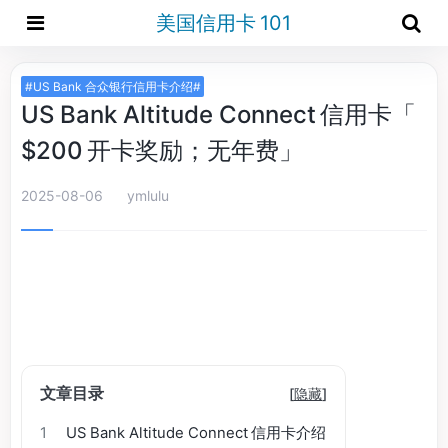
美国信用卡 101
#US Bank 合众银行信用卡介绍#
US Bank Altitude Connect 信用卡「
$200 开卡奖励；无年费」
2025-08-06
ymlulu
文章目录
[
隐藏
]
1
US Bank Altitude Connect 信用卡介绍