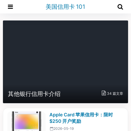
美国信用卡 101
其他银行信用卡介绍
34 篇文章
Apple Card 苹果信用卡：限时
$250 开户奖励
2026-05-19