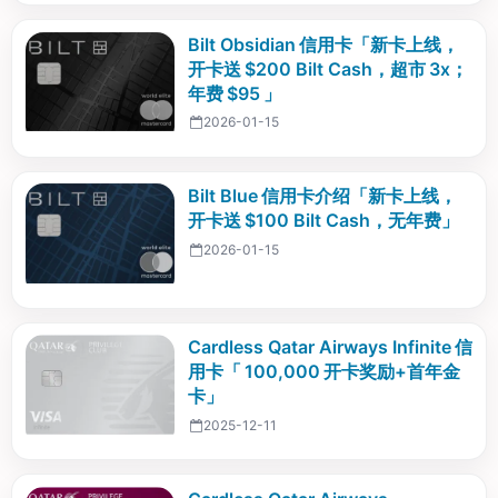
Bilt Obsidian 信用卡「新卡上线，
开卡送 $200 Bilt Cash，超市 3x；
年费 $95 」
2026-01-15
Bilt Blue 信用卡介绍「新卡上线，
开卡送 $100 Bilt Cash，无年费」
2026-01-15
Cardless Qatar Airways Infinite 信
用卡「 100,000 开卡奖励+首年金
卡」
2025-12-11