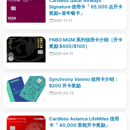
Cardless Qatar Airways
Signature 信用卡「 65,000 点开卡
奖励+首年银卡」
2025-12-11
FNBO MGM 系列信用卡介绍（开卡
奖励 $400/$100）
2025-04-21
Synchrony Venmo 信用卡介绍：
$200 开卡奖励
2025-03-13
Cardless Avianca LifeMiles 信用
卡「 40,000 里程开卡奖励」