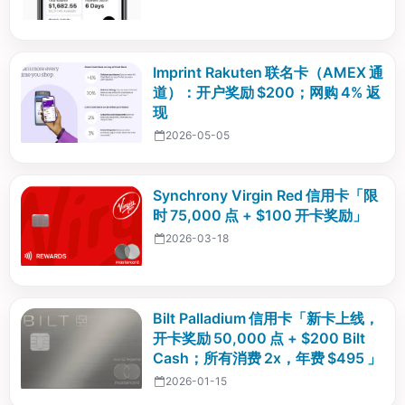
Imprint Rakuten 联名卡（AMEX 通
道）：开户奖励 $200；网购 4% 返
现
2026-05-05
Synchrony Virgin Red 信用卡「限
时 75,000 点 + $100 开卡奖励」
2026-03-18
Bilt Palladium 信用卡「新卡上线，
开卡奖励 50,000 点 + $200 Bilt
Cash；所有消费 2x，年费 $495 」
2026-01-15