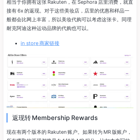
相当于你拥有这张 Rakuten，在 Sephora 店里消费，就直
接有 6x 的返现。对于这些美妆店，店里的优惠和样品一
般都会比网上丰富，所以美妆代购可以考虑这张卡。同理
耐克阿迪这种运动品牌的代购也可以。
in store 商家链接
返现转 Membership Rewards
现在有两个版本的 Rakuten 账户。如果转为 MR 版账户，