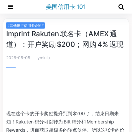
美国信用卡 101
#其他银行信用卡介绍#
Imprint Rakuten 联名卡（AMEX 通
道）：开户奖励 $200；网购 4% 返现
2026-05-05
ymlulu
现在这个卡的开卡奖励提升到到 $200 了，结束日期未
知！Rakuten 积分可以转为 Bilt 积分和 Membership
Rewards，进而获取超级多的转点伙伴。所以这张卡的价