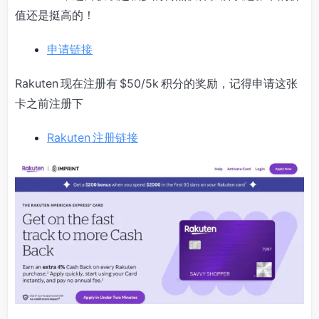
值还是挺高的！
申请链接
Rakuten 现在注册有 $50/5k 积分的奖励，记得申请这张
卡之前注册下
Rakuten 注册链接