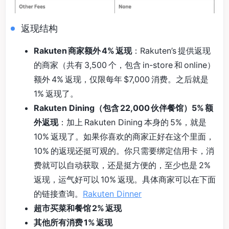
返现结构
Rakuten 商家额外 4% 返现
：Rakuten’s 提供返现
的商家（共有 3,500 个，包含 in-store 和 online）
额外 4% 返现，仅限每年 $7,000 消费。之后就是
1% 返现了。
Rakuten Dining（包含 22,000 伙伴餐馆）5% 额
外返现
：加上 Rakuten Dining 本身的 5%，就是
10% 返现了。如果你喜欢的商家正好在这个里面，
10% 的返现还挺可观的。你只需要绑定信用卡，消
费就可以自动获取，还是挺方便的，至少也是 2%
返现，运气好可以 10% 返现。具体商家可以在下面
的链接查询。
Rakuten Dinner
超市买菜和餐馆 2% 返现
其他所有消费 1% 返现