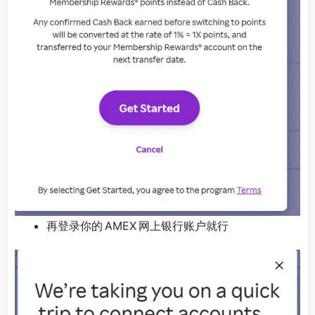
再登录你的 AMEX 网上银行账户就行