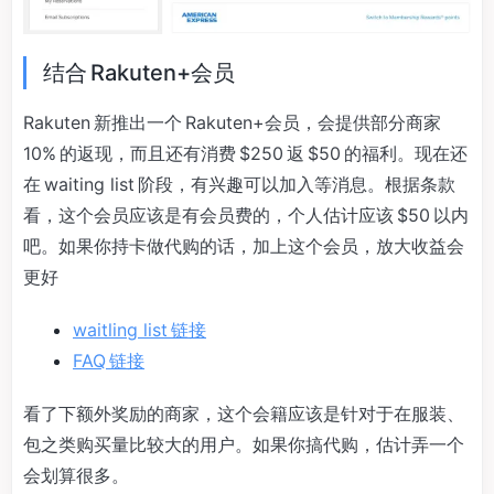
结合 Rakuten+会员
Rakuten 新推出一个 Rakuten+会员，会提供部分商家
10% 的返现，而且还有消费 $250 返 $50 的福利。现在还
在 waiting list 阶段，有兴趣可以加入等消息。根据条款
看，这个会员应该是有会员费的，个人估计应该 $50 以内
吧。如果你持卡做代购的话，加上这个会员，放大收益会
更好
waitling list 链接
FAQ 链接
看了下额外奖励的商家，这个会籍应该是针对于在服装、
包之类购买量比较大的用户。如果你搞代购，估计弄一个
会划算很多。