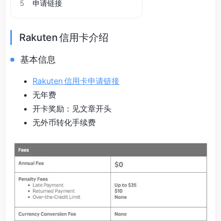
5
申请链接
Rakuten 信用卡介绍
基本信息
Rakuten 信用卡申请链接
无年费
开卡奖励：见文章开头
无外币转化手续费