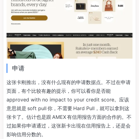
申请
这张卡刚推出，没有什么现有的申请数据点。不过在申请
页面，有个比较有趣的提示，你可以看你是否能
approved with no impact to your credit score。应该
意思就是 soft pull 你，不需要 Hard Pull，就可以拿到这
张卡了。估计也是跟 AMEX 有信用报告方面的合作的。不
过如果你申请通过，这张新卡出现在信用报告上，还是会
影响信用分数的。