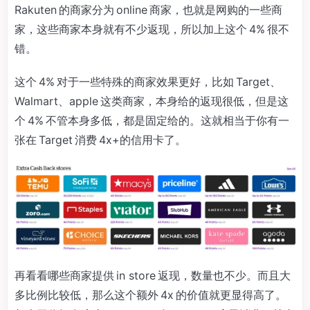
Rakuten 的商家分为 online 商家，也就是网购的一些商
家，这些商家本身就有不少返现，所以加上这个 4% 很不
错。
这个 4% 对于一些特殊的商家效果更好，比如 Target、
Walmart、apple 这类商家，本身给的返现很低，但是这
个 4% 不管本身多低，都是固定给的。这就相当于你有一
张在 Target 消费 4x+的信用卡了。
再看看哪些商家提供 in store 返现，数量也不少。而且大
多比例比较低，那么这个额外 4x 的价值就更显得高了。