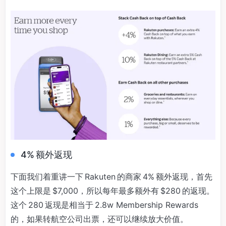
4% 额外返现
下面我们着重讲一下 Rakuten 的商家 4% 额外返现，首先
这个上限是 $7,000，所以每年最多额外有 $280 的返现。
这个 280 返现是相当于 2.8w Membership Rewards
的，如果转航空公司出票，还可以继续放大价值。