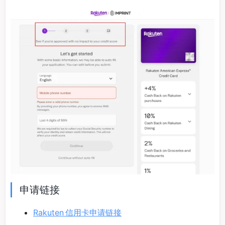
申请链接
Rakuten 信用卡申请链接