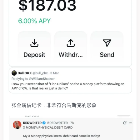
一张金属借记卡，非常符合马斯克的形象