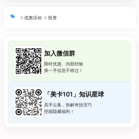
#
优惠活动
#
投资
加入微信群
限时优惠、内部经验
第一手信息不错过！
「美卡101」知识星球
高手云集，拆解奇技淫巧
挖掘隐藏福利！