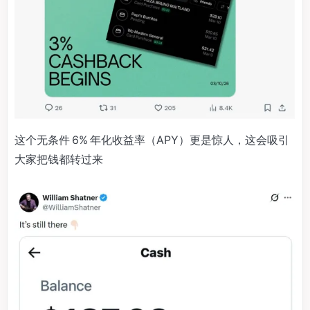
这个无条件 6% 年化收益率（APY）更是惊人，这会吸引
大家把钱都转过来