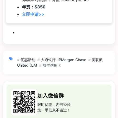
年费：$350
立即申请>>
#
优惠活动
#
大通银行 JPMorgan Chase
#
美联航
United (UA)
#
航空信用卡
加入微信群
限时优惠、内部经验
第一手信息不错过！