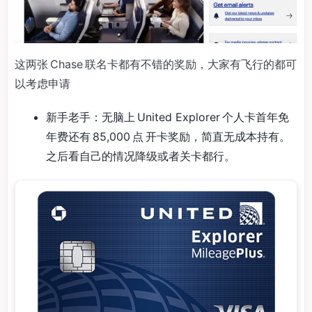
这两张 Chase 联名卡都有不错的奖励，大家有飞行的都可
以考虑申请
新手老手：无脑上 United Explorer 个人卡首年免
年费还有 85,000 点 开卡奖励，简直无成本持有。
之后看自己的情况降级或者关卡都行。