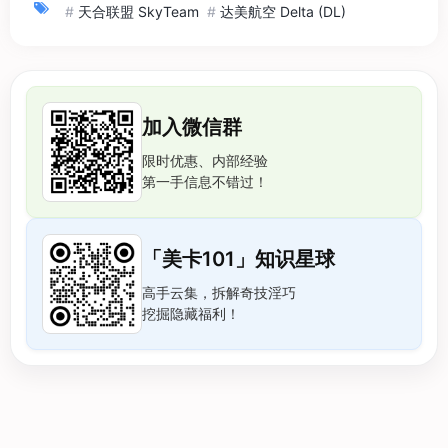
#
天合联盟 SkyTeam
#
达美航空 Delta (DL)
加入微信群
限时优惠、内部经验
第一手信息不错过！
「美卡101」知识星球
高手云集，拆解奇技淫巧
挖掘隐藏福利！