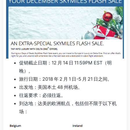
促销截止日期：12 月 14 日 11:59PM EST（明
晚）。
旅行日期：2018 年 2 月 1 日-5 月 21 日之间。
出发地：美国本土 48 州机场。
往返要求：必须往返。
到达地：达美的欧洲航点，包括但不限于以下机
场：