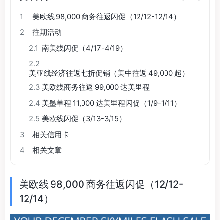
1
美欧线 98,000 商务往返闪促（12/12-12/14）
2
往期活动
2.1
南美线闪促（4/17-4/19）
2.2
美亚线经济往返七折促销（美中往返 49,000 起）
2.3
美欧线商务往返 99,000 达美里程
2.4
美墨单程 11,000 达美里程闪促（1/9-1/11）
2.5
美欧线闪促（3/13-3/15）
3
相关信用卡
4
相关文章
美欧线 98,000 商务往返闪促（12/12-
12/14）