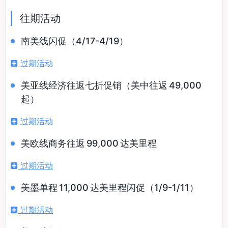
往期活动
南美线闪促（4/17-4/19）
过期活动
美亚线经济往返七折促销（美中往返 49,000
起）
过期活动
美欧线商务往返 99,000 达美里程
过期活动
美墨单程 11,000 达美里程闪促（1/9-1/11）
过期活动