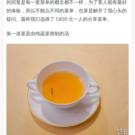
的回复是每一套菜单的概念都不一样，为了客人能有最好
的体验，所以不能点不同的菜单，也算是解开了我心头的
疑问。最终我们选择了 1,800 元一人的分享菜单。
第一道菜是由纯蔬菜熬制的汤