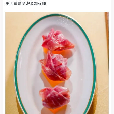
第四道是哈密瓜加火腿