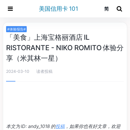
美国信用卡 101
简
#体验报告#
「美食」上海宝格丽酒店 IL
RISTORANTE - NIKO ROMITO 体验分
享（米其林一星）
2024-03-10
读者投稿
本文为 ID: andy_1018 的
投稿
，如果你也有好文章，欢迎