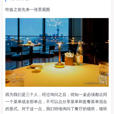
吃饭之前先来一张景观图
因为我们是三个人，经过询问之后，得知一桌必须都点同
一个菜单或全部单点，不可以点分享菜单和套餐菜单混合
的形式。对于这一点，我们特地询问了餐厅的领班，领班