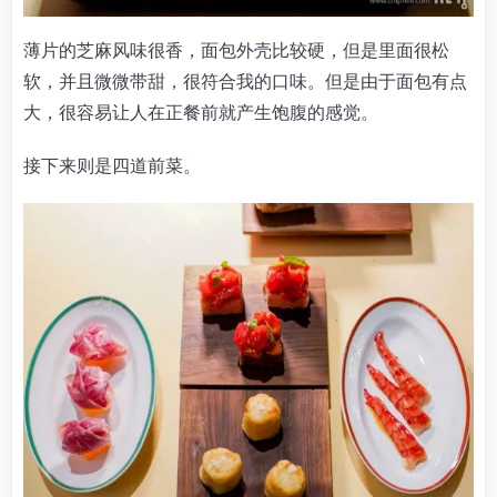
薄片的芝麻风味很香，面包外壳比较硬，但是里面很松
软，并且微微带甜，很符合我的口味。但是由于面包有点
大，很容易让人在正餐前就产生饱腹的感觉。
接下来则是四道前菜。