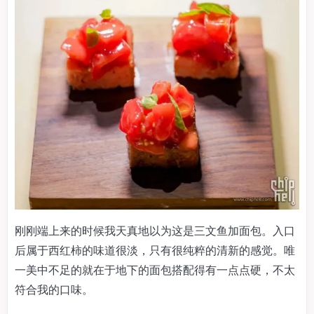
刚刚端上来的时候我天真地以为这是三文鱼加面包。入口
后属于西红柿的味道很淡，只有很纯粹的清新的感觉。唯
一美中不足的就在于地下的面包搭配得有一点点硬，不太
符合我的口味。