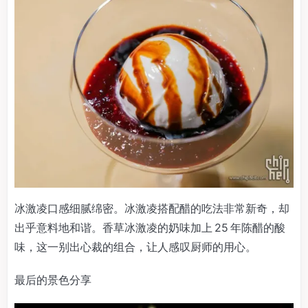
冰激凌口感细腻绵密。冰激凌搭配醋的吃法非常新奇，却
出乎意料地和谐。香草冰激凌的奶味加上 25 年陈醋的酸
味，这一别出心裁的组合，让人感叹厨师的用心。
最后的景色分享