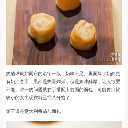
奶酪球就如同它的名字一般，奶味十足。里面除了奶酪更
有奶油意面，虽然是热量炸弹，但是奶味醇厚，让人欲罢
不能。唯一的问题就在于搭配上前面的面包，可能胃口比
较小的女生现在就已经八分饱了。
第三道是意大利番茄加面包