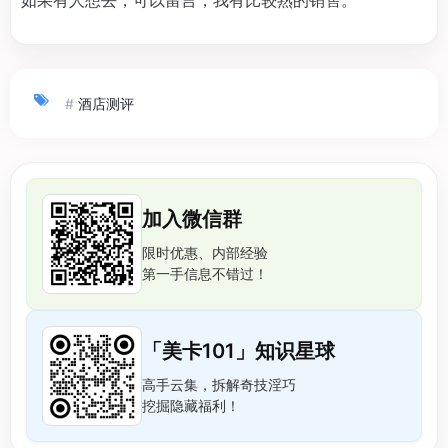
#
酒店测评
加入微信群
限时优惠、内部经验
第一手信息不错过！
「美卡101」知识星球
高手云集，拆解奇技淫巧
挖掘隐藏福利！