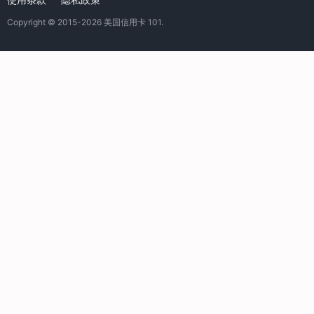
Copyright © 2015-2026
美国信用卡 101
.