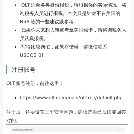
OLT 适合各类身份报税，请根据你的实际情况、咨
询税务人员进行报税。本文只是针对不在美国的
NRA 给的一些建议跟参考。
如果你未来想入籍或者拿美国绿卡，请咨询税务人
员认真报税。
写得比较匆忙，如果有错误，请微信联系
USCCS_01
注册账号
OLT 账号注册，前往这里：
https://www.olt.com/main/oltfree/default.php
注册后，还要设置三个安全问题，建议选自己后续能回答
对的。