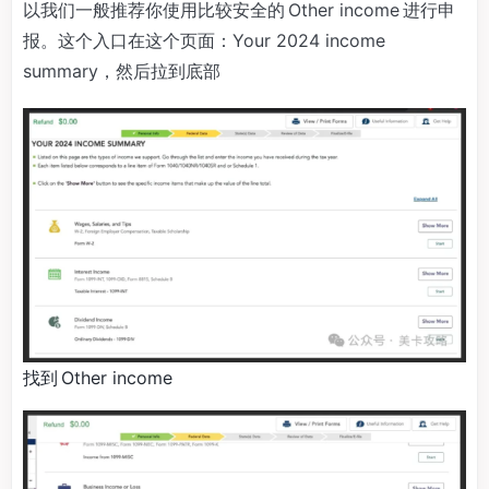
以我们一般推荐你使用比较安全的 Other income 进行申
报。这个入口在这个页面：Your 2024 income
summary，然后拉到底部
找到 Other income