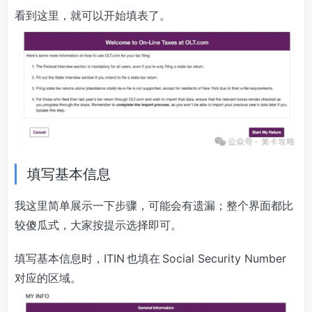
看到这里，就可以开始填表了。
填写基本信息
我这里简单展示一下步骤，可能会有遗漏；整个界面都比
较傻瓜式，大家按提示选择即可。
填写基本信息时，ITIN 也填在 Social Security Number
对应的区域。