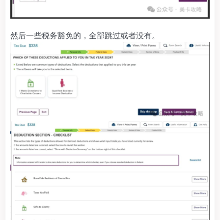
然后一些税务豁免的，全部跳过或者没有。