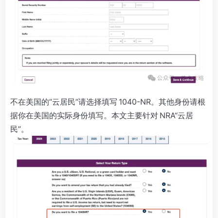
不在美国的“云居民”请选择填写 1040-NR。其他身份请根
据你在美国的实际身份填写。本文主要针对 NRA“云居
民”。