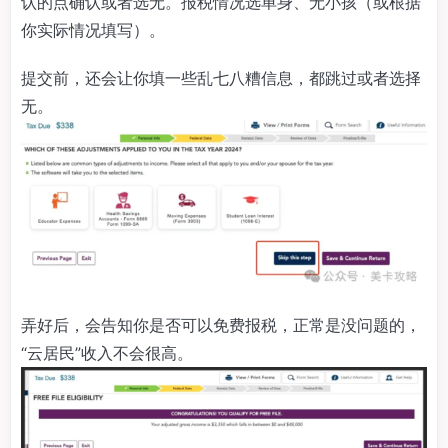
认的点确认或者选无。报税情况选单身、无小孩（或根据
你实际情况填写）。
提交前，还会让你填一些乱七八糟信息，都跳过或者选择
无。
弄好后，会告知你是否可以免费报税，正常是没问题的，
“云居民”收入不会很高。