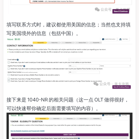
填写联系方式时，建议都使用美国的信息；当然也支持填
写美国境外的信息（包括中国）。
接下来是 1040-NR 的相关问题（这一点 OLT 做得很好，
可以快速帮你确定后面需要填写的内容）。