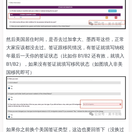
然后美国居住时间，是否去过加拿大、墨西哥这些，正常
大家应该都没去过。签证跟移民情况，有签证就填写纳税
年最后一天你的签证状态（比如你 B1/B2 还有效，就填入
B1/B2），如果没有签证就填写移民状态（如图填入非美
国移民即可）
如果你之前换个美国签证类型，这边也要回答下（没换过