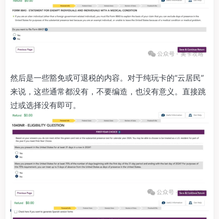
然后是一些豁免或可退税的内容。对于纯玩卡的“云居民”
来说，这些通常都没有，不要编造，也没有意义。直接跳
过或选择没有即可。