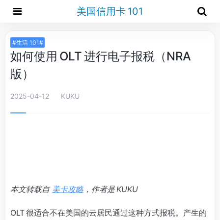
美国信用卡 101
#生活 101#
如何使用 OLT 进行电子报税（NRA
版）
2025-04-12
KUKU
本文转载自
美卡攻略
，作者是 KUKU
OLT 很适合不在美国的云居民通过这种方式报税。产生的