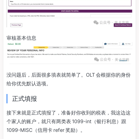
审核基本信息
没问题后，后面很多填表就简单了。OLT 会根据你的身份
给你优先默认选项。
正式填报
接下来就是正式填报了，准备好你收到的税表，我这边这
个家人的账户，就只有两类表 1099-int（银行利息）跟
1099-MISC（信用卡 refer 奖励）。