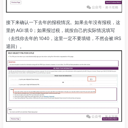
接下来确认一下去年的报税情况。如果去年没有报税，这
里的 AGI 填 0；如果报过税，就按自己的实际情况填写
（去找你去年的 1040，这里一定不要填错，不然会被 IRS
退回）。