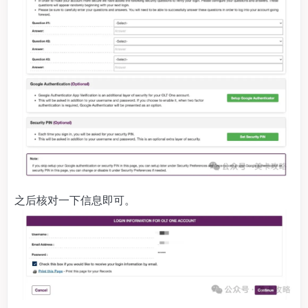
之后核对一下信息即可。