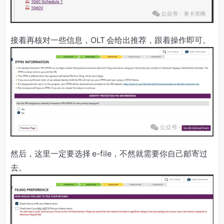
接着再核对一些信息，OLT 会给出推荐，跟着操作即可。
然后，这里一定要选择 e-file，不然就需要你自己邮寄过
去。