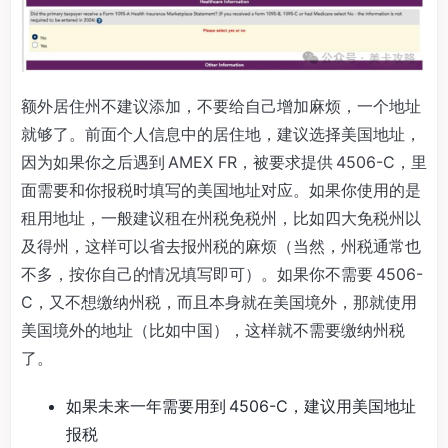
额外居住州不建议添加，不要给自己增加麻烦，一个地址
就够了。前面个人信息中的居住地，建议选择美国地址，
因为如果你之后遇到 AMEX FR，被要求提供 4506-C，里
面需要和你报税时填写的美国地址对应。如果你使用的是
租用地址，一般建议租在州税免税州，比如四大免税州以
及得州，这样可以省去报州税的麻烦（当然，州税通常也
不多，按你自己的情况填写即可）。如果你不需要 4506-
C，又不想缴纳州税，而且本身就在美国境外，那就使用
美国境外的地址（比如中国），这样就不需要缴纳州税
了。
如果未来一年需要用到 4506-C，建议用美国地址
报税