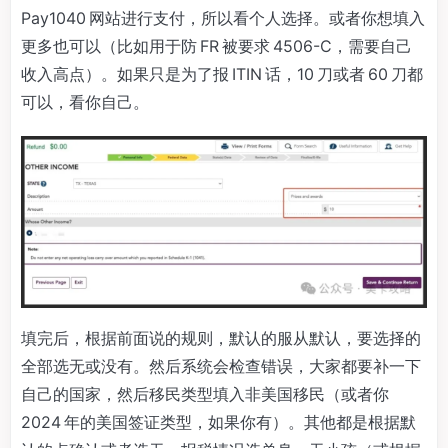
Pay1040 网站进行支付，所以看个人选择。或者你想填入
更多也可以（比如用于防 FR 被要求 4506-C，需要自己
收入高点）。如果只是为了报 ITIN 话，10 刀或者 60 刀都
可以，看你自己。
填完后，根据前面说的规则，默认的服从默认，要选择的
全部选无或没有。然后系统会检查错误，大家都要补一下
自己的国家，然后移民类型填入非美国移民（或者你
2024 年的美国签证类型，如果你有）。其他都是根据默