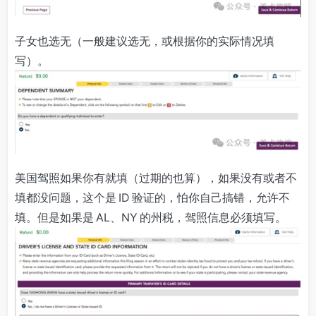
子女也选无（一般建议选无，或根据你的实际情况填
写）。
美国驾照如果你有就填（过期的也算），如果没有或者不
填都没问题，这个是 ID 验证的，怕你自己搞错，允许不
填。但是如果是 AL、NY 的州税，驾照信息必须填写。