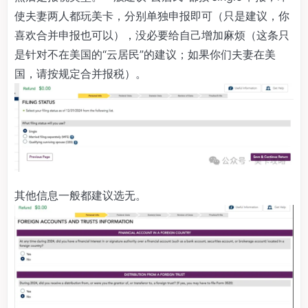
使夫妻两人都玩美卡，分别单独申报即可（只是建议，你
喜欢合并申报也可以），没必要给自己增加麻烦（这条只
是针对不在美国的“云居民”的建议；如果你们夫妻在美
国，请按规定合并报税）。
其他信息一般都建议选无。