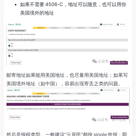
如果不需要 4506-C，地址可以随意，也可以用你
美国境外的地址
邮寄地址如果能用美国地址，也尽量用美国地址；如果写
美国境外地址（如中国），容易出现寄丢之类的问题。
然后是报税类型。一般建议“云居民”都按 single 申报；即