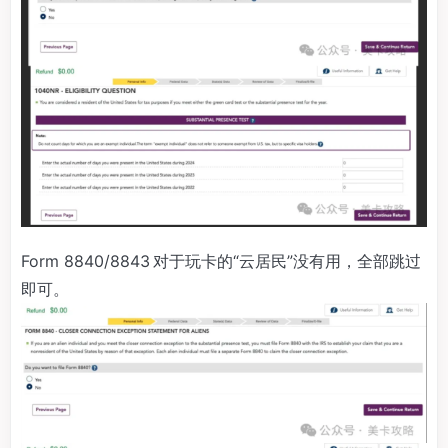
Form 8840/8843 对于玩卡的“云居民”没有用，全部跳过
即可。