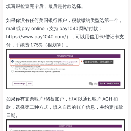
填写跟检查完毕后，最后是付款选择。
如果你没有任何美国银行账户，税款缴纳类型选第一个，
mail 或 pay online（支持 pay1040 网站付款：
https://www.pay1040.com/），可以用信用卡/借记卡支
付，手续费 1.75%（很划算）。
如果你有支票账户/储蓄账户，也可以通过账户 ACH 扣
款，选择第二种方式，填入自己的账户信息，并约定扣款
日期。