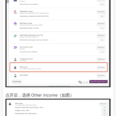
点开后，选择 Other income（如图）