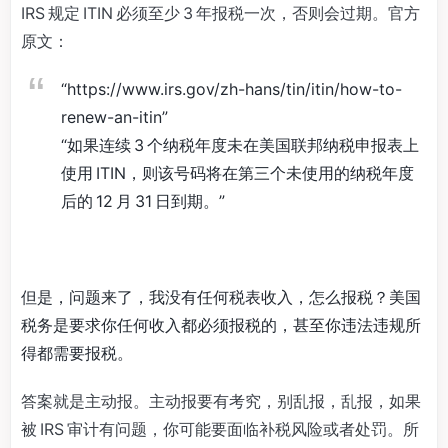
IRS 规定 ITIN 必须至少 3 年报税一次，否则会过期。官方
原文：
“https://www.irs.gov/zh-hans/tin/itin/how-to-
renew-an-itin”
“如果连续 3 个纳税年度未在美国联邦纳税申报表上
使用 ITIN，则该号码将在第三个未使用的纳税年度
后的 12 月 31 日到期。”
但是，问题来了，我没有任何税表收入，怎么报税？美国
税务是要求你任何收入都必须报税的，甚至你违法违规所
得都需要报税。
答案就是主动报。主动报要有考究，别乱报，乱报，如果
被 IRS 审计有问题，你可能要面临补税风险或者处罚。所