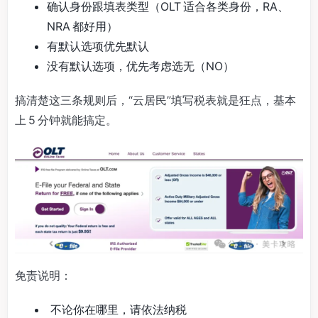
确认身份跟填表类型（OLT 适合各类身份，RA、
NRA 都好用）
有默认选项优先默认
没有默认选项，优先考虑选无（NO）
搞清楚这三条规则后，“云居民”填写税表就是狂点，基本
上 5 分钟就能搞定。
免责说明：
不论你在哪里，请依法纳税