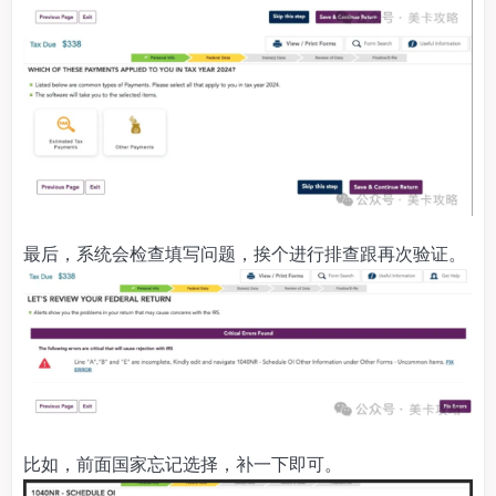
最后，系统会检查填写问题，挨个进行排查跟再次验证。
比如，前面国家忘记选择，补一下即可。