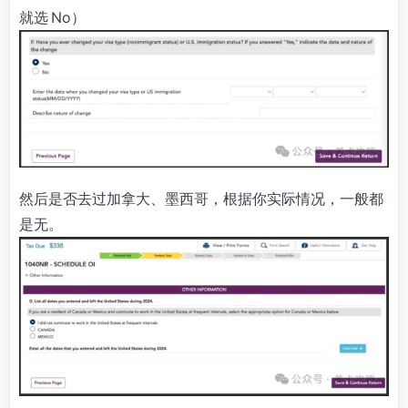
就选 No）
然后是否去过加拿大、墨西哥，根据你实际情况，一般都
是无。