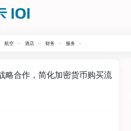
航空
酒店
财务
服务
e 达成战略合作，简化加密货币购买流