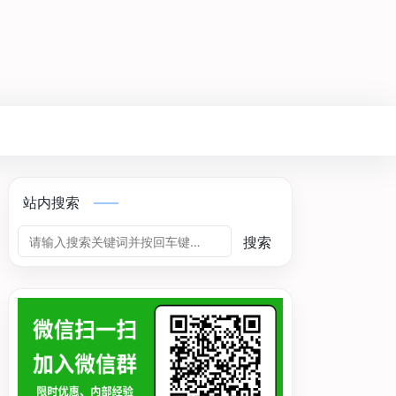
站内搜索
搜索