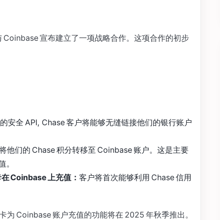
 与 Coinbase 宣布建立了一项战略合作。这项合作的初步
an 的安全 API, Chase 客户将能够无缝链接他们的银行账户
够将他们的 Chase 积分转移至 Coinbase 账户。这是主要
值。
 Coinbase 上充值：
客户将首次能够利用 Chase 信用
 Coinbase 账户充值的功能将在 2025 年秋季推出。