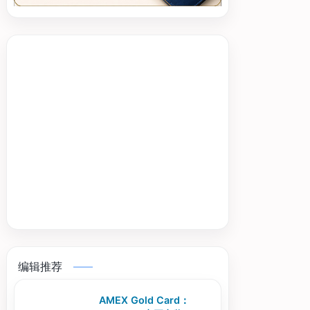
编辑推荐
AMEX Gold Card：