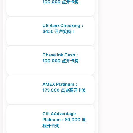
100,000 点开卡奖
US Bank Checking：
$450 开户奖励！
Chase Ink Cash：
100,000 点开卡奖
AMEX Platinum：
175,000 点史高开卡奖
Citi AAdvantage
Platinum：80,000 里
程开卡奖