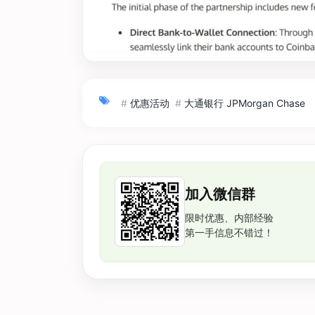
#
优惠活动
#
大通银行 JPMorgan Chase
加入微信群
限时优惠、内部经验
第一手信息不错过！