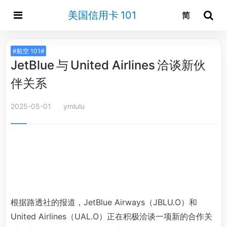
美国信用卡 101
简
#航空 101#
JetBlue 与 United Airlines 洽谈新伙
伴关系
2025-05-01
ymlulu
根据路透社的报道，JetBlue Airways（JBLU.O）和
United Airlines（UAL.O）正在积极洽谈一项新的合作关