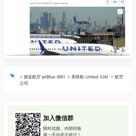
#
捷蓝航空 jetBlue (B6)
#
美联航 United (UA)
#
航空
公司
加入微信群
限时优惠、内部经验
第一手信息不错过！