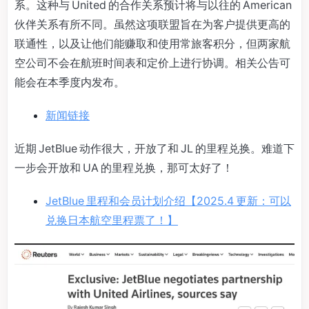
系。这种与 United 的合作关系预计将与以往的 American
伙伴关系有所不同。虽然这项联盟旨在为客户提供更高的
联通性，以及让他们能赚取和使用常旅客积分，但两家航
空公司不会在航班时间表和定价上进行协调。相关公告可
能会在本季度内发布。
新闻链接
近期 JetBlue 动作很大，开放了和 JL 的里程兑换。难道下
一步会开放和 UA 的里程兑换，那可太好了！
JetBlue 里程和会员计划介绍【2025.4 更新：可以
兑换日本航空里程票了！】