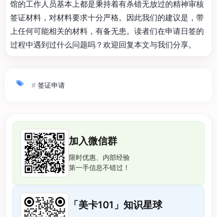
馆的工作人员基本上都是秉持着有杀错无放过的精神审核
签证材料，对材料要求十分严格。因此我们的建议是，带
上任何可能相关的材料，有备无患。读者们在申请日签的
过程中遇到过什么问题吗？欢迎回复本文与我们分享。
#
签证申请
加入微信群
限时优惠、内部经验
第一手信息不错过！
「美卡101」知识星球