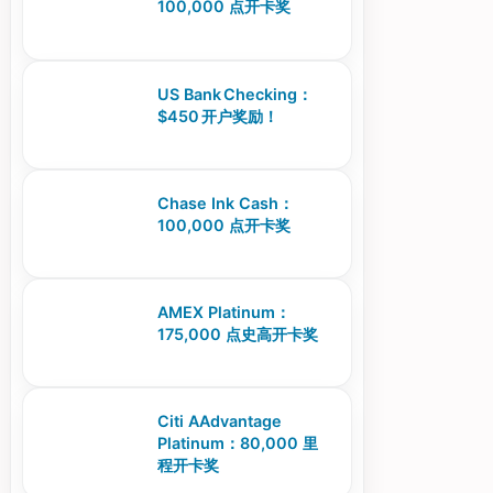
100,000 点开卡奖
US Bank Checking：
$450 开户奖励！
Chase Ink Cash：
100,000 点开卡奖
AMEX Platinum：
175,000 点史高开卡奖
Citi AAdvantage
Platinum：80,000 里
程开卡奖