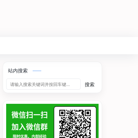
站内搜索
搜索