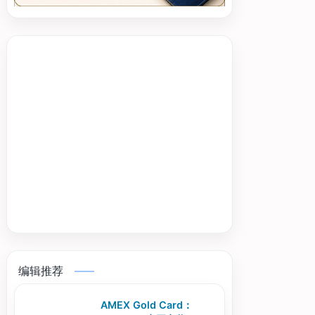
编辑推荐
AMEX Gold Card：