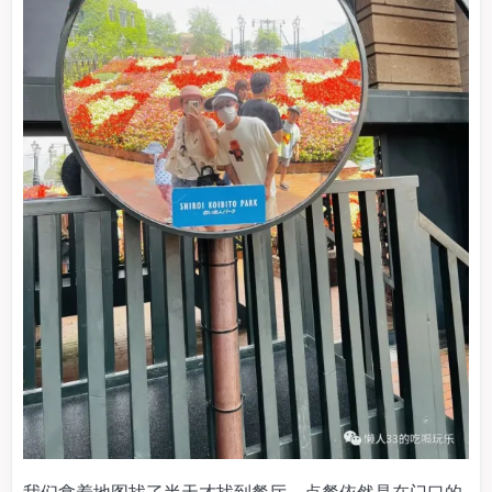
我们拿着地图找了半天才找到餐厅，点餐依然是在门口的