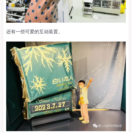
还有一些可爱的互动装置。