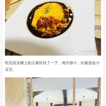
吃完后去楼上的儿童区玩了一下，地方很小，比较适合小
宝宝。