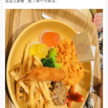
这是儿童餐，配了两个小果冻。