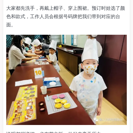
大家都先洗手，再戴上帽子、穿上围裙。预订时娃选了颜
色和款式，工作人员会根据号码牌把我们带到对应的台
面。