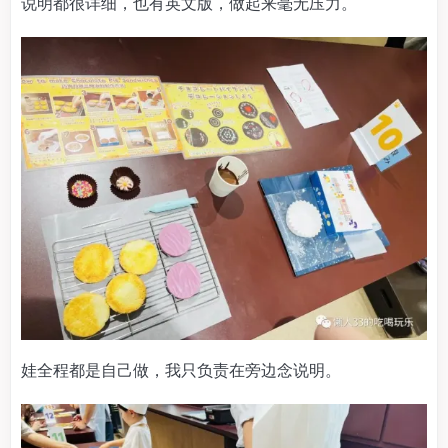
说明都很详细，也有英文版，做起来毫无压力。
娃全程都是自己做，我只负责在旁边念说明。