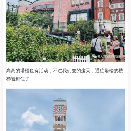
高高的塔楼也有活动，不过我们去的这天，通往塔楼的楼
梯被封住了。