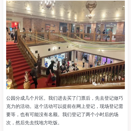
公园分成几个片区。我们进去买了门票后，先去登记做巧
克力的活动。这个活动可以提前在网上登记，现场登记需
要等，也有可能没有名额。我们登记了两个小时后的场
次，然后先去找地方吃饭。