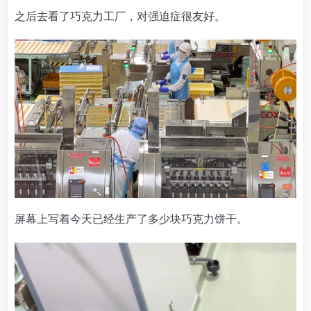
之后去看了巧克力工厂，对强迫症很友好。
屏幕上写着今天已经生产了多少块巧克力饼干。