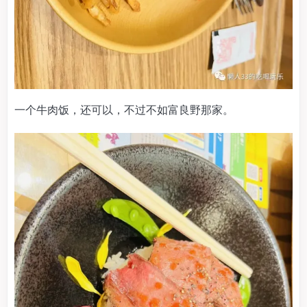
一个牛肉饭，还可以，不过不如富良野那家。