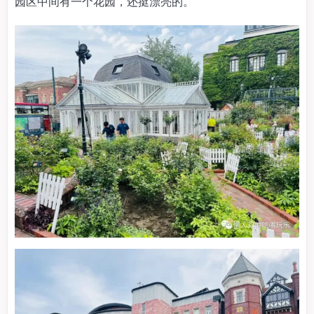
园区中间有一个花园，还挺漂亮的。