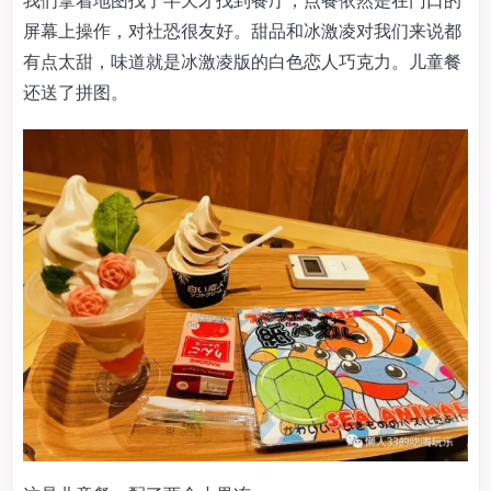
屏幕上操作，对社恐很友好。甜品和冰激凌对我们来说都
有点太甜，味道就是冰激凌版的白色恋人巧克力。儿童餐
还送了拼图。