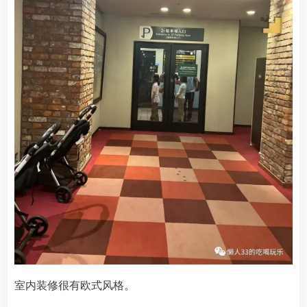
室内装修很有欧式风格。