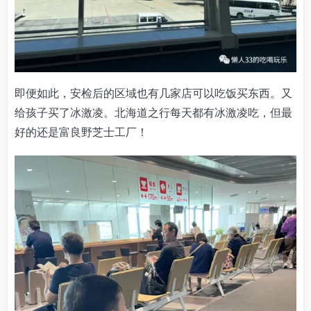
即便如此，安检后的区域也有几家店可以吃饭买东西。又
给孩子买了冰激凌。北海道之行每天都有冰激凌吃，但最
好的还是富良野芝士工厂！