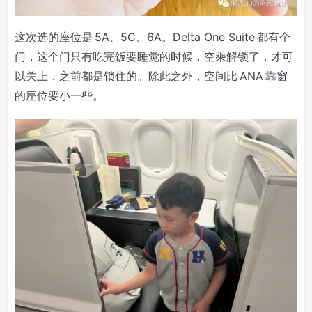
这次选的座位是 5A、5C、6A。Delta One Suite 都有个
门，这个门只有吃完饭要睡觉的时候，空乘解锁了，才可
以关上，之前都是锁住的。除此之外，空间比 ANA 靠窗
的座位要小一些。