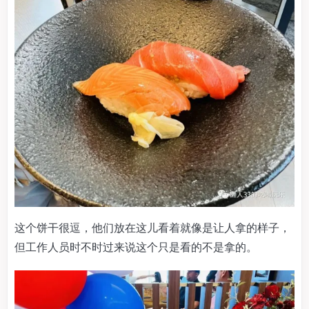
这个饼干很逗，他们放在这儿看着就像是让人拿的样子，
但工作人员时不时过来说这个只是看的不是拿的。