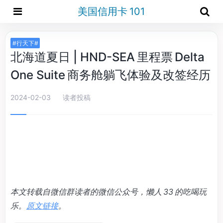
美国信用卡 101
#行天下#
北海道夏日 | HND-SEA 里程票 Delta
One Suite 商务舱躺飞体验及改签经历
2024-02-03
读者投稿
本文转载自微信群读者的微信公众号，懒人 33 的吃喝玩
乐。
原文链接
。