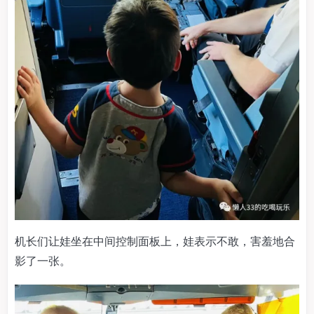
机长们让娃坐在中间控制面板上，娃表示不敢，害羞地合
影了一张。