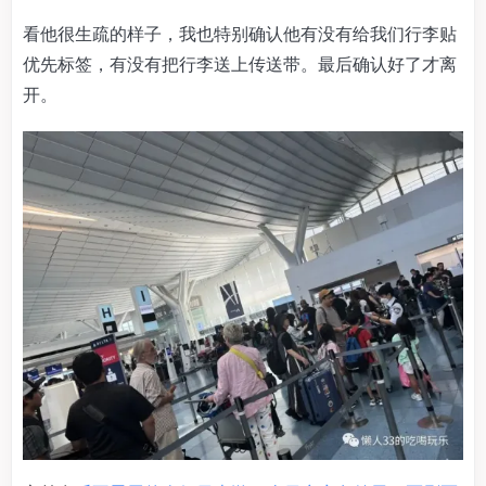
看他很生疏的样子，我也特别确认他有没有给我们行李贴
优先标签，有没有把行李送上传送带。最后确认好了才离
开。