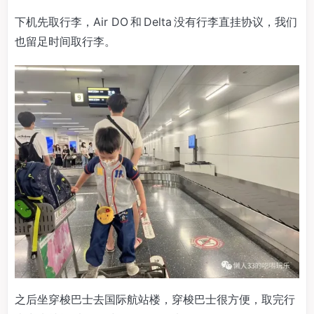
下机先取行李，Air DO 和 Delta 没有行李直挂协议，我们
也留足时间取行李。
之后坐穿梭巴士去国际航站楼，穿梭巴士很方便，取完行