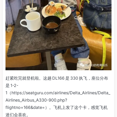
赶紧吃完就登机啦。这趟 DL166 是 330 执飞，座位分布
是 1-2-
1（https://seatguru.com/airlines/Delta_Airlines/Delta_
Airlines_Airbus_A330-900.php?
flightno=166&date=）。飞机上发了这个卡，感觉飞机
迷们会喜欢。