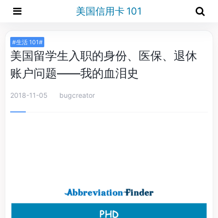
美国信用卡 101
#生活 101#
美国留学生入职的身份、医保、退休
账户问题——我的血泪史
2018-11-05
bugcreator