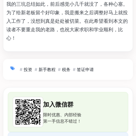
我的三坑总结如此，前后感觉小几千就没了，各种心塞。
为了给新老板留个好印象，我是搬来之后调整好马上就投
入工作了，没想到真是处处被切菜。在此希望看到本文的
读者不要重走我的老路，也祝大家求职和学业顺利，比
心！
#
投资
#
新手教程
#
税务
#
签证申请
加入微信群
限时优惠、内部经验
第一手信息不错过！