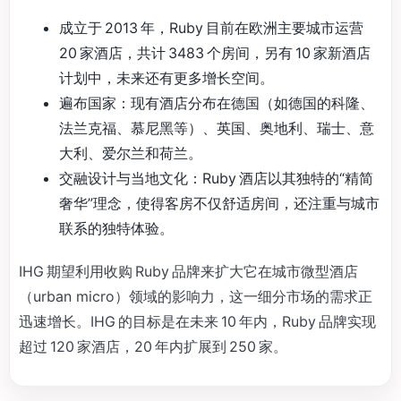
成立于 2013 年，Ruby 目前在欧洲主要城市运营
20 家酒店，共计 3483 个房间，另有 10 家新酒店
计划中，未来还有更多增长空间。
遍布国家：现有酒店分布在德国（如德国的科隆、
法兰克福、慕尼黑等）、英国、奥地利、瑞士、意
大利、爱尔兰和荷兰。
交融设计与当地文化：Ruby 酒店以其独特的“精简
奢华”理念，使得客房不仅舒适房间，还注重与城市
联系的独特体验。
IHG 期望利用收购 Ruby 品牌来扩大它在城市微型酒店
（urban micro）领域的影响力，这一细分市场的需求正
迅速增长。IHG 的目标是在未来 10 年内，Ruby 品牌实现
超过 120 家酒店，20 年内扩展到 250 家。