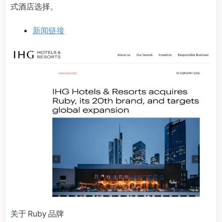
式酒店选择。
新闻链接
关于 Ruby 品牌