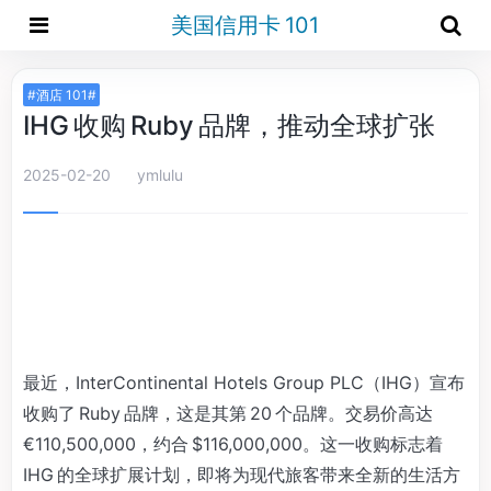
美国信用卡 101
#酒店 101#
IHG 收购 Ruby 品牌，推动全球扩张
2025-02-20
ymlulu
最近，InterContinental Hotels Group PLC（IHG）宣布
收购了 Ruby 品牌，这是其第 20 个品牌。交易价高达
€110,500,000，约合 $116,000,000。这一收购标志着
IHG 的全球扩展计划，即将为现代旅客带来全新的生活方