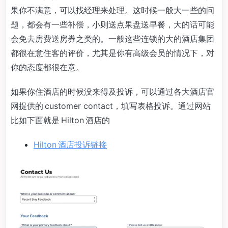
果你不满意，可以找经理来处理。这时候一般大一些的问
题，都会有一些补偿，小则送点果盘送早餐，大的话可能
会免去房费送房券之类的。一般这些连锁的大的酒店集团
都很在意住客的评价，尤其是你有高级会员的情况下，对
你的态度都很在意。
如果你住酒店的时候没来得及投诉，可以通过各大酒店官
网提供的 customer contact，填写表格投诉。通过网站
比如下面就是 Hilton 酒店的
Hilton 酒店投诉链接