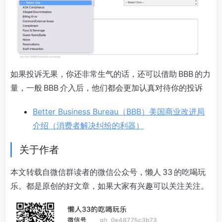
如果投诉无果，你还非常生气的话，还可以借助 BBB 的力
量，一般 BBB 介入后，他们都会更加认真对待你的投诉
Better Business Bureau（BBB）美国商业改进局
介绍（消费者解决纠纷的利器）
关于作者
本文转载自微信群读者的微信公众号，懒人 33 的吃喝玩
乐。都是原创的好文章，如果大家有兴趣可以关注关注。