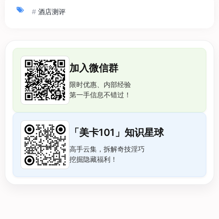
#
酒店测评
加入微信群
限时优惠、内部经验
第一手信息不错过！
「美卡101」知识星球
高手云集，拆解奇技淫巧
挖掘隐藏福利！