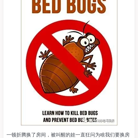
一顿折腾换了房间，被叫醒的娃一直狂问为啥我们要换房