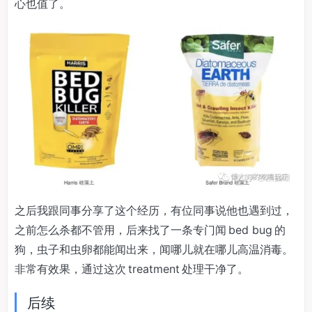
心也值了。
之后我跟同事分享了这个经历，有位同事说他也遇到过，
之前怎么杀都不管用，后来找了一条专门闻 bed bug 的
狗，虫子和虫卵都能闻出来，闻哪儿就在哪儿高温消毒。
非常有效果，通过这次 treatment 处理干净了。
后续