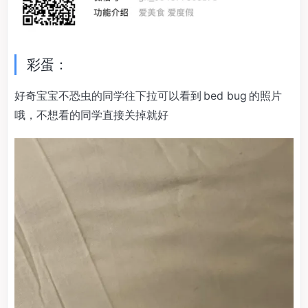
彩蛋：
好奇宝宝不恐虫的同学往下拉可以看到 bed bug 的照片
哦，不想看的同学直接关掉就好