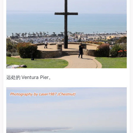
远处的 Ventura Pier。