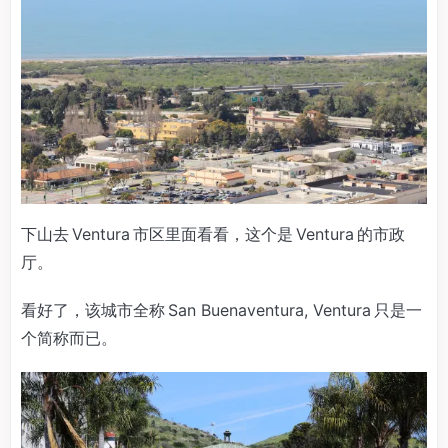
下山去 Ventura 市区里面看看，这个是 Ventura 的市政
厅。
看好了，该城市全称 San Buenaventura, Ventura 只是一
个简称而已。