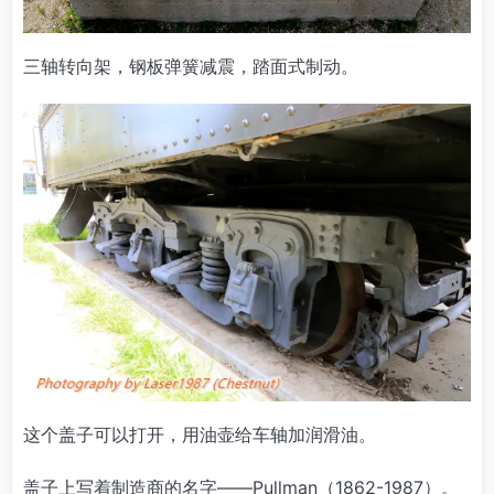
三轴转向架，钢板弹簧减震，踏面式制动。
这个盖子可以打开，用油壶给车轴加润滑油。
盖子上写着制造商的名字——Pullman（1862-1987）。