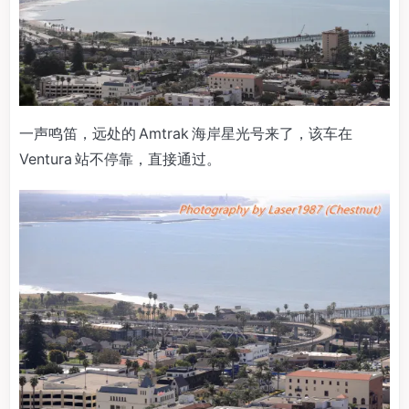
一声鸣笛，远处的 Amtrak 海岸星光号来了，该车在
Ventura 站不停靠，直接通过。