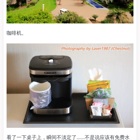
咖啡机。
看了一下桌子上，瞬间不淡定了……不是说应该有免费水