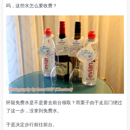
吗，这些水怎么要收费？
怀疑免费水是不是要去前台领取？而栗子由于走后门绕过
了这一步，没拿到免费水。
于是决定步行前往前台。