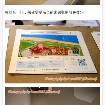
在前台一问，果然需要亲自前来领取两瓶免费水。