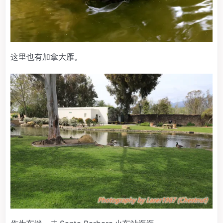
这里也有加拿大雁。