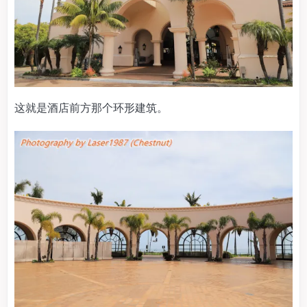
这就是酒店前方那个环形建筑。