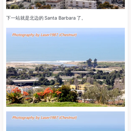
下一站就是北边的 Santa Barbara 了。