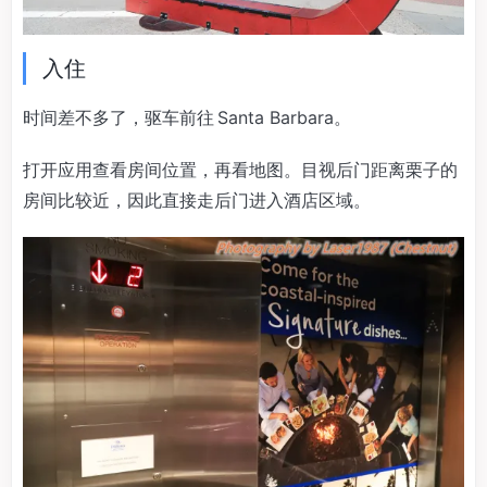
入住
时间差不多了，驱车前往 Santa Barbara。
打开应用查看房间位置，再看地图。目视后门距离栗子的
房间比较近，因此直接走后门进入酒店区域。