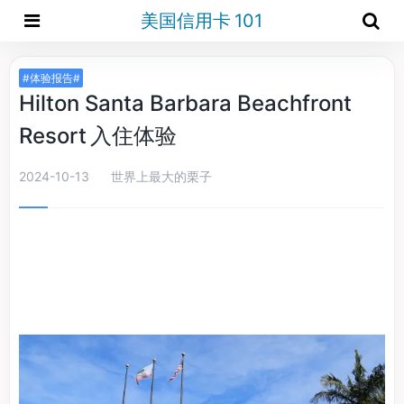
美国信用卡 101
#体验报告#
Hilton Santa Barbara Beachfront
Resort 入住体验
2024-10-13
世界上最大的栗子