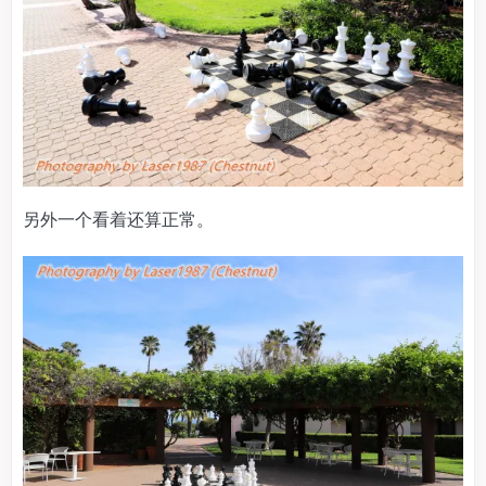
另外一个看着还算正常。