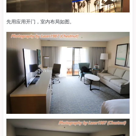
先用应用开门，室内布局如图。