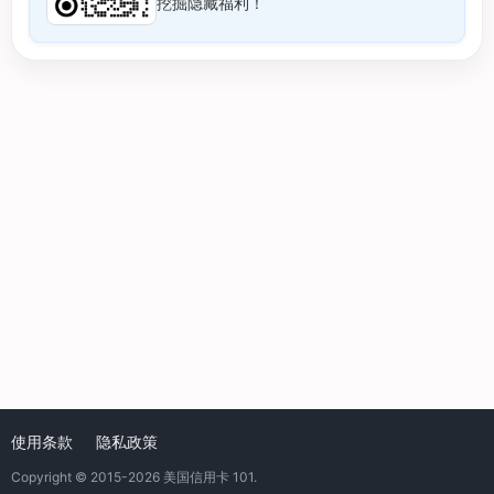
挖掘隐藏福利！
使用条款
隐私政策
Copyright © 2015-2026
美国信用卡 101
.