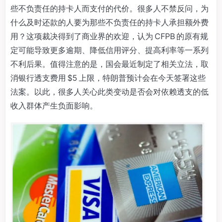
些不负责任的持卡人而支付的代价。很多人不禁反问，为
什么及时还款的人要为那些不负责任的持卡人承担额外费
用？这项裁决得到了商业界的欢迎，认为 CFPB 的原有规
定可能导致更多逾期、降低信用评分、提高利率等一系列
不利后果。值得注意的是，国会最近制定了相关立法，取
消银行透支费用 $5 上限，特朗普预计会在今天签署这些
法案。以此，很多人关心此类变动是否会对依赖透支的低
收入群体产生负面影响。