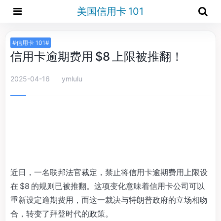
美国信用卡 101
#信用卡 101#
信用卡逾期费用 $8 上限被推翻！
2025-04-16
ymlulu
近日，一名联邦法官裁定，禁止将信用卡逾期费用上限设
在 $8 的规则已被推翻。这项变化意味着信用卡公司可以
重新设定逾期费用，而这一裁决与特朗普政府的立场相吻
合，转变了拜登时代的政策。