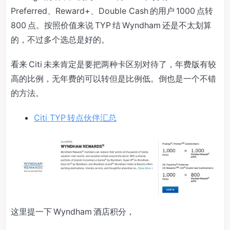
Preferred、Reward+、Double Cash 的用户 1000 点转
800 点。按照价值来说 TYP 结 Wyndham 还是不太划算
的，不过多个选总是好的。
看来 Citi 未来肯定是要把两种卡区别对待了，年费版有较
高的比例，无年费的可以转但是比例低。倒也是一个不错
的方法。
Citi TYP 转点伙伴汇总
这里提一下 Wyndham 酒店积分，