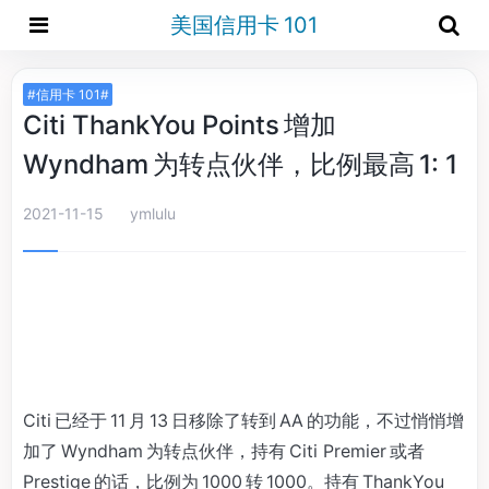
美国信用卡 101
#信用卡 101#
Citi ThankYou Points 增加
Wyndham 为转点伙伴，比例最高 1: 1
2021-11-15
ymlulu
Citi 已经于 11 月 13 日移除了转到 AA 的功能，不过悄悄增
加了 Wyndham 为转点伙伴，持有 Citi Premier 或者
Prestige 的话，比例为 1000 转 1000。持有 ThankYou