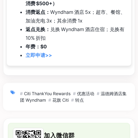
消费 $500+）
消费返点：
Wyndham 酒店 5x；超市、餐馆、
加油充电 3x；其余消费 1x
返点兑换：
兑换 Wyndham 酒店住宿；兑换有
10% 折扣
年费：$0
立即申请>>
#
Citi ThankYou Rewards
#
优惠活动
#
温德姆酒店集
团 Wyndham
#
花旗 Citi
#
转点
加入微信群