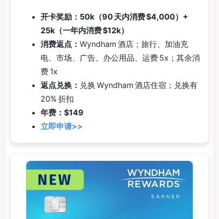
开卡奖励：50k（90 天内消费 $4,000）+
25k（一年内消费 $12k）
消费返点：
Wyndham 酒店；旅行、加油充
电、市场、广告、办公用品、运费 5x；其余消
费 1x
返点兑换：
兑换 Wyndham 酒店住宿；兑换有
20% 折扣
年费：$149
立即申请>>