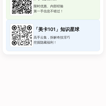
限时优惠、内部经验
第一手信息不错过！
「美卡101」知识星球
高手云集，拆解奇技淫巧
挖掘隐藏福利！