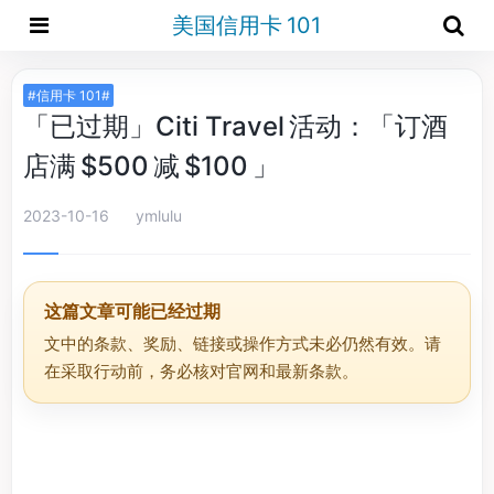
美国信用卡 101
#信用卡 101#
「已过期」Citi Travel 活动：「订酒
店满 $500 减 $100 」
2023-10-16
ymlulu
这篇文章可能已经过期
文中的条款、奖励、链接或操作方式未必仍然有效。请
在采取行动前，务必核对官网和最新条款。