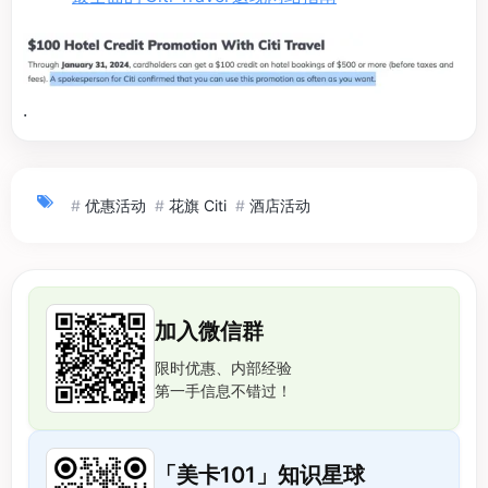
·
#
优惠活动
#
花旗 Citi
#
酒店活动
加入微信群
限时优惠、内部经验
第一手信息不错过！
「美卡101」知识星球