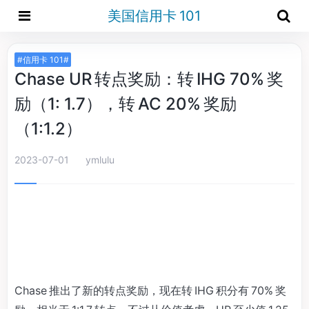
美国信用卡 101
#信用卡 101#
Chase UR 转点奖励：转 IHG 70% 奖
励（1: 1.7），转 AC 20% 奖励
（1:1.2）
2023-07-01
ymlulu
Chase 推出了新的转点奖励，现在转 IHG 积分有 70% 奖