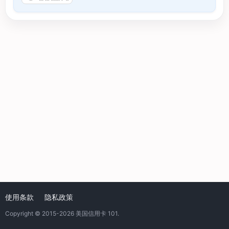
使用条款
隐私政策
Copyright © 2015-2026
美国信用卡 101
.