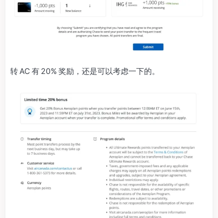
转 AC 有 20% 奖励，还是可以考虑一下的。