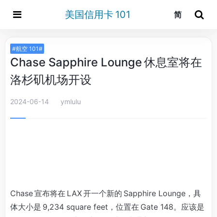
美国信用卡 101
简
#航空 101#
Chase Sapphire Lounge 休息室将在
洛杉矶机场开设
2024-06-14
ymlulu
Chase 宣布将在 LAX 开一个新的 Sapphire Lounge，具
体大小是 9,234 square feet，位置在 Gate 148。应该是