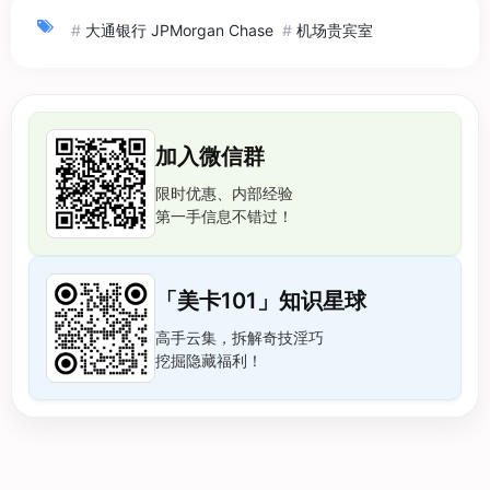
#
大通银行 JPMorgan Chase
#
机场贵宾室
加入微信群
限时优惠、内部经验
第一手信息不错过！
「美卡101」知识星球
高手云集，拆解奇技淫巧
挖掘隐藏福利！