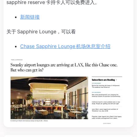
sapphire reserve 卡持卡人可以免费进入。
新闻链接
关于 Sapphire Lounge，可以看
Chase Sapphire Lounge 机场休息室介绍