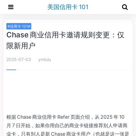
美国信用卡 101
#信用卡 101#
Chase 商业信用卡邀请规则变更：仅
限新用户
2025-07-03
ymlulu
根据 Chase 商业信用卡 Refer 页面介绍，从 2025 年 10
月 7 日开始，如果你用自己的商业卡链接推荐别人申请商
业卡，只有别人是新 Chase 商业卡用户（也就是这一张是