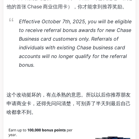
他的首张 Chase 商业信用卡），你才能拿到推荐奖励。
Effective October 7th, 2025, you will be eligible
to receive referral bonus awards for new Chase
Business card customers only. Referrals of
individuals with existing Chase business card
accounts will no longer qualify for the referral
bonus.
这个改动挺坏的，有点杀熟的意思。所以以后你推荐朋友
申请商业卡，还得先问问清楚，可别弄了半天到最后自己
啥都拿不到。