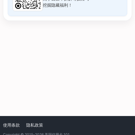
挖掘隐藏福利！
使用条款
隐私政策
Copyright © 2015-2026
美国信用卡 101
.