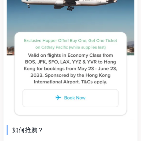
如何抢购？