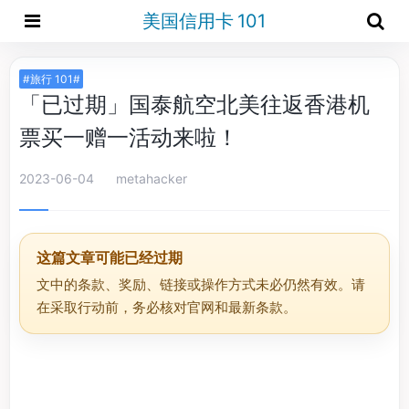
美国信用卡 101
#旅行 101#
「已过期」国泰航空北美往返香港机
票买一赠一活动来啦！
2023-06-04
metahacker
这篇文章可能已经过期
文中的条款、奖励、链接或操作方式未必仍然有效。请
在采取行动前，务必核对官网和最新条款。