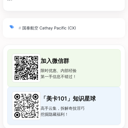
#
国泰航空 Cathay Pacific (CX)
加入微信群
限时优惠、内部经验
第一手信息不错过！
「美卡101」知识星球
高手云集，拆解奇技淫巧
挖掘隐藏福利！