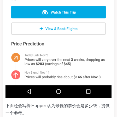
下面还会写着 Hopper 认为最低的票价会是多少钱，提供
一个参考。