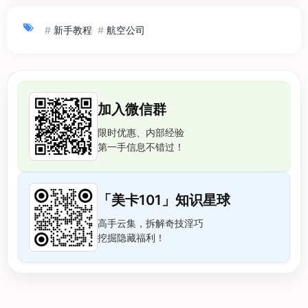
#
新手教程
#
航空公司
加入微信群
限时优惠、内部经验
第一手信息不错过！
「美卡101」知识星球
高手云集，拆解奇技淫巧
挖掘隐藏福利！