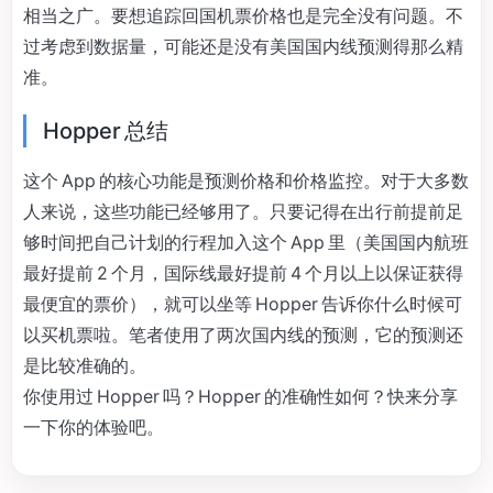
相当之广。要想追踪回国机票价格也是完全没有问题。不
过考虑到数据量，可能还是没有美国国内线预测得那么精
准。
Hopper 总结
这个 App 的核心功能是预测价格和价格监控。对于大多数
人来说，这些功能已经够用了。只要记得在出行前提前足
够时间把自己计划的行程加入这个 App 里（美国国内航班
最好提前 2 个月，国际线最好提前 4 个月以上以保证获得
最便宜的票价），就可以坐等 Hopper 告诉你什么时候可
以买机票啦。笔者使用了两次国内线的预测，它的预测还
是比较准确的。
你使用过 Hopper 吗？Hopper 的准确性如何？快来分享
一下你的体验吧。