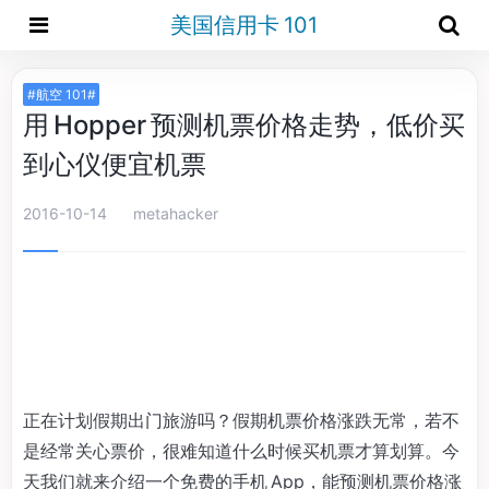
美国信用卡 101
#航空 101#
用 Hopper 预测机票价格走势，低价买
到心仪便宜机票
2016-10-14
metahacker
正在计划假期出门旅游吗？假期机票价格涨跌无常，若不
是经常关心票价，很难知道什么时候买机票才算划算。今
天我们就来介绍一个免费的手机 App，能预测机票价格涨