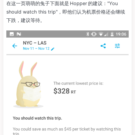
在这一页萌萌的兔子下面就是 Hopper 的建议："You
should watch this trip"，即他们认为机票价格还会继续
下跌，建议等待。