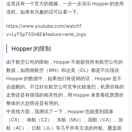
这里还有一个官方的视频，一步一步演示 Hopper 的使用
流程。如果有兴趣的话可以看一下。
https://www.youtube.com/watch?
v=LyTSpT55h8E&feature=emb_logo
Hopper 的限制
由于航空公司的限制，Hopper 不能获得所有航空公司的
数据，如西南航空（WN）和达美（DL）都是不出现在
Hopper 的数据中，如果他们有促销的话，Hopper 是不
会提醒的。不过好在航空公司竞争比较激烈，机票价格的
走势还是有很强的相关性的，用 Hopper 来查看机票票价
整体的大趋势还是有用的。
中美线方面，我测试了一下，Hopper 也能查到国泰
（CX）、南航（CZ）、东航（MU）、国航（CA）、加
航（AC）、日航（JL）等几乎所有主流的外航。覆盖面