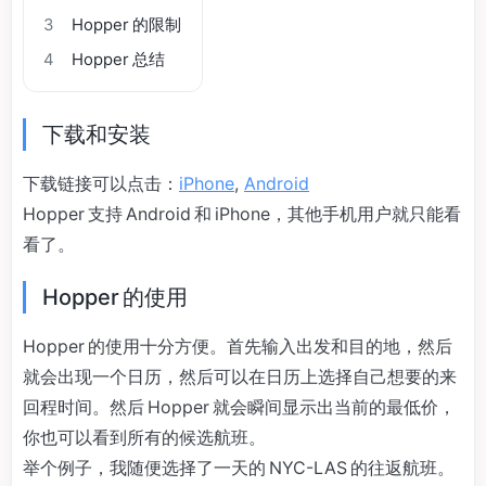
3
Hopper 的限制
4
Hopper 总结
下载和安装
下载链接可以点击：
iPhone
,
Android
Hopper 支持 Android 和 iPhone，其他手机用户就只能看
看了。
Hopper 的使用
Hopper 的使用十分方便。首先输入出发和目的地，然后
就会出现一个日历，然后可以在日历上选择自己想要的来
回程时间。然后 Hopper 就会瞬间显示出当前的最低价，
你也可以看到所有的候选航班。
举个例子，我随便选择了一天的 NYC-LAS 的往返航班。