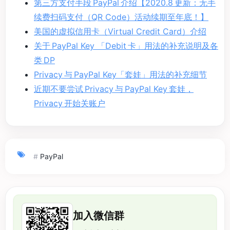
第三方支付手段 PayPal 介绍【2020.8 更新：无手
续费扫码支付（QR Code）活动续期至年底！】
美国的虚拟信用卡（Virtual Credit Card）介绍
关于 PayPal Key 「Debit 卡」用法的补充说明及各
类 DP
Privacy 与 PayPal Key「套娃」用法的补充细节
近期不要尝试 Privacy 与 PayPal Key 套娃，
Privacy 开始关账户
#
PayPal
加入微信群