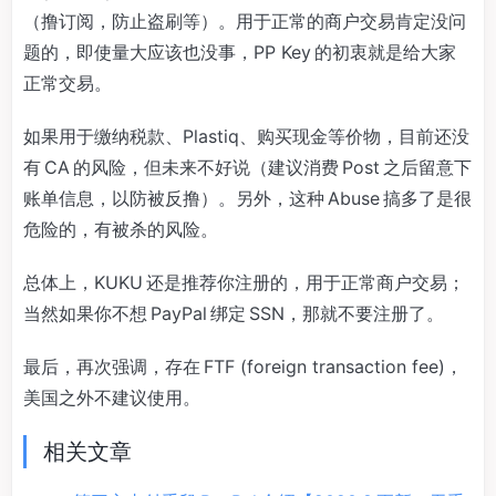
（撸订阅，防止盗刷等）。用于正常的商户交易肯定没问
题的，即使量大应该也没事，PP Key 的初衷就是给大家
正常交易。
如果用于缴纳税款、Plastiq、购买现金等价物，目前还没
有 CA 的风险，但未来不好说（建议消费 Post 之后留意下
账单信息，以防被反撸）。另外，这种 Abuse 搞多了是很
危险的，有被杀的风险。
总体上，KUKU 还是推荐你注册的，用于正常商户交易；
当然如果你不想 PayPal 绑定 SSN，那就不要注册了。
最后，再次强调，存在 FTF (foreign transaction fee)，
美国之外不建议使用。
相关文章