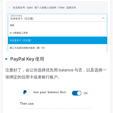
PayPal Key 使用
注册好了，会让你选择优先用 balance 与否，以及选择一
张绑定的信用卡或者银行账户。