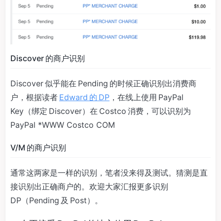
Discover 的商户识别
Discover 似乎能在 Pending 的时候正确识别出消费商
户，根据读者
Edward 的 DP
，在线上使用 PayPal
Key（绑定 Discover）在 Costco 消费，可以识别为
PayPal *WWW Costco COM
V/M 的商户识别
通常这两家是一样的识别，笔者没来得及测试。猜测是直
接识别出正确商户的。欢迎大家汇报更多识别
DP（Pending 及 Post）。