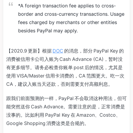
*A foreign transaction fee applies to cross-
border and cross-currency transactions. Usage
fees charged by merchants or other entities
besides PayPal may apply.
【2020.9 更新】根据
DOC
的消息，部分 PayPal Key 的
消费被信用卡公司入账为 Cash Advance (CA)，暂时没
有更多细节。请务必检查你账单 post 后的情况，尤其是
使用 VISA/Master 信用卡消费的，CA 范围更大。吃一次
CA，建议入账当天还款，否则需要支付高额利息。
跟我们前面预测的一样，PayPal 不会取消这种用法，但可
能突然送你 Cash Advance。需要注意的是，正常消费是
没事的。比如利用 PayPal Key 在 Amazon、Costco、
Google Shopping 消费这类是合规的。