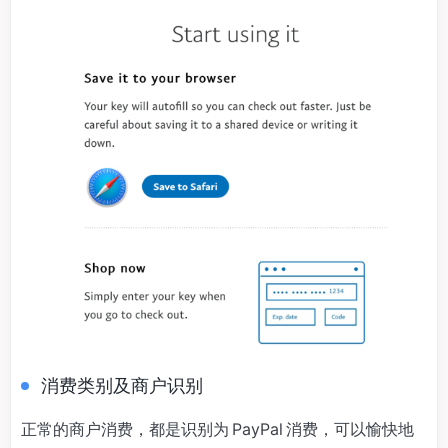
消费类别及商户识别
正常的商户消费，都是识别为 PayPal 消费，可以愉快地