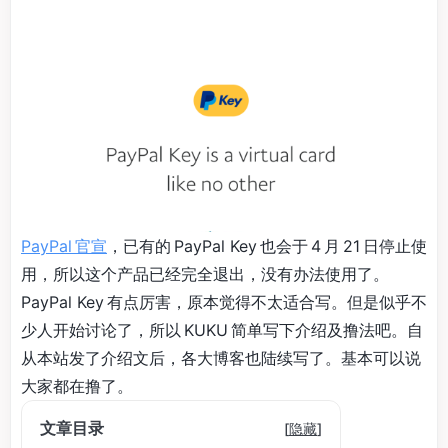
PayPal 官宣
，已有的 PayPal Key 也会于 4 月 21 日停止使
用，所以这个产品已经完全退出，没有办法使用了。
PayPal Key 有点厉害，原本觉得不太适合写。但是似乎不
少人开始讨论了，所以 KUKU 简单写下介绍及撸法吧。自
从本站发了介绍文后，各大博客也陆续写了。基本可以说
大家都在撸了。
文章目录
[
隐藏
]