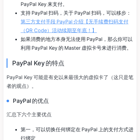
PayPal Key 来支付。
支持 PayPal 扫码，关于 PayPal 扫码，可以移步：
第三方支付手段 PayPal 介绍【无手续费扫码支付
（QR Code）活动续期至年底！】
如果消费的地方本身无法使用 PayPal，那么你可以
利用 PayPal Key 的 Master 虚拟卡号来进行消费。
PayPal Key 的特点
PayPal Key 可能是有史以来最强大的虚拟卡了（这只是笔
者的观点）。
PayPal 的优点
汇总下六个主要优点
第一，可以切换任何绑定在 PayPal 上的支付方式进
行绑定