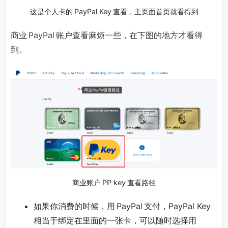
这是个人卡的 PayPal Key 查看，主页面首页就看得到
商业 PayPal 账户查看麻烦一些，在下图的地方才看得
到。
商业账户 PP key 查看路径
如果你消费的时候，用 PayPal 支付，PayPal Key
相当于绑定在里面的一张卡，可以随时选择用