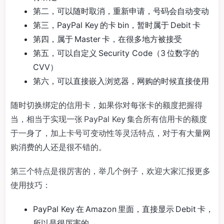
第二，可以随时取消，重新申请，号码会自动变动
第三，PayPal Key 的卡 bin，暂时属于 Debit 卡
第四，属于 Master 卡，在很多地方被接受
第五，可以自定义 Security Code（3 位数字的
CVV）
第六，可以直接嵌入浏览器，网购的时候直接使用
随时切换绑定的信用卡，如果你对每张卡的额度把握得
当，相当于实现一张 PayPal Key 集合所有信用卡的额度
于一身了，加上卡号可变动性等灵活特点，对于有大量网
购消费的人还是很不错的。
第三个特点是很厉害的，举几个例子，欢迎大家汇报更多
使用技巧：
PayPal Key 在 Amazon 里面，直接显示 Debit 卡，
所以是很厉害的。