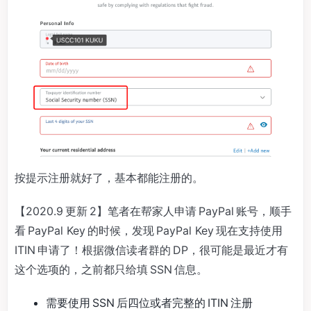
按提示注册就好了，基本都能注册的。
【2020.9 更新 2】笔者在帮家人申请 PayPal 账号，顺手
看 PayPal Key 的时候，发现 PayPal Key 现在支持使用
ITIN 申请了！根据微信读者群的 DP，很可能是最近才有
这个选项的，之前都只给填 SSN 信息。
需要使用 SSN 后四位或者完整的 ITIN 注册