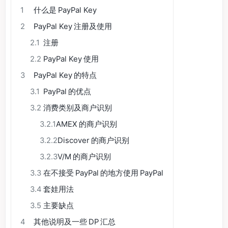
1
什么是 PayPal Key
2
PayPal Key 注册及使用
2.1
注册
2.2
PayPal Key 使用
3
PayPal Key 的特点
3.1
PayPal 的优点
3.2
消费类别及商户识别
3.2.1
AMEX 的商户识别
3.2.2
Discover 的商户识别
3.2.3
V/M 的商户识别
3.3
在不接受 PayPal 的地方使用 PayPal
3.4
套娃用法
3.5
主要缺点
4
其他说明及一些 DP 汇总