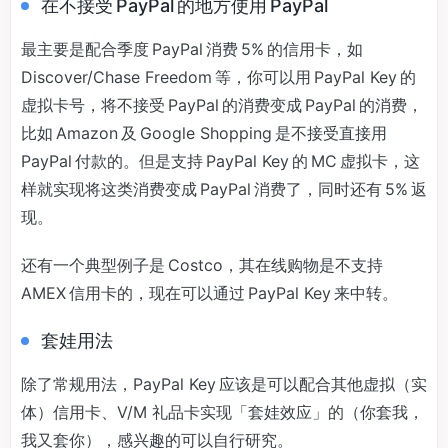
在不接受 PayPal 的地方使用 PayPal
最主要是配合季度 PayPal 消费 5% 的信用卡，如
Discover/Chase Freedom 等，你可以用 PayPal Key 的
虚拟卡号，将不接受 PayPal 的消费变成 PayPal 的消费，
比如 Amazon 及 Google Shopping 是不接受直接用
PayPal 付款的。但是支持 PayPal Key 的 MC 虚拟卡，这
样就实现将这类消费变成 PayPal 消费了，同时还有 5% 返
现。
还有一个典型例子是 Costco，其在线购物是不支持
AMEX 信用卡的，现在可以通过 PayPal Key 来中转。
套娃用法
除了常规用法，PayPal Key 应该是可以配合其他虚拟（实
体）信用卡、V/M 礼品卡实现「套娃效应」的（你套我，
我又套你），感兴趣的可以自行研究。