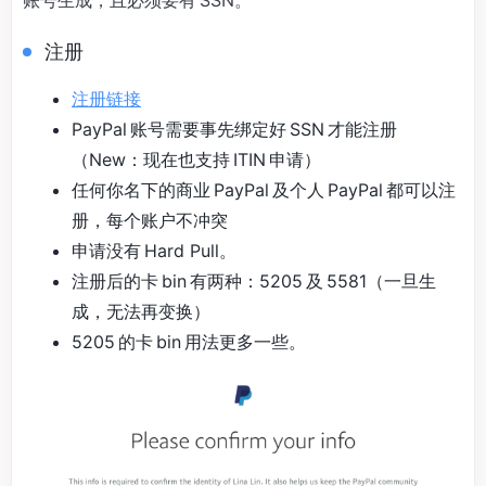
账号生成，且必须要有 SSN。
注册
注册链接
PayPal 账号需要事先绑定好 SSN 才能注册
（New：现在也支持 ITIN 申请）
任何你名下的商业 PayPal 及个人 PayPal 都可以注
册，每个账户不冲突
申请没有 Hard Pull。
注册后的卡 bin 有两种：5205 及 5581（一旦生
成，无法再变换）
5205 的卡 bin 用法更多一些。