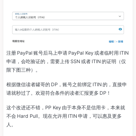
注册 PayPal 账号后马上申请 PayPal Key 或者临时用 ITIN
申请，会吃验证的，需要上传 SSN 或者 ITIN 的证明（仅
限下图三种）。
根据微信读者罐哥的 DP，账号之前绑定 ITIN 的，直接申
请就秒过了。欢迎符合条件的读者汇报更多 DP！
这个改进还不错，PP Key 由于本身不是信用卡，本来就
不会 Hard Pull。现在允许用 ITIN 申请，可以惠及更多
人。