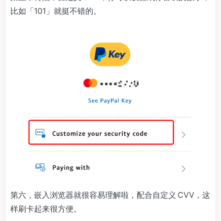
比如「101」就挺不错的。
第六，嵌入浏览器就很容易理解啦，配合自定义 CVV，这
样刷卡起来很方便。