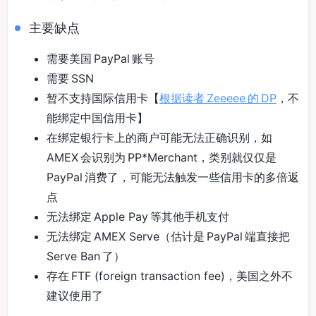
主要缺点
需要美国 PayPal 账号
需要 SSN
暂不支持国际信用卡【
根据读者 Zeeeee 的 DP
，不
能绑定中国信用卡】
在绑定银行卡上的商户可能无法正确识别，如
AMEX 会识别为 PP*Merchant，类别就仅仅是
PayPal 消费了，可能无法触发一些信用卡的多倍返
点
无法绑定 Apple Pay 等其他手机支付
无法绑定 AMEX Serve（估计是 PayPal 端直接把
Serve Ban 了）
存在 FTF (foreign transaction fee)，美国之外不
建议使用了