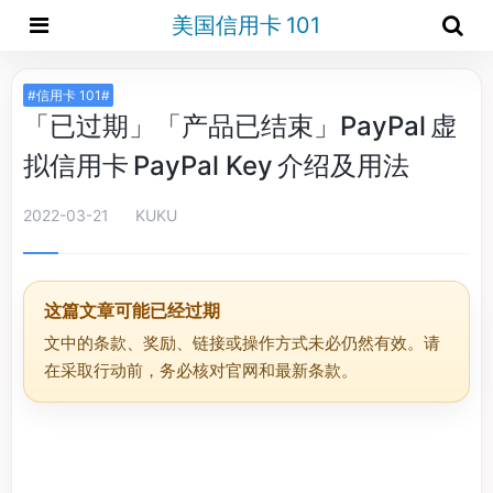
美国信用卡 101
#信用卡 101#
「已过期」「产品已结束」PayPal 虚
拟信用卡 PayPal Key 介绍及用法
2022-03-21
KUKU
这篇文章可能已经过期
文中的条款、奖励、链接或操作方式未必仍然有效。请
在采取行动前，务必核对官网和最新条款。