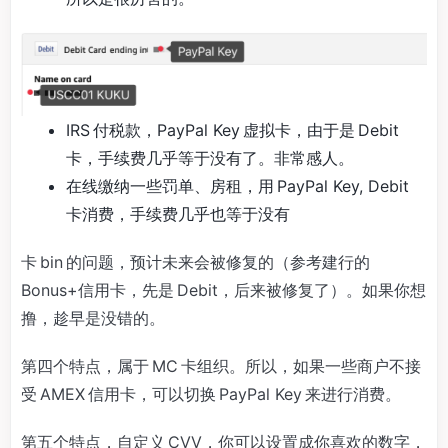
IRS 付税款，PayPal Key 虚拟卡，由于是 Debit
卡，手续费几乎等于没有了。非常感人。
在线缴纳一些罚单、房租，用 PayPal Key, Debit
卡消费，手续费几乎也等于没有
卡 bin 的问题，预计未来会被修复的（参考建行的
Bonus+信用卡，先是 Debit，后来被修复了）。如果你想
撸，趁早是没错的。
第四个特点，属于 MC 卡组织。所以，如果一些商户不接
受 AMEX 信用卡，可以切换 PayPal Key 来进行消费。
第五个特点，自定义 CVV，你可以设置成你喜欢的数字，