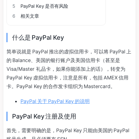
5
PayPal Key 是否有风险
6
相关文章
什么是 PayPal Key
简单说就是 PayPal 推出的虚拟信用卡，可以将 PayPal 上
的 Balance、美国的银行账户及美国信用卡（甚至是
Visa/Master 礼品卡，如果你能添加上的话），转变为
PayPal Key 虚拟信用卡，注意是所有，包括 AMEX 信用
卡。PayPal Key 的合作发卡组织为 Mastercard。
PayPal 关于 PayPal Key 的说明
PayPal Key 注册及使用
首先，需要明确的是，PayPal Key 只能由美国的 PayPal