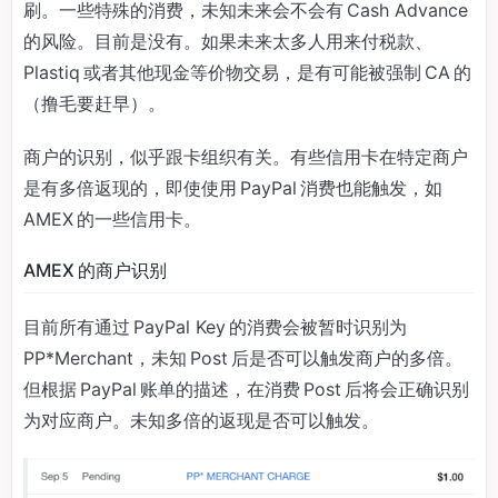
刷。一些特殊的消费，未知未来会不会有 Cash Advance
的风险。目前是没有。如果未来太多人用来付税款、
Plastiq 或者其他现金等价物交易，是有可能被强制 CA 的
（撸毛要赶早）。
商户的识别，似乎跟卡组织有关。有些信用卡在特定商户
是有多倍返现的，即使使用 PayPal 消费也能触发，如
AMEX 的一些信用卡。
AMEX 的商户识别
目前所有通过 PayPal Key 的消费会被暂时识别为
PP*Merchant，未知 Post 后是否可以触发商户的多倍。
但根据 PayPal 账单的描述，在消费 Post 后将会正确识别
为对应商户。未知多倍的返现是否可以触发。