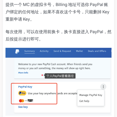
提供一个 MC 的虚拟卡号，Billing 地址可选你 PayPal 账
户绑定的任何地址，如果不喜欢这个卡号，只能删掉 Key
重新申请 Key。
每次使用，可以在使用前换卡，换卡直接进入 PayPal，然
后按提示进行即可。