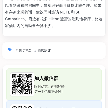
以看到瀑布的房间中，景观最好而且价格比较合理。如果
有兴趣来玩的话，建议同时造访 NOTL 和 St.
Catharines。附近有很多 Hilton 运营的吃到饱餐厅，比这
家酒店内的自助餐合算不少。
#
酒店活动
#
酒店测评
加入微信群
限时优惠、内部经验
第一手信息不错过！