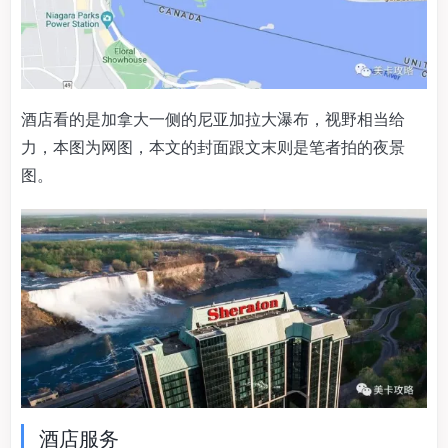
酒店看的是加拿大一侧的尼亚加拉大瀑布，视野相当给
力，本图为网图，本文的封面跟文末则是笔者拍的夜景
图。
酒店服务