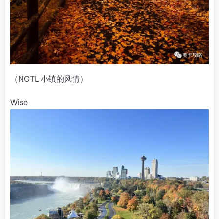
（NOTL 小镇的风情）
Wise