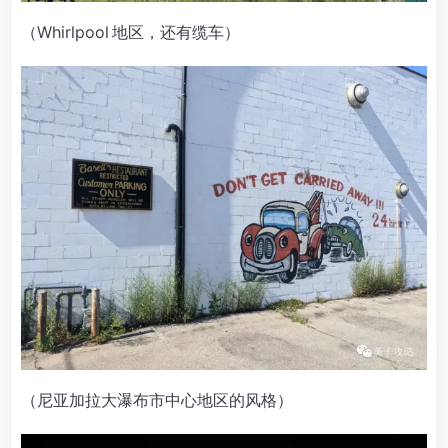
（Whirlpool 地区，还有缆车）
（尼亚加拉大瀑布市中心地区的风格）