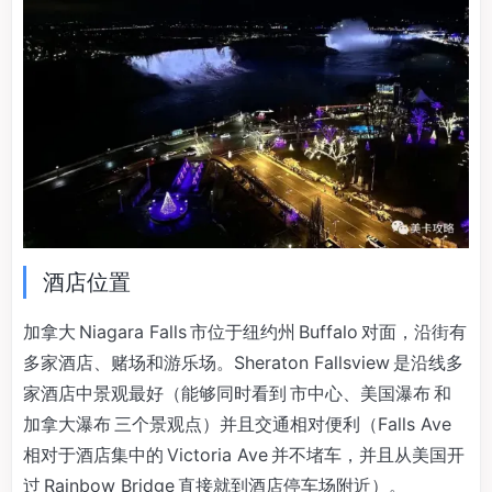
酒店位置
加拿大 Niagara Falls 市位于纽约州 Buffalo 对面，沿街有
多家酒店、赌场和游乐场。Sheraton Fallsview 是沿线多
家酒店中景观最好（能够同时看到 市中心、美国瀑布 和
加拿大瀑布 三个景观点）并且交通相对便利（Falls Ave
相对于酒店集中的 Victoria Ave 并不堵车，并且从美国开
过 Rainbow Bridge 直接就到酒店停车场附近）。