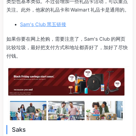
类型也基本类似。不过会增加一些礼品卡活动，可以重点
关注。此外，他家的礼品卡和 Walmart 礼品卡是通用的。
Sam's Club 黑五链接
如果你要在网上抢购，需要注意了，Sam's Club 的网页
比较垃圾，最好把支付方式和地址都弄好了，加好了尽快
付钱。
Saks