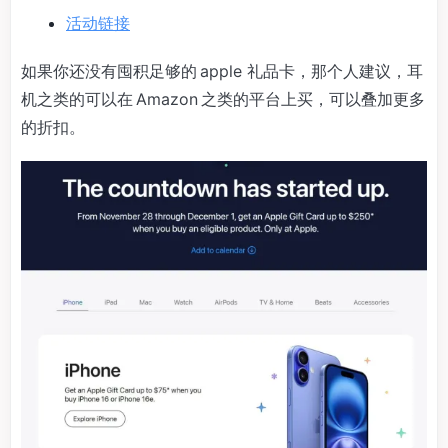
活动链接
如果你还没有囤积足够的 apple 礼品卡，那个人建议，耳
机之类的可以在 Amazon 之类的平台上买，可以叠加更多
的折扣。