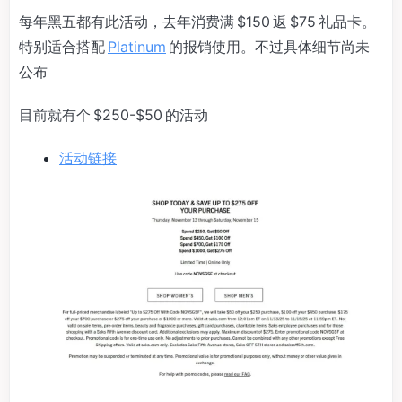
每年黑五都有此活动，去年消费满 $150 返 $75 礼品卡。
特别适合搭配
Platinum
的报销使用。不过具体细节尚未
公布
目前就有个 $250-$50 的活动
活动链接