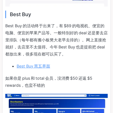
Best Buy
Best Buy 的活动终于出来了，有 $89 的电视机、便宜的
电脑、便宜的苹果产品等。一般特别好的 deal 还是要去店
里排队（每年都有搬小板凳大老早去排的）。网上直接抢
就好，去店里不太值得。今年 Best Buy 也是提前把 deal
都放出来，很多现在都可以买了。
Best Buy 黑五界面
如果你是 plus 和 total 会员，没消费 $50 还返 $5
rewards，也蛮不错的