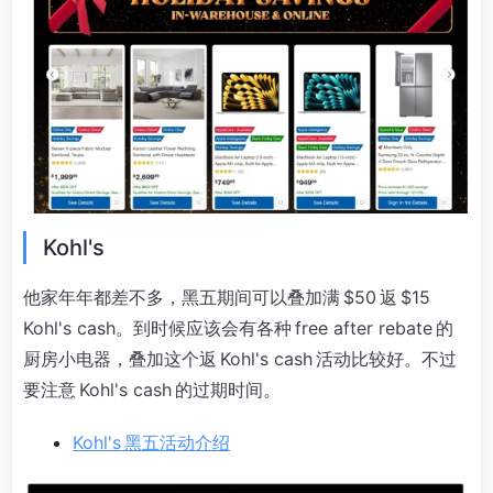
Kohl's
他家年年都差不多，黑五期间可以叠加满 $50 返 $15
Kohl's cash。到时候应该会有各种 free after rebate 的
厨房小电器，叠加这个返 Kohl's cash 活动比较好。不过
要注意 Kohl's cash 的过期时间。
Kohl's 黑五活动介绍