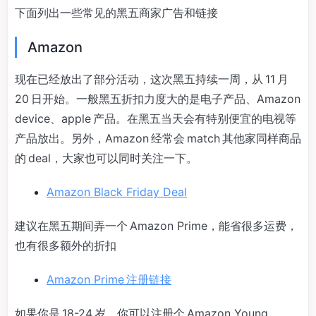
下面列出一些常见的黑五商家广告和链接
Amazon
现在已经放出了部分活动，这次黑五持续一周，从 11 月
20 日开始。一般黑五折扣力度大的是电子产品、Amazon
device、apple 产品。在黑五当天会有特别便宜的电视等
产品放出。另外，Amazon 经常会 match 其他家同样商品
的 deal，大家也可以同时关注一下。
Amazon Black Friday Deal
建议在黑五期间弄一个 Amazon Prime，能省很多运费，
也有很多额外的折扣
Amazon Prime 注册链接
如果你是 18-24 岁，你可以注册个 Amazon Young