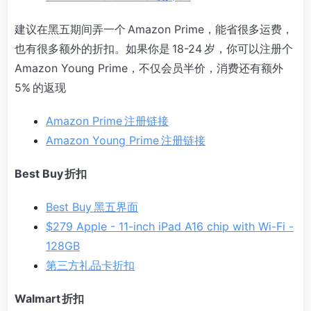
建议在黑五期间弄一个 Amazon Prime，能省很多运费，
也有很多额外的折扣。如果你是 18-24 岁，你可以注册个
Amazon Young Prime，不仅会员半价，消费还有额外
5% 的返现
Amazon Prime 注册链接
Amazon Young Prime 注册链接
Best Buy 折扣
Best Buy 黑五界面
$279 Apple - 11-inch iPad A16 chip with Wi-Fi -
128GB
第三方礼品卡折扣
Walmart 折扣