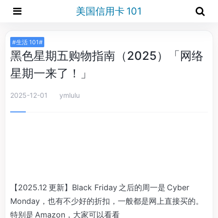
美国信用卡 101
#生活 101#
黑色星期五购物指南（2025）「网络
星期一来了！」
2025-12-01
ymlulu
【2025.12 更新】Black Friday 之后的周一是 Cyber
Monday，也有不少好的折扣，一般都是网上直接买的。
特别是 Amazon，大家可以看看