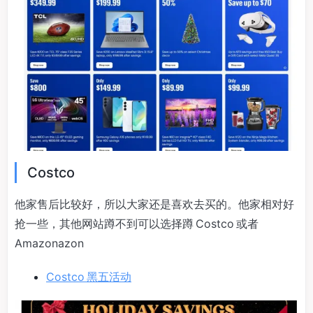
Costco
他家售后比较好，所以大家还是喜欢去买的。他家相对好
抢一些，其他网站蹲不到可以选择蹲 Costco 或者
Amazonazon
Costco 黑五活动