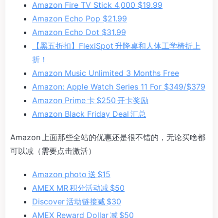
Amazon Fire TV Stick 4,000 $19.99
Amazon Echo Pop $21.99
Amazon Echo Dot $31.99
【黑五折扣】FlexiSpot 升降桌和人体工学椅折上
折！
Amazon Music Unlimited 3 Months Free
Amazon: Apple Watch Series 11 For $349/$379
Amazon Prime 卡 $250 开卡奖励
Amazon Black Friday Deal 汇总
Amazon 上面那些全站的优惠还是很不错的，无论买啥都
可以减（需要点击激活）
Amazon photo 送 $15
AMEX MR 积分活动减 $50
Discover 活动链接减 $30
AMEX Reward Dollar 减 $50