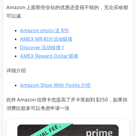
Amazon 上面那些全站的优惠还是很不错的，无论买啥都
可以减
Amazon photo 送 $15
AMEX MR 积分活动链接
Discover 活动链接 1
AMEX Reward Dollar 链接
详细介绍
Amazon Shop With Points 介绍
此外 Amazon 信用卡也提高了开卡奖励到 $250，如果你
消费比较多可以考虑申请一张