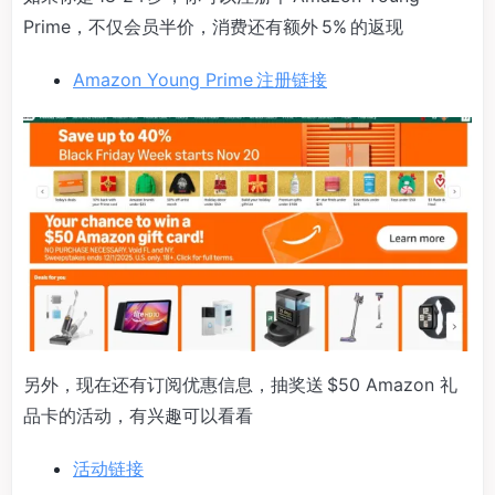
Prime，不仅会员半价，消费还有额外 5% 的返现
Amazon Young Prime 注册链接
另外，现在还有订阅优惠信息，抽奖送 $50 Amazon 礼
品卡的活动，有兴趣可以看看
活动链接