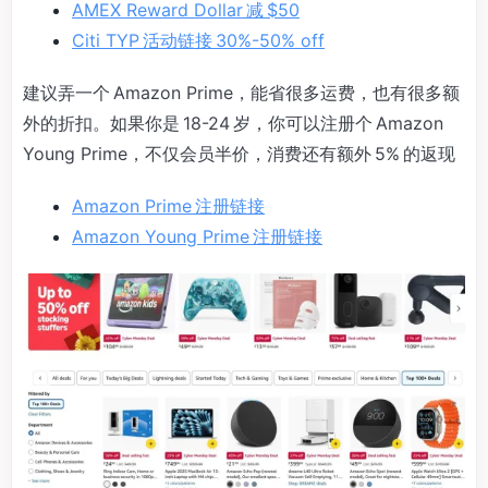
AMEX Reward Dollar 减 $50
Citi TYP 活动链接 30%-50% off
建议弄一个 Amazon Prime，能省很多运费，也有很多额
外的折扣。如果你是 18-24 岁，你可以注册个 Amazon
Young Prime，不仅会员半价，消费还有额外 5% 的返现
Amazon Prime 注册链接
Amazon Young Prime 注册链接