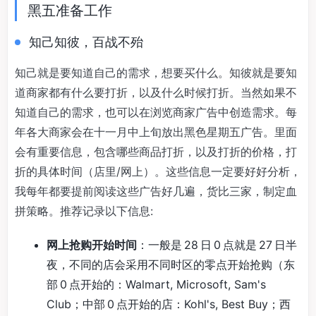
黑五准备工作
知己知彼，百战不殆
知己就是要知道自己的需求，想要买什么。知彼就是要知
道商家都有什么要打折，以及什么时候打折。当然如果不
知道自己的需求，也可以在浏览商家广告中创造需求。每
年各大商家会在十一月中上旬放出黑色星期五广告。里面
会有重要信息，包含哪些商品打折，以及打折的价格，打
折的具体时间（店里/网上）。这些信息一定要好好分析，
我每年都要提前阅读这些广告好几遍，货比三家，制定血
拼策略。推荐记录以下信息:
网上抢购开始时间
：一般是 28 日 0 点就是 27 日半
夜，不同的店会采用不同时区的零点开始抢购（东
部 0 点开始的：Walmart, Microsoft, Sam's
Club；中部 0 点开始的店：Kohl's, Best Buy；西