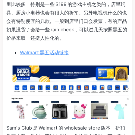
里比较多，特别是一些 $199 的游戏主机之类的，店里玩
具、厨房小电器也会有很大的折扣。另外电视机什么的也
会有特别便宜的几款。一般到店里门口会发票，有的产品
如果没货了会给一些 rain check，可以过几天按照黑五的
价格来取，还挺人性化的。
Walmart 黑五活动链接
Sam's Club 是 Walmart 的 wholesale store 版本，折扣