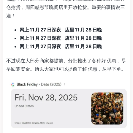
仓抢货，周四感恩节晚间店里开放抢货。重要的事情说三
遍！
网上 11 月 27 日深夜 店里 11 月 28 日晚
网上 11 月 27 日深夜 店里 11 月 28 日晚
网上 11 月 27 日深夜 店里 11 月 28 日晚
不过现在大部分商家都提前、分批推出了各种好 优惠，尽
早回笼资金。所以大家也可以提前了解 优惠，尽早下单。