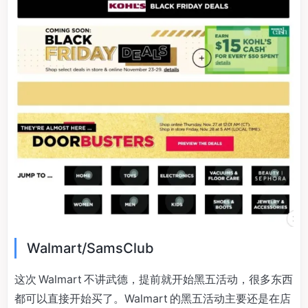
Walmart/SamsClub
这次 Walmart 不讲武德，提前就开始黑五活动，很多东西
都可以直接开始买了。Walmart 的黑五活动主要还是在店