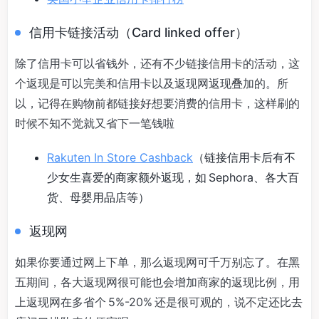
信用卡链接活动（Card linked offer）
除了信用卡可以省钱外，还有不少链接信用卡的活动，这
个返现是可以完美和信用卡以及返现网返现叠加的。所
以，记得在购物前都链接好想要消费的信用卡，这样刷的
时候不知不觉就又省下一笔钱啦
Rakuten In Store Cashback
（链接信用卡后有不
少女生喜爱的商家额外返现，如 Sephora、各大百
货、母婴用品店等）
返现网
如果你要通过网上下单，那么返现网可千万别忘了。在黑
五期间，各大返现网很可能也会增加商家的返现比例，用
上返现网在多省个 5%-20% 还是很可观的，说不定还比去