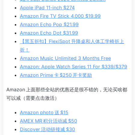
Apple iPad 11-inch $274
Amazon Fire TV Stick 4,000 $19.99
Amazon Echo Pop $21.99
Amazon Echo Dot $31.99
【黑五折扣】FlexiSpot 升降桌和人体工学椅折上
折！
Amazon Music Unlimited 3 Months Free
Amazon: Apple Watch Series 11 For $339/$379
Amazon Prime 卡 $250 开卡奖励
Amazon 上面那些全站的优惠还是很不错的，无论买啥都
可以减（需要点击激活）
Amazon photo 送 $15
AMEX MR 积分活动减 $50
Discover 活动链接减 $30