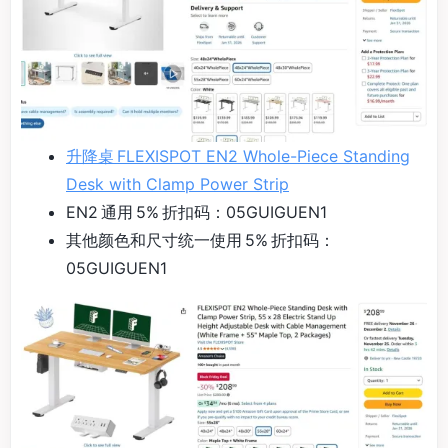
升降桌 FLEXISPOT EN2 Whole-Piece Standing
Desk with Clamp Power Strip
EN2 通用 5% 折扣码：05GUIGUEN1
其他颜色和尺寸统一使用 5% 折扣码：
05GUIGUEN1