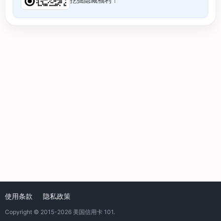
使用条款
隐私政策
Copyright © 2015-2026
美国信用卡 101
.