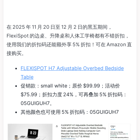
在 2025 年 11 月 20 日至 12 月 2 日的黑五期间，
FlexiSpot 的边桌、升降桌和人体工学椅都有不错折扣，
使用我们的折扣码还能额外享 5% 折扣！可在 Amazon 直
接购买。
FLEXISPOT H7 Adjustable Overbed Bedside
Table
促销款：small white；原价 $99.99；活动价
$75.99；折扣力度 24%，可再叠加 5% 折扣码：
05GUIGUH7。
其他颜色也可使用 5% 折扣码：05GUIGUH7