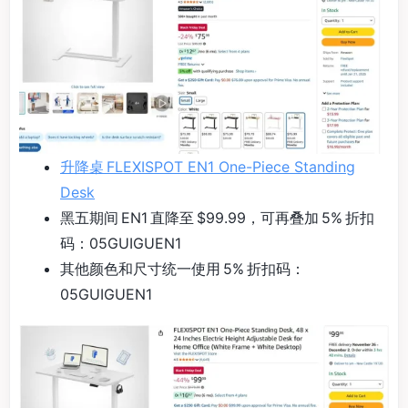
升降桌 FLEXISPOT EN1 One-Piece Standing
Desk
黑五期间 EN1 直降至 $99.99，可再叠加 5% 折扣
码：05GUIGUEN1
其他颜色和尺寸统一使用 5% 折扣码：
05GUIGUEN1