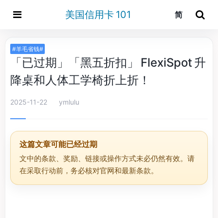
美国信用卡 101
简
#羊毛省钱#
「已过期」「黑五折扣」 FlexiSpot 升
降桌和人体工学椅折上折！
2025-11-22
ymlulu
这篇文章可能已经过期
文中的条款、奖励、链接或操作方式未必仍然有效。请
在采取行动前，务必核对官网和最新条款。