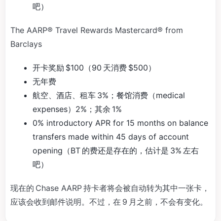
吧）
The AARP® Travel Rewards Mastercard® from
Barclays
开卡奖励 $100（90 天消费 $500）
无年费
航空、酒店、租车 3%；餐馆消费（medical
expenses）2%；其余 1%
0% introductory APR for 15 months on balance
transfers made within 45 days of account
opening（BT 的费还是存在的，估计是 3% 左右
吧）
现在的 Chase AARP 持卡者将会被自动转为其中一张卡，
应该会收到邮件说明。不过，在 9 月之前，不会有变化。