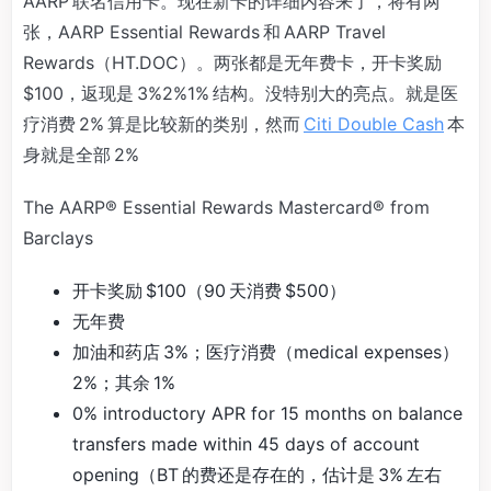
AARP 联名信用卡。现在新卡的详细内容来了，将有两
张，AARP Essential Rewards 和 AARP Travel
Rewards（HT.DOC）。两张都是无年费卡，开卡奖励
$100，返现是 3%2%1% 结构。没特别大的亮点。就是医
疗消费 2% 算是比较新的类别，然而
Citi Double Cash
本
身就是全部 2%
The AARP® Essential Rewards Mastercard® from
Barclays
开卡奖励 $100（90 天消费 $500）
无年费
加油和药店 3%；医疗消费（medical expenses）
2%；其余 1%
0% introductory APR for 15 months on balance
transfers made within 45 days of account
opening（BT 的费还是存在的，估计是 3% 左右