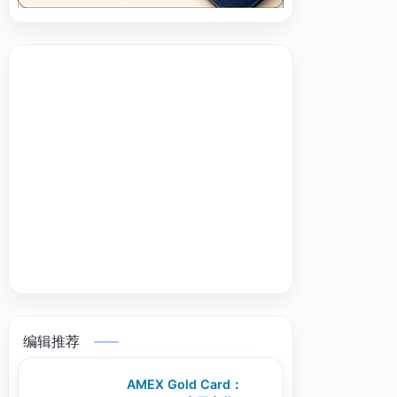
编辑推荐
AMEX Gold Card：