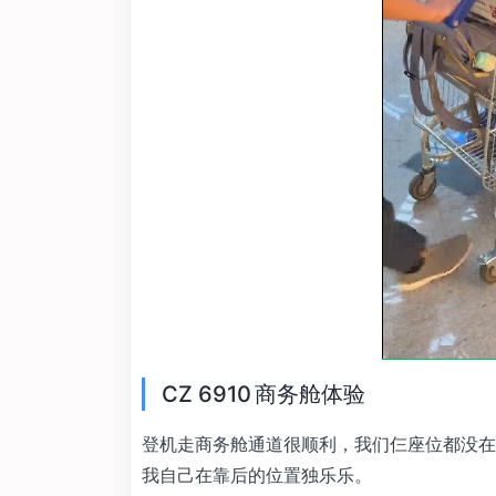
CZ 6910 商务舱体验
登机走商务舱通道很顺利，我们仨座位都没在
我自己在靠后的位置独乐乐。