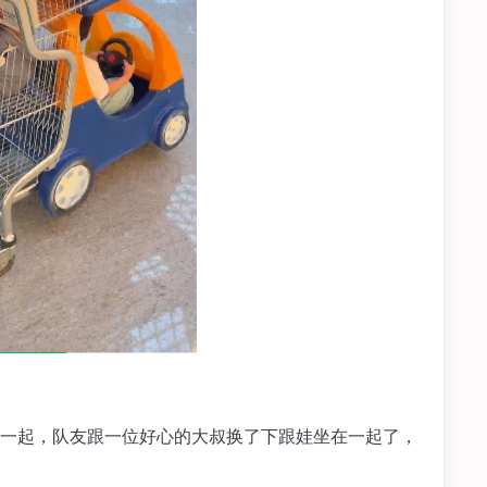
一起，队友跟一位好心的大叔换了下跟娃坐在一起了，