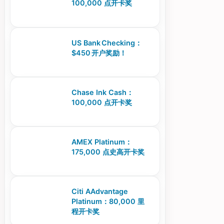
100,000 点开卡奖
US Bank Checking：
$450 开户奖励！
Chase Ink Cash：
100,000 点开卡奖
AMEX Platinum：
175,000 点史高开卡奖
Citi AAdvantage
Platinum：80,000 里
程开卡奖