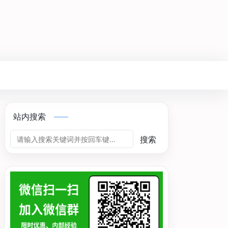
站内搜索
搜索