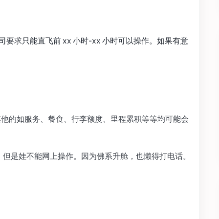
求只能直飞前 xx 小时-xx 小时可以操作。如果有意
座位。其他的如服务、餐食、行李额度、里程累积等等均可能会
舱，但是娃不能网上操作。因为佛系升舱，也懒得打电话。