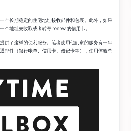
一个长期稳定的住宅地址接收邮件和包裹。此外，如果
个地址去收取或者转寄 renew 的信用卡。
Box 就提供了这样的便利服务。笔者使用他们家的服务有一年
通邮件（银行帐单、信用卡、借记卡等），使用体验总