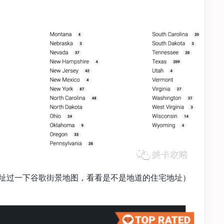
址过一下谷歌街景地图，看看是不是地道的住宅地址）