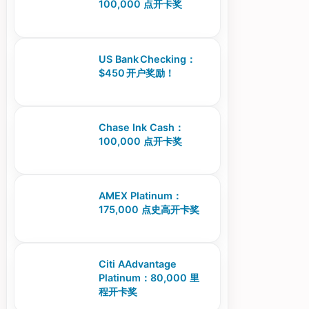
100,000 点开卡奖
US Bank Checking：
$450 开户奖励！
Chase Ink Cash：
100,000 点开卡奖
AMEX Platinum：
175,000 点史高开卡奖
Citi AAdvantage
Platinum：80,000 里
程开卡奖