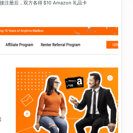
册后，双方各得 $10 Amazon 礼品卡