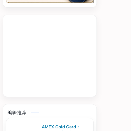
编辑推荐
AMEX Gold Card：