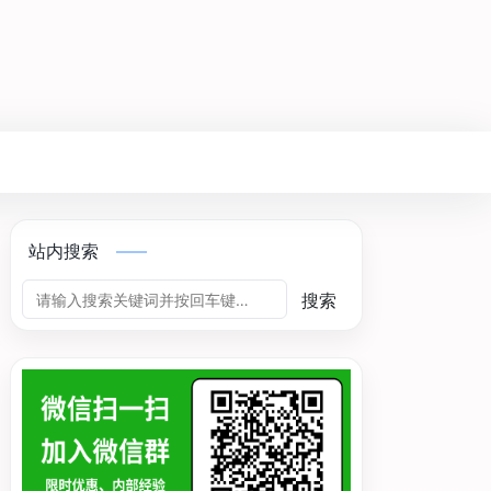
站内搜索
搜索