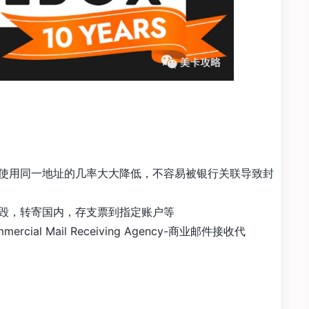
使用同一地址的几率大大降低，不容易被银行关联导致封
毁，转寄国内，存支票到指定账户等
ial Mail Receiving Agency-商业邮件接收代