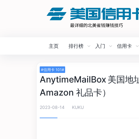
主页
排行榜
入门
信用卡
#信用卡 101#
AnytimeMailBox 
Amazon 礼品卡）
2023-08-14
KUKU