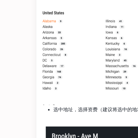
选中地址，选择资费（建议将选中的地