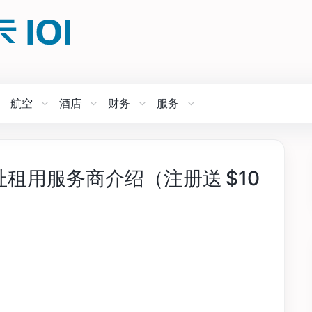
航空
酒店
财务
服务
美国地址租用服务商介绍（注册送 $10