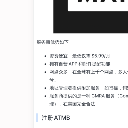
服务商优势如下
资费便宜，最低仅需 $5.99/月‍‍‍‍‍‍‍‍‍‍‍‍
拥有自营 APP 和邮件提醒功能
网点众多，在全球有上千个网点，多人
号、
地址管理者提供附加服务，如扫描，销
服务商提供的是一种 CMRA 服务（Commerc
理），在美国完全合法
注册 ATMB