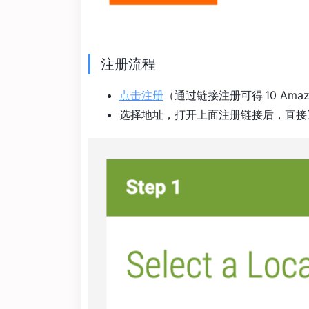
注册流程
点击注册
（通过链接注册可得 10 Ama
选择地址，打开上面注册链接后，直接选择 Sel