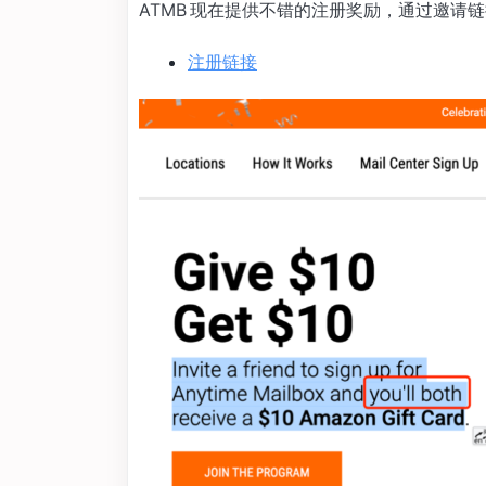
ATMB 现在提供不错的注册奖励，通过邀请链接注
注册链接